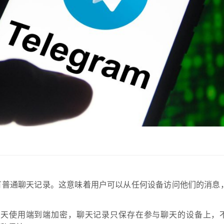
存所有普通聊天记录。这意味着用户可以从任何设备访问他们的消息
聊天使用端到端加密，聊天记录只保存在参与聊天的设备上，