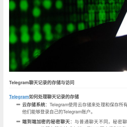
Telegram聊天记录的存储与访问
Telegram
如何处理聊天记录的存储
云存储系统
：Telegram使用云存储来处理和保
他们能够登录自己的Telegram账户。
端到端加密的秘密聊天
：与普通聊天不同，秘密