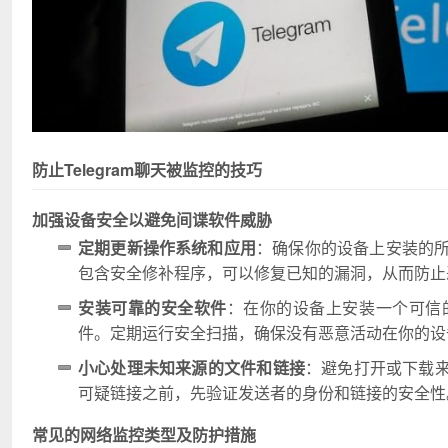
防止Telegram聊天被监控的技巧
加强设备安全以避免间谍软件威胁
定期更新操作系统和应用
：确保你的设备上安装的所
包含安全修补程序，可以修复已知的漏洞，从而防止
安装可靠的安全软件
：在你的设备上安装一个可信
件。定期运行安全扫描，确保没有恶意活动在你的设
小心处理未知来源的文件和链接
：避免打开或下载
可疑链接之前，先验证发送者的身份和链接的安全性
常见的网络监控类型及防护措施