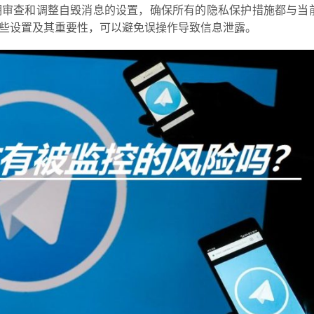
期审查和调整自毁消息的设置，确保所有的隐私保护措施都与当
些设置及其重要性，可以避免误操作导致信息泄露。