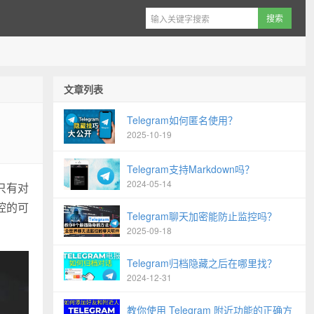
文章列表
Telegram如何匿名使用？
2025-10-19
Telegram支持Markdown吗？
2024-05-14
只有对
控的可
Telegram聊天加密能防止监控吗？
2025-09-18
Telegram归档隐藏之后在哪里找？
2024-12-31
教你使用 Telegram 附近功能的正确方