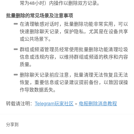
常为48小时）内操作以删除双方记录。
批量删除的常见场景及注意事项
在清理敏感对话时，批量删除功能非常实用，可以
快速删除聊天记录，保护隐私，尤其是在设备共享
或公共场景下。
群组或频道管理员经常使用批量删除功能清理垃圾
信息或违规内容，以维持群组或频道的秩序和内容
质量。
删除聊天记录前应注意，批量清理无法恢复且无法
恢复，重要信息或记录建议提前备份，以致因误操
作导致数据丢失。
转载请注明：
Telegram玩家社区
»
电报删除消息教程
分享到