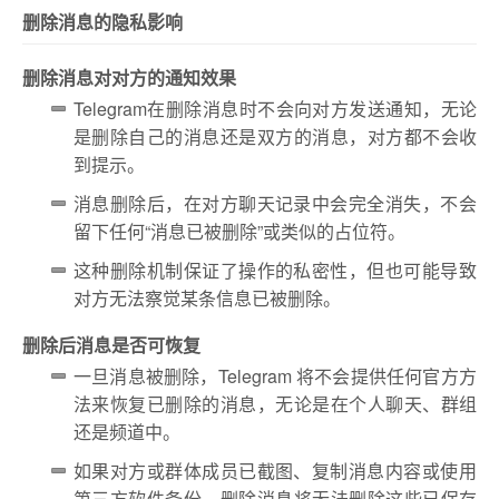
删除消息的隐私影响
删除消息对对方的通知效果
Telegram在删除消息时不会向对方发送通知，无论
是删除自己的消息还是双方的消息，对方都不会收
到提示。
消息删除后，在对方聊天记录中会完全消失，不会
留下任何“消息已被删除”或类似的占位符。
这种删除机制保证了操作的私密性，但也可能导致
对方无法察觉某条信息已被删除。
删除后消息是否可恢复
一旦消息被删除，Telegram 将不会提供任何官方方
法来恢复已删除的消息，无论是在个人聊天、群组
还是频道中。
如果对方或群体成员已截图、复制消息内容或使用
第三方软件备份，删除消息将无法删除这些已保存