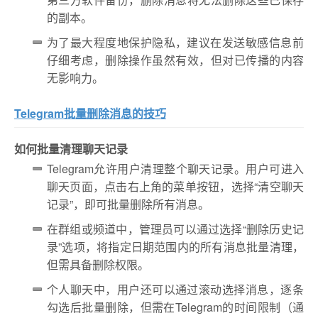
的副本。
为了最大程度地保护隐私，建议在发送敏感信息前
仔细考虑，删除操作虽然有效，但对已传播的内容
无影响力。
Telegram批量删除消息的技巧
如何批量清理聊天记录
Telegram允许用户清理整个聊天记录。用户可进入
聊天页面，点击右上角的菜单按钮，选择“清空聊天
记录”，即可批量删除所有消息。
在群组或频道中，管理员可以通过选择“删除历史记
录”选项，将指定日期范围内的所有消息批量清理，
但需具备删除权限。
个人聊天中，用户还可以通过滚动选择消息，逐条
勾选后批量删除，但需在Telegram的时间限制（通