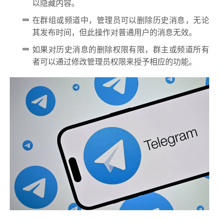
以隐藏内容。
在群组或频道中，管理员可以删除历史消息，无论
其发布时间，但此操作对普通用户的消息无效。
如果对历史消息的删除权限有限，群主或频道所有
者可以通过修改管理员权限来授予相应的功能。