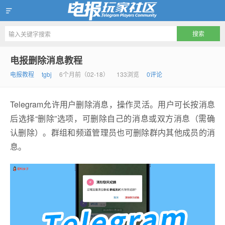
Telegram玩家社区
电报删除消息教程
电报教程
tgbj
6个月前（02-18）
133浏览
0评论
Telegram允许用户删除消息，操作灵活。用户可长按消息
后选择“删除”选项，可删除自己的消息或双方消息（需确
认删除）。群组和频道管理员也可删除群内其他成员的消
息。