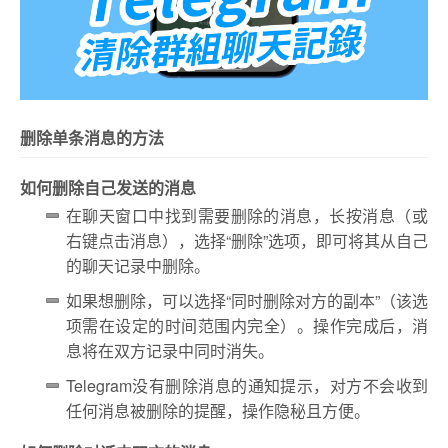
删除单条消息的方法
如何删除自己发送的消息
在聊天窗口中找到需要删除的消息，长按消息（或
右键点击消息），选择“删除”选项，即可将其从自己
的聊天记录中删除。
如果想删除，可以选择“同时删除对方的副本”（该选
项需在设定的时间范围内完全）。操作完成后，消
息将在双方记录中同时消失。
Telegram没有删除消息的通知提示，对方不会收到
任何消息被删除的提醒，操作隐秘且方便。