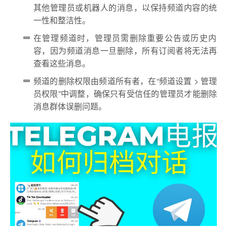
其他管理员或机器人的消息，以保持频道内容的统
一性和整洁性。
在管理频道时，管理员需删除重要公告或历史内
容，因为频道消息一旦删除，所有订阅者将无法再
查看这些消息。
频道的删除权限由频道所有者，在“频道设置 > 管理
员权限”中调整，确保只有受信任的管理员才能删除
消息群体误删问题。