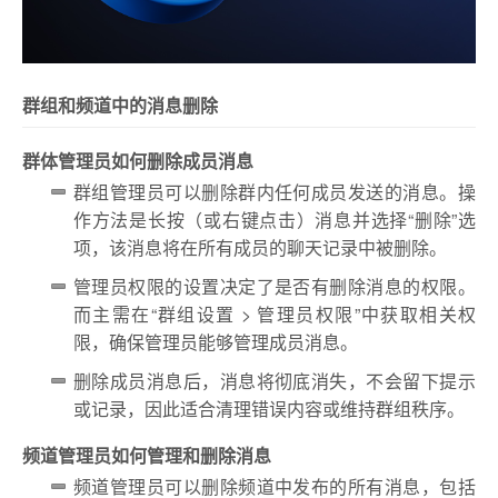
群组和频道中的消息删除
群体管理员如何删除成员消息
群组管理员可以删除群内任何成员发送的消息。操
作方法是长按（或右键点击）消息并选择“删除”选
项，该消息将在所有成员的聊天记录中被删除。
管理员权限的设置决定了是否有删除消息的权限。
而主需在“群组设置 > 管理员权限”中获取相关权
限，确保管理员能够管理成员消息。
删除成员消息后，消息将彻底消失，不会留下提示
或记录，因此适合清理错误内容或维持群组秩序。
频道管理员如何管理和删除消息
频道管理员可以删除频道中发布的所有消息，包括