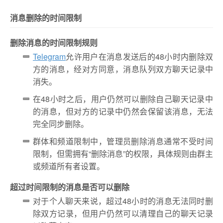
消息删除的时间限制
删除消息的时间限制规则
Telegram
允许用户在消息发送后的48小时内删除双
方的消息，经对方同意，消息队列双方聊天记录中
消失。
在48小时之后，用户仍然可以删除自己聊天记录中
的消息，但对方的记录中仍然会保留该消息，无法
完全同步删除。
群体和频道限制中，管理员删除消息通常不受时间
限制，但需拥有“删除消息”的权限，具体规则由群主
或频道所有者设置。
超过时间限制的消息是否可以删除
对于个人聊天来说，超过48小时的消息无法同时删
除双方记录，但用户仍然可以清理自己的聊天记录