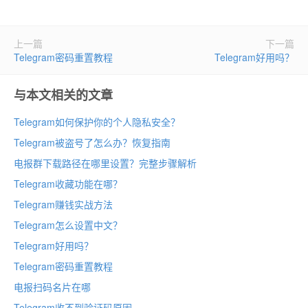
上一篇
下一篇
Telegram密码重置教程
Telegram好用吗？
与本文相关的文章
Telegram如何保护你的个人隐私安全？
Telegram被盗号了怎么办？恢复指南
电报群下载路径在哪里设置？完整步骤解析
Telegram收藏功能在哪？
Telegram赚钱实战方法
Telegram怎么设置中文？
Telegram好用吗？
Telegram密码重置教程
电报扫码名片在哪
Telegram收不到验证码原因