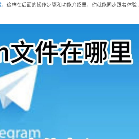
载
，这样在后面的操作步骤和功能介绍里，你就能同步跟着体验