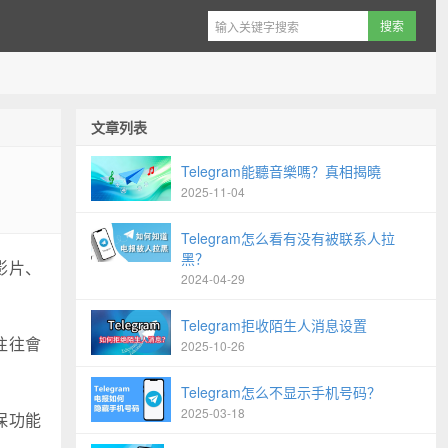
文章列表
Telegram能聽音樂嗎？真相揭曉
2025-11-04
Telegram怎么看有没有被联系人拉
黑？
影片、
2024-04-29
Telegram拒收陌生人消息设置
時往往會
2025-10-26
Telegram怎么不显示手机号码？
2025-03-18
保功能