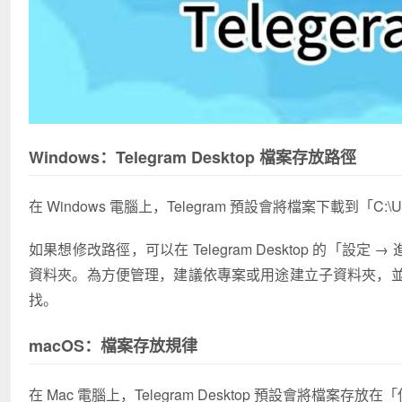
Windows：Telegram Desktop 檔案存放路徑
在 Windows 電腦上，Telegram 預設會將檔案下載到「C:\User
如果想修改路徑，可以在 Telegram Desktop 的「設
資料夾。為方便管理，建議依專案或用途建立子資料夾，並搭配 On
找。
macOS：檔案存放規律
在 Mac 電腦上，Telegram Desktop 預設會將檔案存放在「使用者