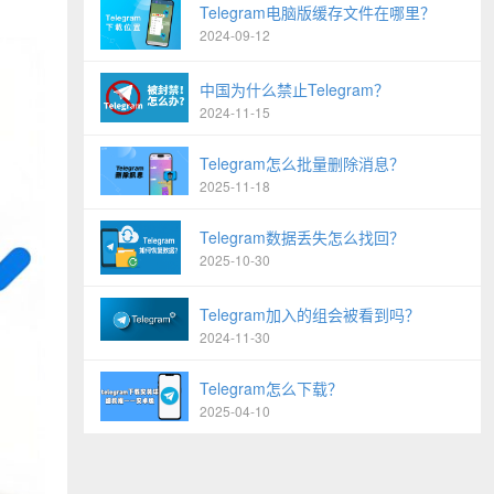
Telegram电脑版缓存文件在哪里？
2024-09-12
中国为什么禁止Telegram？
2024-11-15
Telegram怎么批量删除消息？
2025-11-18
Telegram数据丢失怎么找回？
2025-10-30
Telegram加入的组会被看到吗？
2024-11-30
Telegram怎么下载？
2025-04-10