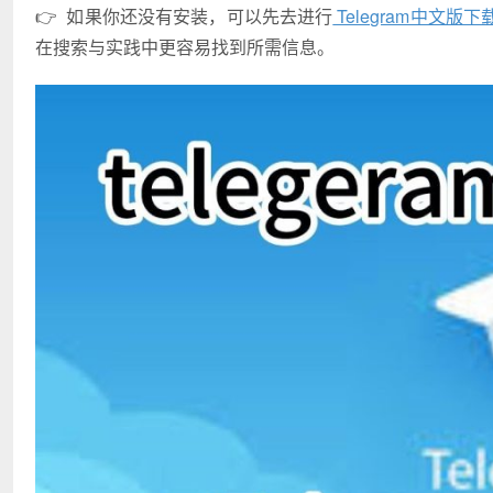
👉 如果你还没有安装，可以先去进行
Telegram中文版下
在搜索与实践中更容易找到所需信息。