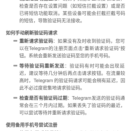
检查是否存在设置问题（如短信拦截设置）或是否
已将短信功能取消。某些设备可能会拦截拦截号码
的短信，导致验证码无法接收。
如何手动刷新验证码请求
重新请求验证码
：如果没有及时收到验证码，您可
以在Telegram的注册页面点击“重新请求验证码”按
钮。系统会重新发送验证码至您的手机号码。
等待验证码重新发送
：验证码有时可能会出现延
迟，建议等待几分钟后再点击请求按钮。在流量较
高时，Telegram 的验证码请求可能会稍有延迟，因
此不必过度密集地请求验证码。
检查是否有验证码过期
：Telegram发送的验证码通
常会在三个月内过期。如果丢失了验证码的最近，
可以尝试等待并重新请求验证码。
使用备用手机号尝试注册