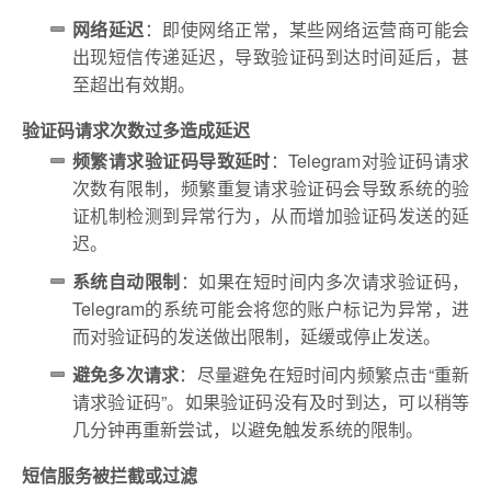
网络延迟
：即使网络正常，某些网络运营商可能会
出现短信传递延迟，导致验证码到达时间延后，甚
至超出有效期。
验证码请求次数过多造成延迟
频繁请求验证码导致延时
：Telegram对验证码请求
次数有限制，频繁重复请求验证码会导致系统的验
证机制检测到异常行为，从而增加验证码发送的延
迟。
系统自动限制
：如果在短时间内多次请求验证码，
Telegram的系统可能会将您的账户标记为异常，进
而对验证码的发送做出限制，延缓或停止发送。
避免多次请求
：尽量避免在短时间内频繁点击“重新
请求验证码”。如果验证码没有及时到达，可以稍等
几分钟再重新尝试，以避免触发系统的限制。
短信服务被拦截或过滤