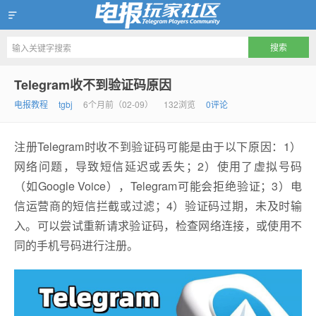
Telegram玩家社区
Telegram收不到验证码原因
电报教程
tgbj
6个月前（02-09）
132浏览
0评论
注册Telegram时收不到验证码可能是由于以下原因：1）
网络问题，导致短信延迟或丢失；2）使用了虚拟号码
（如Google Voice），Telegram可能会拒绝验证；3）电
信运营商的短信拦截或过滤；4）验证码过期，未及时输
入。可以尝试重新请求验证码，检查网络连接，或使用不
同的手机号码进行注册。