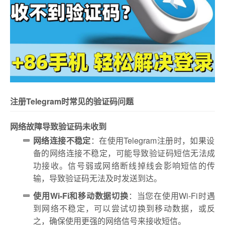
注册Telegram时常见的验证码问题
网络故障导致验证码未收到
网络连接不稳定
：在使用Telegram注册时，如果设
备的网络连接不稳定，可能导致验证码短信无法成
功接收。信号弱或网络断线掉线会影响短信的传
输，导致验证码无法及时发送到达。
使用Wi-Fi和移动数据切换
：当您在使用Wi-Fi时遇
到网络不稳定，可以尝试切换到移动数据，或反
之，确保使用更强的网络信号来接收短信。