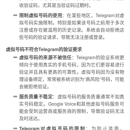
收验证码，尤其是当验证码过期时。
限制虚拟号码的使用
：在某些地区，Telegram对虚
拟号码实施限制，特别是如果该号码之前用于多次
注册或存在被滥用的历史记录。系统会自动拒绝这
些号码的验证请求，导致无法注册或登录。
虚拟号码不符合Telegram的验证要求
虚拟号码的来源不被信任
：Telegram的验证系统更
倾向于使用真实的手机号码，因为它们更容易进行
验证并且具有更高的可靠性。虚拟号码因为没有物
理设备绑定，常常被系统识别为“高风险”号码，可能
会被拒绝验证。
服务质量不稳定
：虚拟号码的服务质量通常不如真
实号码稳定。Google Voice和其他虚拟号码服务可
能会受到运营商或服务商的限制，导致验证码无法
及时送达。
Telegram对虚拟号码的限制
：为防止滥用，