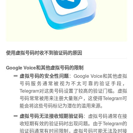
使用虚拟号码时收不到验证码的原因
Google Voice和其他虚拟号码的限制
虚拟号码的安全性问题
：Google Voice和其他虚拟
号码服务通常被视为不太可靠的验证手段，
Telegram对这类号码设置了较高的验证门槛。虚拟
号码常常被用来注册大量账户，这使得Telegram可
能会将这些号码标记为潜在的滥用来源。
虚拟号码无法接收短期验证码
：虚拟号码通常在接
收短期有效的验证码时出现问题。由于Telegram的
验证码通常有时间限制，虚拟号码可能无法及时接