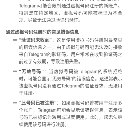
Telegram可能会限制通过虚拟号码注册的新账户。
特别是在特定地区，虚拟号码可能被标记为不合
规，导致无法通过验证码验证。
通过虚拟号码注册时的常见错误信息
“验证码未收到”
：这是使用虚拟号码注册时最常见
的错误信息之一。由于虚拟号码可能无法及时接收
来自Telegram的验证码，用户常常在收到验证码之
前过了有效期，导致注册失败。
“无效号码”
：当虚拟号码被Telegram的系统拒绝
时，可能会显示“无效号码”的错误信息。这通常表示
该虚拟号码没有通过Telegram的验证要求，无法用
于注册。
“此号码已被注册”
：如果虚拟号码曾被用于注册多
个账户，Telegram可能会显示该错误信息，表示该
号码已被标记为滥用或过度使用。此时，您无法继
续使用该号码进行注册。