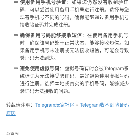
使用备用手机号验证
：如果您仍然没有收到验证
码，可以尝试使用备用手机号进行注册。选择与您
现有手机号不同的号码，确保能够通过备用手机号
接收验证码并完成注册。
确保备用号码能够接收短信
：在使用备用手机号
时，确保该号码处于正常状态，能够接收短信。如
果备用手机号未注册或无法接收短信，可能会导致
验证码无法到达。
避免使用虚拟号码
：虚拟号码有时会被Telegram系
统标记为无法接受验证码，最好避免使用虚拟号码
进行注册。选择本地或真实的手机号码，能够减少
验证码无法接收的问题。
转载请注明：
Telegram玩家社区
»
Telegram收不到验证码
原因
分享到