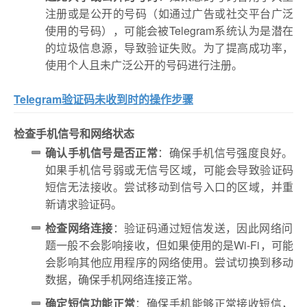
注册或是公开的号码（如通过广告或社交平台广泛
使用的号码），可能会被Telegram系统认为是潜在
的垃圾信息源，导致验证失败。为了提高成功率，
使用个人且未广泛公开的号码进行注册。
Telegram验证码未收到时的操作步骤
检查手机信号和网络状态
确认手机信号是否正常
：确保手机信号强度良好。
如果手机信号弱或无信号区域，可能会导致验证码
短信无法接收。尝试移动到信号入口的区域，并重
新请求验证码。
检查网络连接
：验证码通过短信发送，因此网络问
题一般不会影响接收，但如果使用的是Wi-Fi，可能
会影响其他应用程序的网络使用。尝试切换到移动
数据，确保手机网络连接正常。
确定短信功能正常
：确保手机能够正常接收短信，