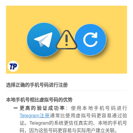
选择正确的手机号码进行注册
本地手机号相比虚拟号码的优势
更高的验证成功率
：使用本地手机号码进行
Telegram注册
通常比使用虚拟号码更容易通过验
证。Telegram的系统更信任真实的、本地的手机号
码，因为这些号码更容易与实际用户建立关联。