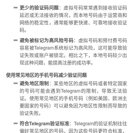
更少的验证码问题
：虚拟号码常常遇到接收验证码
延迟或无法接收的情况，而本地号码由于运营商和
网络的稳定性，通常能够更快速、可靠地接收验证
码。
避免被标记为高风险号码
：虚拟号码和预付费号码
容易被Telegram系统标记为高风险，这可能导致验
证失败或账户被锁定。相比之下，本地号码较少出
现这种问题，能提高注册的成功率。
使用常见地区的手机号码减少验证问题
避免地区限制
：某些地区的虚拟号码或者特定国家
的号码可能会遇到Telegram的限制，导致无法验
证。使用常见地区的手机号码（例如美国、欧洲主
要国家的号码）可以避免因为地区性限制而导致的
验证失败。
符合Telegram验证标准
：Telegram的验证机制往往
偏好常见地区的号码，因为这些号码更符合标准，