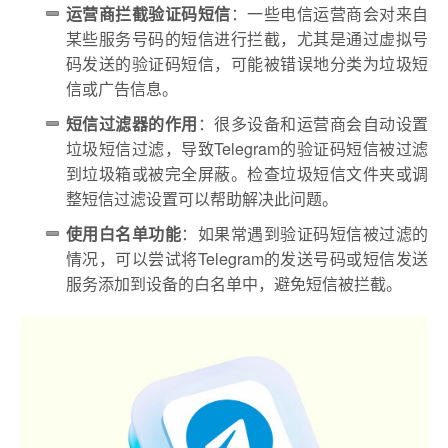
运营商拦截验证码短信
：一些电信运营商会对来自
某些服务号码的短信进行拦截，尤其是通过虚拟号
码发送的验证码短信，可能被错误地分类为垃圾短
信或广告信息。
短信过滤器的作用
：很多设备和运营商会自动设置
垃圾短信过滤，导致Telegram的验证码短信被过滤
到垃圾箱或被完全屏蔽。检查垃圾短信文件夹或调
整短信过滤设置可以帮助解决此问题。
使用白名单功能
：如果常遇到验证码短信被过滤的
情况，可以尝试将Telegram的发送号码或短信发送
服务添加到设备的白名单中，避免短信被拦截。