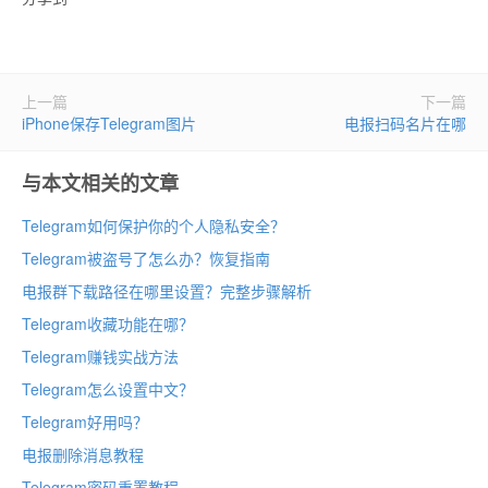
上一篇
下一篇
iPhone保存Telegram图片
电报扫码名片在哪
与本文相关的文章
Telegram如何保护你的个人隐私安全？
Telegram被盗号了怎么办？恢复指南
电报群下载路径在哪里设置？完整步骤解析
Telegram收藏功能在哪？
Telegram赚钱实战方法
Telegram怎么设置中文？
Telegram好用吗？
电报删除消息教程
Telegram密码重置教程