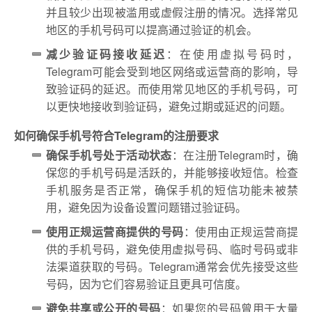
并且较少出现被滥用或虚假注册的情况。选择常见
地区的手机号码可以提高通过验证的机会。
减少验证码接收延迟
：在使用虚拟号码时，
Telegram可能会受到地区网络或运营商的影响，导
致验证码的延迟。而使用常见地区的手机号码，可
以更快地接收到验证码，避免过期或延迟的问题。
如何确保手机号符合Telegram的注册要求
确保手机号处于活动状态
：在注册Telegram时，确
保您的手机号码是活跃的，并能够接收短信。检查
手机服务是否正常，确保手机的短信功能未被禁
用，避免因为设备设置问题错过验证码。
使用正规运营商提供的号码
：使用由正规运营商提
供的手机号码，避免使用虚拟号码、临时号码或非
法渠道获取的号码。Telegram通常会优先接受这些
号码，因为它们容易验证且更具可信度。
避免共享或公开的号码
：如果您的号码曾用于大量