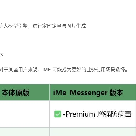
GPT等大模型引擎，进行定时定量与图片生成
。
群体。
，甚至对于某些用户来说，IME 可能成为更好的业务使用场景选择。