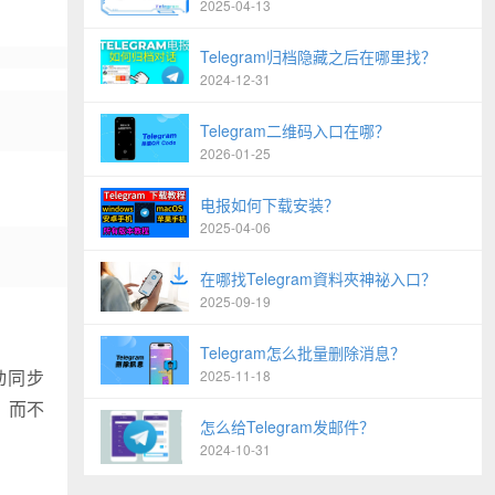
2025-04-13
Telegram归档隐藏之后在哪里找？
2024-12-31
Telegram二维码入口在哪？
2026-01-25
电报如何下载安装？
2025-04-06
在哪找Telegram資料夾神祕入口？
2025-09-19
Telegram怎么批量删除消息？
动同步
2025-11-18
，而不
怎么给Telegram发邮件？
2024-10-31