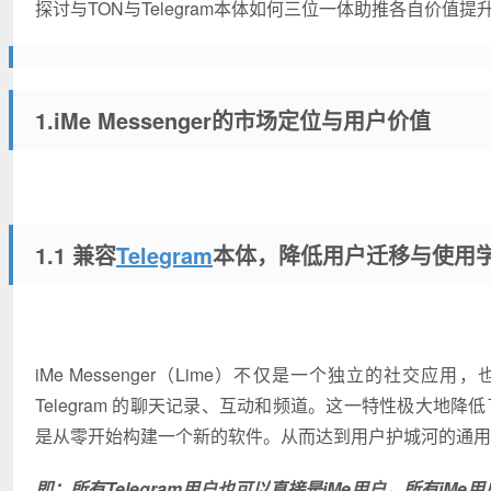
探讨与TON与Telegram本体如何三位一体助推各自价值提
1.iMe Messenger的市场定位与用户价值
1.1 兼容
Telegram
本体，降低用户迁移与使用
iMe Messenger（Lime）不仅是一个独立的社交应用
Telegram 的聊天记录、互动和频道。这一特性极大地降低
是从零开始构建一个新的软件。从而达到用户护城河的通用
即：所有Telegram用户也可以直接是iMe用户，所有iMe用