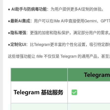
●
AI助手与防病毒功能
：为用户提供更多AI定制的体验。
●
最新Ai集成：
用户可以在iMe AI中直接使用Gemini、
●
隐私增强
：更强的加密和隐私保护，满足部分用户的需求
●
定制化UI
：比Telegram更丰富的个性化设置，吸引特定
这些增强功能让 iMe 不仅仅是 Telegram 的通用产品