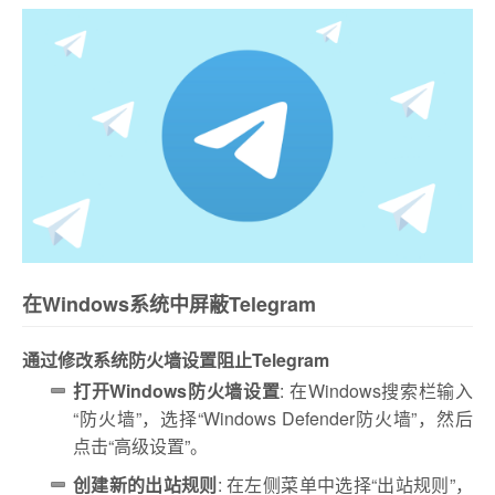
在Windows系统中屏蔽Telegram
通过修改系统防火墙设置阻止Telegram
打开Windows防火墙设置
: 在Windows搜索栏输入
“防火墙”，选择“Windows Defender防火墙”，然后
点击“高级设置”。
创建新的出站规则
: 在左侧菜单中选择“出站规则”，