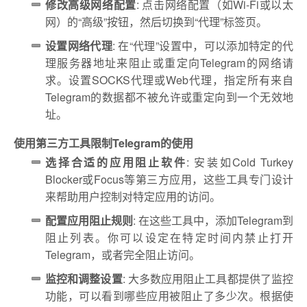
修改高级网络配置
: 点击网络配置（如Wi-Fi或以太
网）的“高级”按钮，然后切换到“代理”标签页。
设置网络代理
: 在“代理”设置中，可以添加特定的代
理服务器地址来阻止或重定向Telegram的网络请
求。设置SOCKS代理或Web代理，指定所有来自
Telegram的数据都不被允许或重定向到一个无效地
址。
使用第三方工具限制Telegram的使用
选择合适的应用阻止软件
: 安装如Cold Turkey
Blocker或Focus等第三方应用，这些工具专门设计
来帮助用户控制对特定应用的访问。
配置应用阻止规则
: 在这些工具中，添加Telegram到
阻止列表。你可以设定在特定时间内禁止打开
Telegram，或者完全阻止访问。
监控和调整设置
: 大多数应用阻止工具都提供了监控
功能，可以看到哪些应用被阻止了多少次。根据使