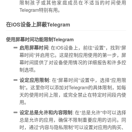
限制孩子或其他家庭成员在不适当的时间使用
Telegram特别有用。
在iOS设备上屏蔽Telegram
使用屏幕时间功能限制Telegram
启用屏幕时间
: 在iOS设备上，前往“设置”，找到“屏
幕时间”并启用它。这是控制应用使用的第一步，屏
幕时间提供了对设备使用情况的详细报告和许多控
制选项。
设定应用限制
: 在“屏幕时间”设置中，选择“应用限
制”。这里你可以添加对Telegram的具体限制，如每
天的使用时间上限，或完全禁止在特定时间段内使
用。
设定总是允许和内容限制
: 在“总是允许”中可以选择
总是允许的应用，确保不限制重要应用的访问。同
时，通过“内容与隐私限制”可以设置对应用内购买、