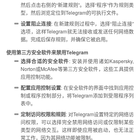
然后点击右侧的“新建规则”。选择“程序”作为规则类
型，然后浏览定位到Telegram的可执行文件。
设置阻止连接
: 在新建规则过程中，选择“阻止连接”
选项，这样Telegram就无法接收或发送任何网络数
据。完成后保存规则，并确保它被启用。
使用第三方安全软件来禁用Telegram
选择合适的安全软件
: 安装并使用诸如Kaspersky,
Norton或McAfee等第三方安全软件，这些工具提供
应用控制功能。
配置应用控制设置
: 在安全软件的界面中找到应用控
制或程序控制部分，将Telegram添加到受限程序列
表中。
定制访问权限和规则
: 对Telegram设置特定的网络访
问权限，可以选择完全禁用网络访问或仅限制某些
类型的网络交互。这样即使应用被启动，也无法正
常工作，因为其网络功能被限制。