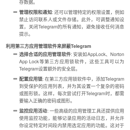
存数据。
管理权限和通知
: 还可以管理特定的权限设置，例如
禁止访问联系人或文件存储。此外，可调整通知设
置，关闭Telegram的所有通知，避免接收任何消息
提示。
利用第三方应用管理软件来屏蔽Telegram
选择合适的应用管理软件
: 安装如AppLock、Norton
App Lock等第三方应用锁软件，这些工具可以为
Telegram设置额外的安全层。
配置应用锁
: 在第三方应用锁软件中，添加Telegram
到受保护的应用列表，并为其设置一个复杂的密码
或图形锁。这样，每次尝试打开Telegram时，都需
要输入正确的密码或图形。
监控应用活动
: 一些高级的应用管理工具还提供应用
使用监控功能，能够记录应用的活动日志，并允许
你设定特定时间段内禁用选定应用的功能。这对于