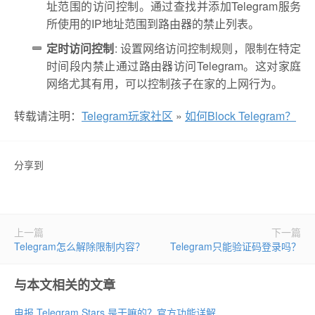
址范围的访问控制。通过查找并添加Telegram服务
所使用的IP地址范围到路由器的禁止列表。
定时访问控制
: 设置网络访问控制规则，限制在特定
时间段内禁止通过路由器访问Telegram。这对家庭
网络尤其有用，可以控制孩子在家的上网行为。
转载请注明：
Telegram玩家社区
»
如何Block Telegram？
分享到
上一篇
下一篇
Telegram怎么解除限制内容？
Telegram只能验证码登录吗？
与本文相关的文章
电报 Telegram Stars 是干嘛的？官方功能详解