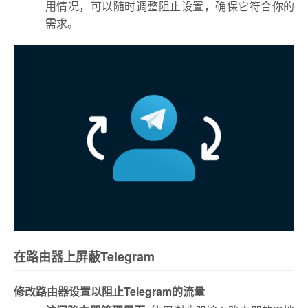
用情况，可以随时调整阻止设置，确保它符合你的
需求。
在路由器上屏蔽Telegram
修改路由器设置以阻止Telegram的流量