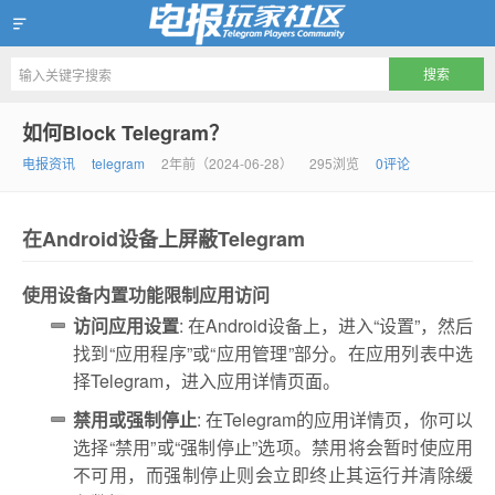
Telegram玩家社区
如何Block Telegram？
电报资讯
telegram
2年前（2024-06-28）
295浏览
0评论
在Android设备上屏蔽Telegram
使用设备内置功能限制应用访问
访问应用设置
: 在Android设备上，进入“设置”，然后
找到“应用程序”或“应用管理”部分。在应用列表中选
择Telegram，进入应用详情页面。
禁用或强制停止
: 在Telegram的应用详情页，你可以
选择“禁用”或“强制停止”选项。禁用将会暂时使应用
不可用，而强制停止则会立即终止其运行并清除缓