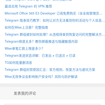
最适合用 Telegram 的 VPN 推荐
Microsoft Office 365 E3 Developer 订阅免费购买（含全局管理员账号注册教程）
Telegram 隐身技巧教学：如何让对方无法看到你的活动与个人信息
如何在Wise上注册？完整指南
Telegram 群组被封如何处理？从违规排查到恢复访问的完整解决方案
Telegram频道太多？教你屏蔽推送与隐藏敏感内容
Wise单笔汇款上限是多少？
Telegram发送状态详解：已发出 ≠ 已送达 ≠ 已读
TG如何批量删消息
Telegram 群组封禁原因汇总：官方规则、恢复方法与避坑方案
Wise无效争议会影响账户安全吗？风险与防护解读
发表我的评论