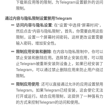
下载新应用等的限制，为Telegram设置额外的访问
限制。
通过内容与隐私限制设置禁用Telegram
访问内容与隐私设置
: 在“设置”中选择“屏幕时间”，
然后点击“内容与隐私限制”。首先，你需要启用这些
限制，设置一个屏幕时间密码，这样更改设置需要
输入密码，增加安全性。
限制应用安装和删除
: 在内容与隐私限制中，你可以
禁止安装和删除应用。选择禁止安装应用，可以阻
止Telegram被重新安装到设备上，如果已经安装了
Telegram，可以通过禁止删除应用来防止用户绕过
限制。
限制应用使用
: 还可以直接通过允许的应用设置禁用
Telegram。如果Telegram已经安装，这会使它无法
打开或运行。结合应用限制，这提供了一种强有力
的方式来控制Telegram的访问和使用。