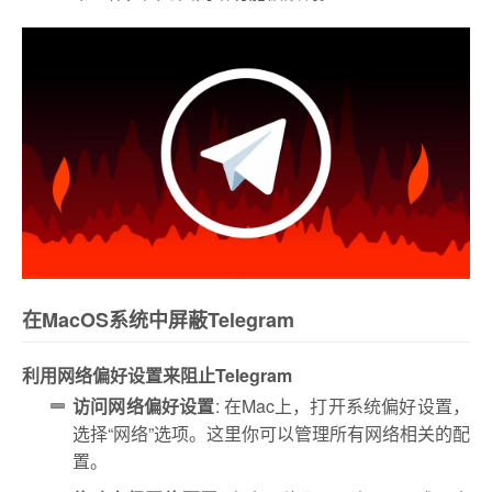
在MacOS系统中屏蔽Telegram
利用网络偏好设置来阻止Telegram
访问网络偏好设置
: 在Mac上，打开系统偏好设置，
选择“网络”选项。这里你可以管理所有网络相关的配
置。