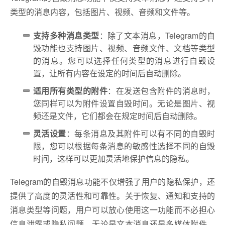
类型的消息内容，包括图片、视频、音频和文件等。
支持多种消息类型
：除了文本消息，Telegram的自
毁功能也支持图片、视频、音频文件、文档等类型
的消息。您可以选择任何类型的消息进行自毁设
置，让所有内容在设定的时间后自动删除。
适用所有类型的附件
：在发送包含附件的消息时，
您同样可以为附件设置自毁时间。无论是图片、视
频还是文件，它们都会在规定时间后自动删除。
灵活设置
：每条消息及其附件可以有不同的自毁时
限，您可以根据每条消息的敏感性选择不同的自毁
时间，这样可以更加灵活地保护信息的隐私。
Telegram的自毁消息功能不仅增强了用户的隐私保护，还
提供了高度的灵活性和可靠性。关于恢复、通知和支持的
消息类型等问题，用户可以放心使用这一功能而不必担心
信息泄露或隐私问题。无论是文本消息还是多媒体附件，