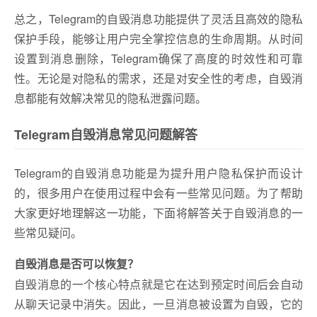
总之，Telegram的自毁消息功能提供了灵活且高效的隐私
保护手段，能够让用户完全掌控信息的生命周期。从时间
设置到消息删除，Telegram确保了高度的时效性和可靠
性。无论是对隐私的需求，还是对安全性的考虑，自毁消
息都能有效解决常见的隐私泄露问题。
Telegram自毁消息常见问题解答
Telegram的自毁消息功能是为提升用户隐私保护而设计
的，很多用户在使用过程中会有一些常见问题。为了帮助
大家更好地理解这一功能，下面将解答关于自毁消息的一
些常见疑问。
自毁消息是否可以恢复？
自毁消息的一个核心特点就是它在达到预定时间后会自动
从聊天记录中消失。因此，一旦消息被设置为自毁，它的