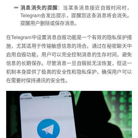
消息消失的提醒
：当某条消息接近自毁时间时，
Telegram会发出提示，提醒您这条消息将会消失。
提醒用户删除或保存消息。
在Telegram中设置消息自毁功能是一个有效的隐私保护措
施，尤其适用于传输敏感信息的场合。通过在秘密聊天中
启用自毁功能，用户可以完全控制消息的生存时间，避免
信息的长期保存。尽管消息一旦自毁就无法恢复，但这一
机制本身提供了极高的安全性和隐私保护，确保用户可以
在需要时保持通讯的安全性。