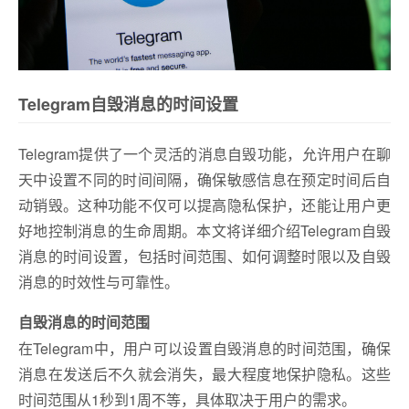
Telegram自毁消息的时间设置
Telegram提供了一个灵活的消息自毁功能，允许用户在聊
天中设置不同的时间间隔，确保敏感信息在预定时间后自
动销毁。这种功能不仅可以提高隐私保护，还能让用户更
好地控制消息的生命周期。本文将详细介绍Telegram自毁
消息的时间设置，包括时间范围、如何调整时限以及自毁
消息的时效性与可靠性。
自毁消息的时间范围
在Telegram中，用户可以设置自毁消息的时间范围，确保
消息在发送后不久就会消失，最大程度地保护隐私。这些
时间范围从1秒到1周不等，具体取决于用户的需求。