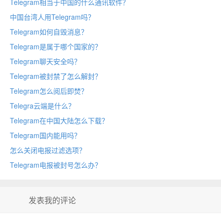
Telegram相当于中国的什么通讯软件？
中国台湾人用Telegram吗？
Telegram如何自毁消息？
Telegram是属于哪个国家的？
Telegram聊天安全吗？
Telegram被封禁了怎么解封？
Telegram怎么阅后即焚？
Telegra云端是什么？
Telegram在中国大陆怎么下载？
Telegram国内能用吗？
怎么关闭电报过滤选项？
Telegram电报被封号怎么办？
发表我的评论