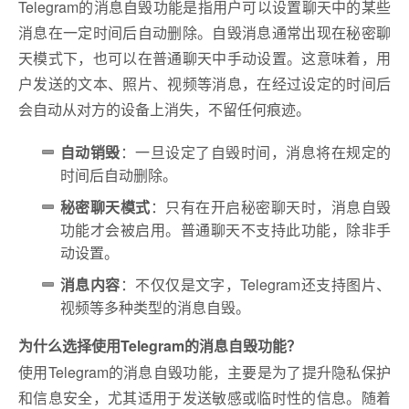
Telegram的消息自毁功能是指用户可以设置聊天中的某些
消息在一定时间后自动删除。自毁消息通常出现在秘密聊
天模式下，也可以在普通聊天中手动设置。这意味着，用
户发送的文本、照片、视频等消息，在经过设定的时间后
会自动从对方的设备上消失，不留任何痕迹。
自动销毁
：一旦设定了自毁时间，消息将在规定的
时间后自动删除。
秘密聊天模式
：只有在开启秘密聊天时，消息自毁
功能才会被启用。普通聊天不支持此功能，除非手
动设置。
消息内容
：不仅仅是文字，Telegram还支持图片、
视频等多种类型的消息自毁。
为什么选择使用Telegram的消息自毁功能？
使用Telegram的消息自毁功能，主要是为了提升隐私保护
和信息安全，尤其适用于发送敏感或临时性的信息。随着