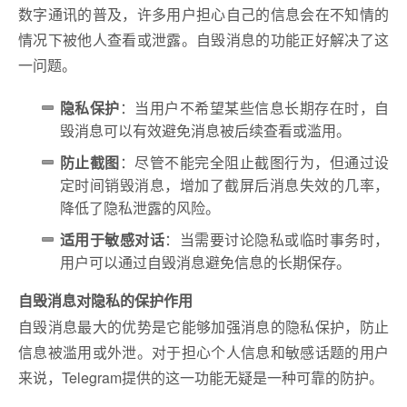
数字通讯的普及，许多用户担心自己的信息会在不知情的
情况下被他人查看或泄露。自毁消息的功能正好解决了这
一问题。
隐私保护
：当用户不希望某些信息长期存在时，自
毁消息可以有效避免消息被后续查看或滥用。
防止截图
：尽管不能完全阻止截图行为，但通过设
定时间销毁消息，增加了截屏后消息失效的几率，
降低了隐私泄露的风险。
适用于敏感对话
：当需要讨论隐私或临时事务时，
用户可以通过自毁消息避免信息的长期保存。
自毁消息对隐私的保护作用
自毁消息最大的优势是它能够加强消息的隐私保护，防止
信息被滥用或外泄。对于担心个人信息和敏感话题的用户
来说，Telegram提供的这一功能无疑是一种可靠的防护。