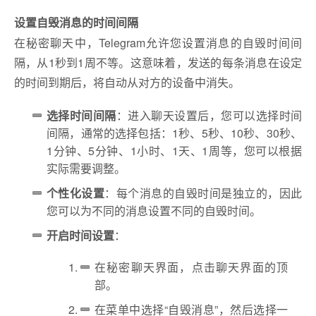
设置自毁消息的时间间隔
在秘密聊天中，Telegram允许您设置消息的自毁时间间
隔，从1秒到1周不等。这意味着，发送的每条消息在设定
的时间到期后，将自动从对方的设备中消失。
选择时间间隔
：进入聊天设置后，您可以选择时间
间隔，通常的选择包括：1秒、5秒、10秒、30秒、
1分钟、5分钟、1小时、1天、1周等，您可以根据
实际需要调整。
个性化设置
：每个消息的自毁时间是独立的，因此
您可以为不同的消息设置不同的自毁时间。
开启时间设置
：
在秘密聊天界面，点击聊天界面的顶
部。
在菜单中选择“自毁消息”，然后选择一