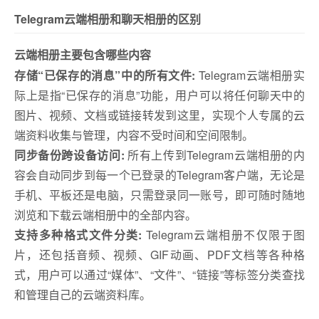
Telegram云端相册和聊天相册的区别
云端相册主要包含哪些内容
存储“已保存的消息”中的所有文件:
Telegram云端相册实
际上是指“已保存的消息”功能，用户可以将任何聊天中的
图片、视频、文档或链接转发到这里，实现个人专属的云
端资料收集与管理，内容不受时间和空间限制。
同步备份跨设备访问:
所有上传到Telegram云端相册的内
容会自动同步到每一个已登录的Telegram客户端，无论是
手机、平板还是电脑，只需登录同一账号，即可随时随地
浏览和下载云端相册中的全部内容。
支持多种格式文件分类:
Telegram云端相册不仅限于图
片，还包括音频、视频、GIF动画、PDF文档等各种格
式，用户可以通过“媒体”、“文件”、“链接”等标签分类查找
和管理自己的云端资料库。