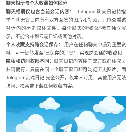
聊天相册与个人收藏如何区分
聊天相册仅包含当前会话内容：
Telegram聊天日记特指
单个聊天窗口内所有双方互发的图片和视频，只能查看该
对话内的历史媒体文件。每个聊天的“媒体”标签独立展
示，不能合并到云端日记或其他对话。
个人收藏支持跨会话保存：
用户在任何聊天中遇到重要资
料，可一键转发至“已保存的消息”，实现跨会话的收藏和
隐私和访问权限不同：
聊天日记内容属于双方或群体成员
共同拥有，只需在同一个聊天窗口即可浏览历史图片。而
Telegram云端日记 完全公开，仅本人可见，其他用户无法
访问、检索或下载任何收藏内容。