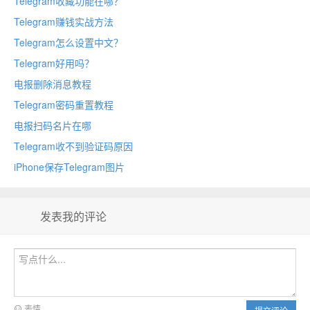
Telegram收藏功能在哪？
Telegram赚钱实战方法
Telegram怎么设置中文？
Telegram好用吗？
电报删除消息教程
Telegram密码重置教程
电报扫码名片在哪
Telegram收不到验证码原因
iPhone保存Telegram图片
发表我的评论
表情