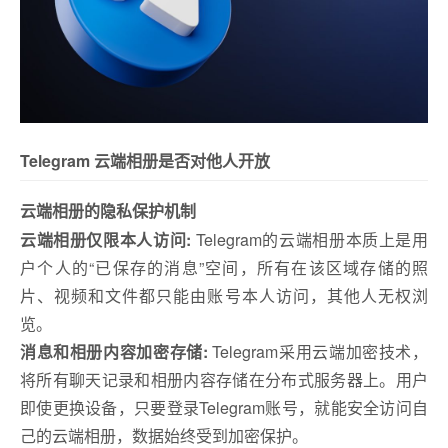
Telegram 云端相册是否对他人开放
云端相册的隐私保护机制
云端相册仅限本人访问:
Telegram的云端相册本质上是用
户个人的“已保存的消息”空间，所有在该区域存储的照
片、视频和文件都只能由账号本人访问，其他人无权浏
览。
消息和相册内容加密存储:
Telegram采用云端加密技术，
将所有聊天记录和相册内容存储在分布式服务器上。用户
即使更换设备，只要登录Telegram账号，就能安全访问自
己的云端相册，数据始终受到加密保护。