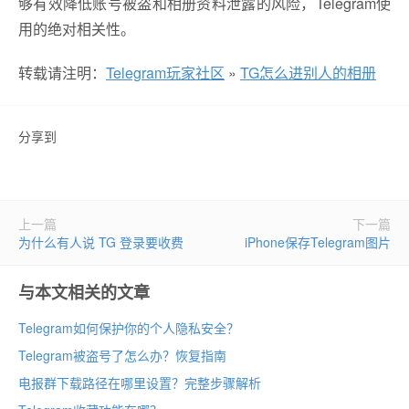
够有效降低账号被盗和相册资料泄露的风险，Telegram使
用的绝对相关性。
转载请注明：
Telegram玩家社区
»
TG怎么进别人的相册
分享到
上一篇
下一篇
为什么有人说 TG 登录要收费
iPhone保存Telegram图片
与本文相关的文章
Telegram如何保护你的个人隐私安全？
Telegram被盗号了怎么办？恢复指南
电报群下载路径在哪里设置？完整步骤解析