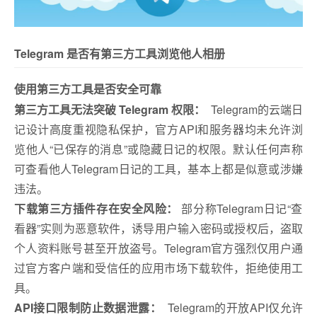
Telegram 是否有第三方工具浏览他人相册
使用第三方工具是否安全可靠
第三方工具无法突破 Telegram 权限：
Telegram的云端日
记设计高度重视隐私保护，官方API和服务器均未允许浏
览他人“已保存的消息”或隐藏日记的权限。默认任何声称
可查看他人Telegram日记的工具，基本上都是似意或涉嫌
违法。
下载第三方插件存在安全风险：
部分称Telegram日记“查
看器”实则为恶意软件，诱导用户输入密码或授权后，盗取
个人资料账号甚至开放盗号。Telegram官方强烈仅用户通
过官方客户端和受信任的应用市场下载软件，拒绝使用工
具。
API接口限制防止数据泄露：
Telegram的开放API仅允许