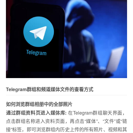
Telegram群组和频道媒体文件的查看方式
如何浏览群组相册中的全部照片
通过群组资料页进入媒体库:
在Telegram群组聊天界面，
点击群组名称进入资料页面，再点击“媒体”、“文件”或“链
接”标签，即可浏览群组内历史上传的所有照片、视频和其