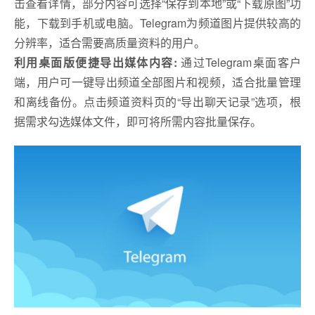
击查看详情，部分内容可选择“保存到本地”或“下载原图”功
能，下载到手机或电脑。Telegram为频道图片提供较高的
分辨率，适合需要高质量资料的用户。
利用桌面版便捷导出媒体内容:
通过Telegram桌面客户
端，用户可一键导出频道全部图片和视频，适合批量管理
和离线备份。点击频道资料页的“导出聊天记录”选项，根
据需求勾选媒体文件，即可将所需内容批量保存。