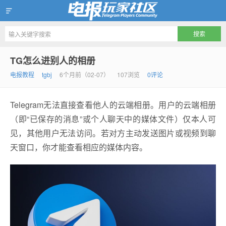
Telegram玩家社区
TG怎么进别人的相册
电报教程
tgbj
6个月前（02-07）
107浏览
0评论
Telegram无法直接查看他人的云端相册。用户的云端相册
（即“已保存的消息”或个人聊天中的媒体文件）仅本人可
见，其他用户无法访问。若对方主动发送图片或视频到聊
天窗口，你才能查看相应的媒体内容。