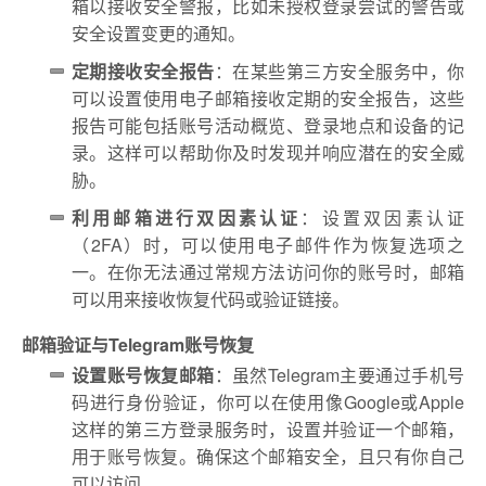
箱以接收安全警报，比如未授权登录尝试的警告或
安全设置变更的通知。
定期接收安全报告
：在某些第三方安全服务中，你
可以设置使用电子邮箱接收定期的安全报告，这些
报告可能包括账号活动概览、登录地点和设备的记
录。这样可以帮助你及时发现并响应潜在的安全威
胁。
利用邮箱进行双因素认证
：设置双因素认证
（2FA）时，可以使用电子邮件作为恢复选项之
一。在你无法通过常规方法访问你的账号时，邮箱
可以用来接收恢复代码或验证链接。
邮箱验证与Telegram账号恢复
设置账号恢复邮箱
：虽然Telegram主要通过手机号
码进行身份验证，你可以在使用像Google或Apple
这样的第三方登录服务时，设置并验证一个邮箱，
用于账号恢复。确保这个邮箱安全，且只有你自己
可以访问。