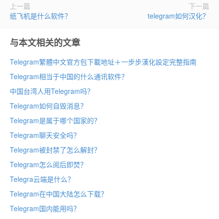
上一篇
下一篇
纸飞机是什么软件？
telegram如何汉化？
与本文相关的文章
Telegram繁體中文官方包下載地址＋一步步漢化設定完整指南
Telegram相当于中国的什么通讯软件？
中国台湾人用Telegram吗？
Telegram如何自毁消息？
Telegram是属于哪个国家的？
Telegram聊天安全吗？
Telegram被封禁了怎么解封？
Telegram怎么阅后即焚？
Telegra云端是什么？
Telegram在中国大陆怎么下载？
Telegram国内能用吗？