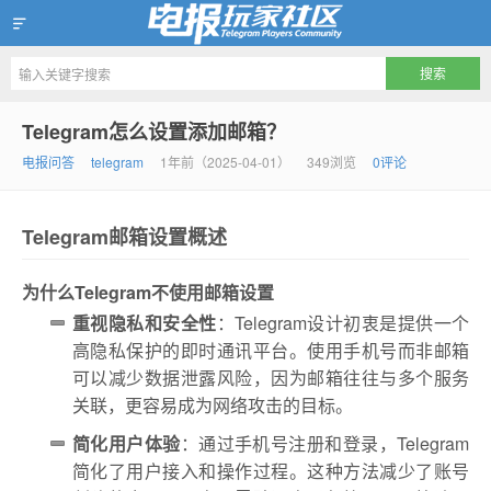
Telegram玩家社区
Telegram怎么设置添加邮箱？
电报问答
telegram
1年前（2025-04-01）
349浏览
0评论
Telegram邮箱设置概述
为什么Telegram不使用邮箱设置
重视隐私和安全性
：Telegram设计初衷是提供一个
高隐私保护的即时通讯平台。使用手机号而非邮箱
可以减少数据泄露风险，因为邮箱往往与多个服务
关联，更容易成为网络攻击的目标。
简化用户体验
：通过手机号注册和登录，Telegram
简化了用户接入和操作过程。这种方法减少了账号