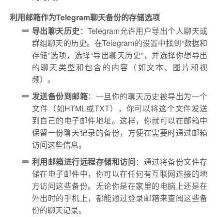
利用邮箱作为Telegram聊天备份的存储选项
导出聊天历史
：Telegram允许用户导出个人聊天或
群组聊天的历史。在Telegram的设置中找到“数据和
存储”选项，选择“导出聊天历史”，并选择你想导出
的聊天类型和包含的内容（如文本、图片和视
频）。
发送备份到邮箱
：一旦你的聊天历史被导出为一个
文件（如HTML或TXT），你可以将这个文件发送
到自己的电子邮件地址。这样，你就可以在邮箱中
保留一份聊天记录的备份，方便在需要时通过邮箱
访问这些信息。
利用邮箱进行远程存储和访问
：通过将备份文件存
储在电子邮件中，你可以在任何有互联网连接的地
方访问这些备份。无论你是在家里的电脑上还是在
外出时的手机上，都能通过登录邮箱来查阅这些备
份的聊天记录。