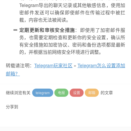
Telegram导出的聊天记录或其他敏感信息，使用加
密邮件发送可以确保即使邮件在传输过程中被拦
截，内容也无法被阅读。
定期更新和审核安全措施
：即使用了加密邮件服
务，也需要定期检查和更新你的安全设置，确认所
有安全措施如加密协议、密码和备份选项都是最新
的，并根据当前网络安全环境进行调整。
转载请注明：
Telegram玩家社区
»
Telegram怎么设置添加
邮箱？
继续浏览有关
的文章
telegram
电报
设置
邮箱
分享到