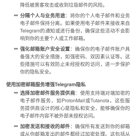
降低被黑客攻击或收到垃圾邮件的风险。
分隔个人与业务用途
：将你的个人电子邮件和业务
电子邮件保持分离。如果使用电子邮件来接收来自
Telegram的通知或进行备份，确保这些活动不会影
响到你的主要个人或工作邮箱。
强化邮箱账户安全设置
：确保你的电子邮件账户具
备强大的安全措施，如强密码、双因素认证等。这
些措施可以有效防止未经授权的访问，进一步保护
你的隐私安全。
使用加密邮箱服务增强Telegram隐私
选择加密邮件服务提供商
：使用支持端对端加密的
电子邮件服务，如ProtonMail或Tutanota，这些服
务提供商设计的核心是隐私和安全，能够确保你的
电子邮件内容不被外部未授权访问。
加密发送和接收的邮件
：确保所有发送到你的邮箱
或从你邮箱发出的邮件都经过加密处理。这包括从