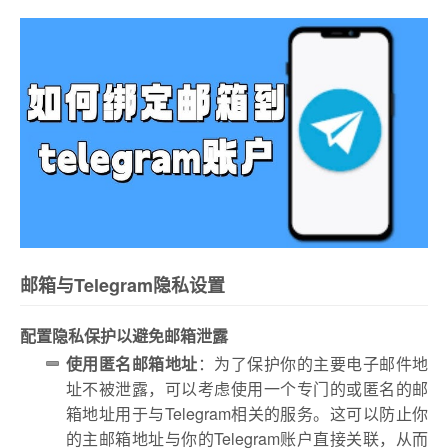
邮箱与Telegram隐私设置
配置隐私保护以避免邮箱泄露
使用匿名邮箱地址
：为了保护你的主要电子邮件地
址不被泄露，可以考虑使用一个专门的或匿名的邮
箱地址用于与Telegram相关的服务。这可以防止你
的主邮箱地址与你的Telegram账户直接关联，从而