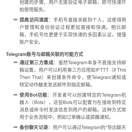
创建的步骤，用户无需验证电子邮箱，即可快速开
始使用服务。
提高访问速度
：手机号直接关联到个人，这使得用
户管理和身份验证过程更加直接和快速。相比邮
箱，手机号也更便于实现快速的多因素认证，增强
账户安全。
Telegram账号与邮箱关联的可能方式
通过第三方集成
：虽然Telegram本身不直接支持邮
箱设置，用户可以利用第三方应用如IFTTT（If This
Then That）来创建条件命令，使Telegram通知或
特定动作触发发送邮件到指定邮箱。
使用Bot功能
：开发者可以创建特定的Telegram机
器人（Bots），这些Bots可以配置为在接收到特定
消息或命令时发送信息到用户的邮箱。这种方式常
用于业务流程中，例如订单确认或提醒通知。
备份聊天记录
：用户可以通过Telegram的“导出聊天