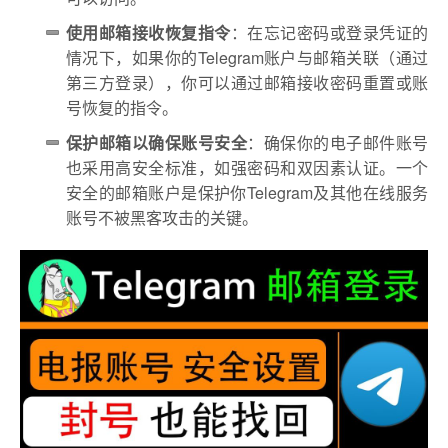
使用邮箱接收恢复指令
：在忘记密码或登录凭证的
情况下，如果你的Telegram账户与邮箱关联（通过
第三方登录），你可以通过邮箱接收密码重置或账
号恢复的指令。
保护邮箱以确保账号安全
：确保你的电子邮件账号
也采用高安全标准，如强密码和双因素认证。一个
安全的邮箱账户是保护你Telegram及其他在线服务
账号不被黑客攻击的关键。