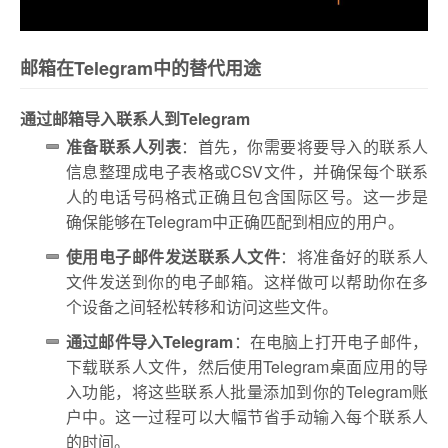
邮箱在Telegram中的替代用途
通过邮箱导入联系人到Telegram
准备联系人列表
：首先，你需要将要导入的联系人
信息整理成电子表格或CSV文件，并确保每个联系
人的电话号码格式正确且包含国际区号。这一步是
确保能够在Telegram中正确匹配到相应的用户。
使用电子邮件发送联系人文件
：将准备好的联系人
文件发送到你的电子邮箱。这样做可以帮助你在多
个设备之间轻松转移和访问这些文件。
通过邮件导入Telegram
：在电脑上打开电子邮件，
下载联系人文件，然后使用Telegram桌面应用的导
入功能，将这些联系人批量添加到你的Telegram账
户中。这一过程可以大幅节省手动输入每个联系人
的时间。