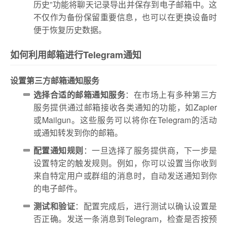
历史”功能将聊天记录导出并保存到电子邮箱中。这
不仅作为备份保留重要信息，也可以在更换设备时
便于恢复历史数据。
如何利用邮箱进行Telegram通知
设置第三方邮箱通知服务
选择合适的邮箱通知服务
：在市场上有多种第三方
服务提供通过邮箱接收各类通知的功能，如Zapier
或Mailgun。这些服务可以将你在Telegram的活动
或通知转发到你的邮箱。
配置通知规则
：一旦选择了服务提供商，下一步是
设置特定的触发规则。例如，你可以设置当你收到
来自特定用户或群组的消息时，自动发送通知到你
的电子邮件。
测试和验证
：配置完成后，进行测试以确认设置是
否正确。发送一条消息到Telegram，检查是否按预