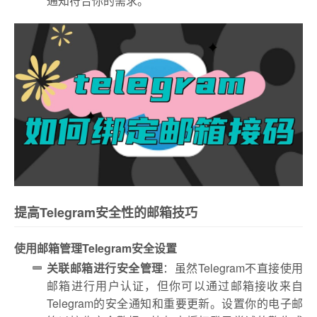
通知符合你的需求。
提高Telegram安全性的邮箱技巧
使用邮箱管理Telegram安全设置
关联邮箱进行安全管理
：虽然Telegram不直接使用
邮箱进行用户认证，但你可以通过邮箱接收来自
Telegram的安全通知和重要更新。设置你的电子邮