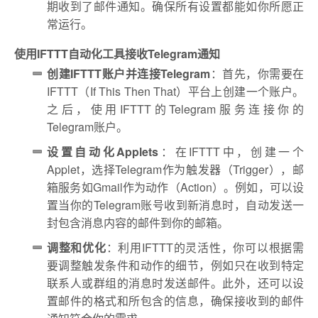
期收到了邮件通知。确保所有设置都能如你所愿正
常运行。
使用IFTTT自动化工具接收Telegram通知
创建IFTTT账户并连接Telegram
：首先，你需要在
IFTTT（If This Then That）平台上创建一个账户。
之后，使用IFTTT的Telegram服务连接你的
Telegram账户。
设置自动化Applets
：在IFTTT中，创建一个
Applet，选择Telegram作为触发器（Trigger），邮
箱服务如Gmail作为动作（Action）。例如，可以设
置当你的Telegram账号收到新消息时，自动发送一
封包含消息内容的邮件到你的邮箱。
调整和优化
：利用IFTTT的灵活性，你可以根据需
要调整触发条件和动作的细节，例如只在收到特定
联系人或群组的消息时发送邮件。此外，还可以设
置邮件的格式和所包含的信息，确保接收到的邮件