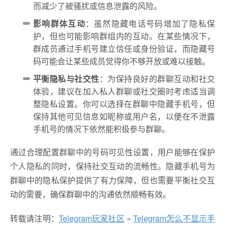
而减少了被骚扰或信息泄露的风险。
影响群体互动
：虽然隐藏电话号码增加了隐私保
护，但也可能影响群组内的互动。在某些情况下，
群成员通过手机号建立信任或身份验证，而隐藏号
码可能会让某些成员觉得你不够开放或难以接触。
平衡隐私与社交性
：为保持良好的群聊互动和社交
体验，建议在加入私人群聊或社交圈时考虑适当调
整隐私设置。你可以选择在群聊中隐藏手机号，但
保持其他可见信息如昵称或用户名，以便在不泄露
手机号的情况下依然能积极参与群聊。
通过合理配置群聊中的号码可见性设置，用户能够在保护
个人隐私的同时，保持社交互动的流畅性。隐藏手机号为
群聊中的隐私保护提供了有力保障，但也需要平衡社交互
动的需要，确保群聊中的沟通依然顺畅有效。
转载请注明：
Telegram玩家社区
»
Telegram怎么不显示手