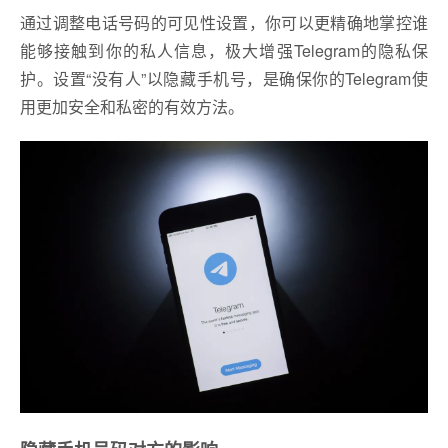
通过调整电话号码的可见性设置，你可以更精确地掌控谁
能够接触到你的私人信息，极大增强Telegram的隐私保
护。设置“没有人”以隐藏手机号，是确保你的Telegram使
用更加安全和私密的有效方法。