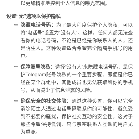
以更加精准地控制个人信息的曝光范围。
设置“无”选项以保护隐私
隐藏电话号码
：为了最大程度保护个人隐私，可以
将“电话号”设置为“没有人”。这样，任何人都无法查
看你的电话号码，不论是已经是你联系人的人，还
是陌生人。这种设置适合希望完全隔离手机号的用
户。
保障账号隐私
：选择“没有人”来隐藏电话号码，是保
护Telegram账号隐私的一个重要步骤。即便是你已
经在某个群组中，其他成员也无法获取到你的手机
号，从而减少了信息泄露的风险。
确保安全的社交体验
：通过这种设置，你可以完全
消除陌生人通过电话号码联系你的可能性，避免受
到不必要的骚扰，保护社交互动的安全性。这对于
那些希望保持低调、只与亲密联系人互动的用户尤
为重要。