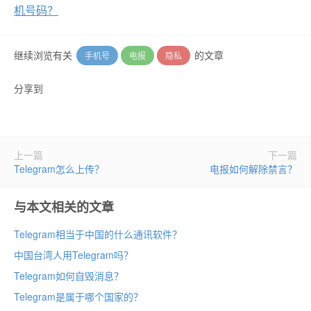
机号码？
继续浏览有关
的文章
手机号
电报
隐私
分享到
上一篇
下一篇
Telegram怎么上传？
电报如何解除禁言？
与本文相关的文章
Telegram相当于中国的什么通讯软件？
中国台湾人用Telegram吗？
Telegram如何自毁消息？
Telegram是属于哪个国家的？