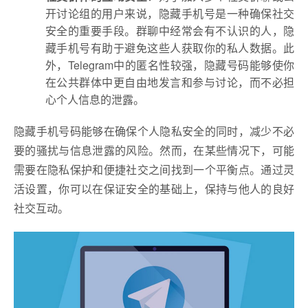
开讨论组的用户来说，隐藏手机号是一种确保社交
安全的重要手段。群聊中经常会有不认识的人，隐
藏手机号有助于避免这些人获取你的私人数据。此
外，Telegram中的匿名性较强，隐藏号码能够使你
在公共群体中更自由地发言和参与讨论，而不必担
心个人信息的泄露。
隐藏手机号码能够在确保个人隐私安全的同时，减少不必
要的骚扰与信息泄露的风险。然而，在某些情况下，可能
需要在隐私保护和便捷社交之间找到一个平衡点。通过灵
活设置，你可以在保证安全的基础上，保持与他人的良好
社交互动。