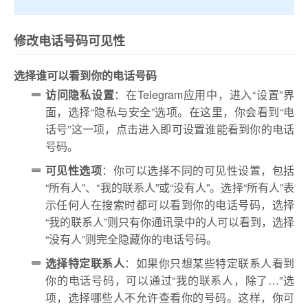
修改电话号码可见性
选择谁可以看到你的电话号码
访问隐私设置
：在Telegram应用中，进入“设置”界
面，选择“隐私与安全”选项。在这里，你会看到“电
话号”这一项，点击进入即可设置谁能看到你的电话
号码。
可见性选项
：你可以选择不同的可见性设置，包括
“所有人”、“我的联系人”或“没有人”。选择“所有人”表
示任何人在搜索时都可以看到你的电话号码，选择
“我的联系人”则只有你通讯录中的人可以看到，选择
“没有人”则完全隐藏你的电话号码。
选择特定联系人
：如果你只想某些特定联系人看到
你的电话号码，可以通过“我的联系人，除了…”选
项，选择哪些人不允许查看你的号码。这样，你可