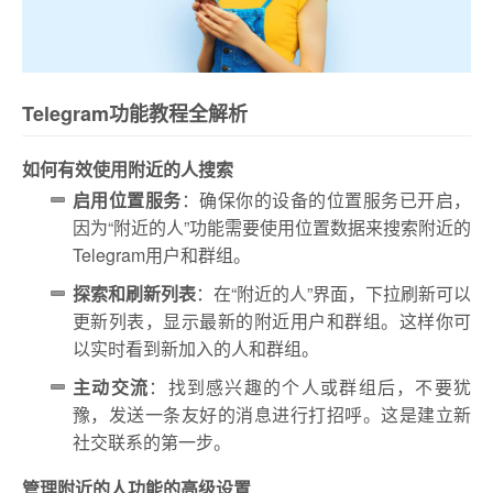
Telegram功能教程全解析
如何有效使用附近的人搜索
启用位置服务
：确保你的设备的位置服务已开启，
因为“附近的人”功能需要使用位置数据来搜索附近的
Telegram用户和群组。
探索和刷新列表
：在“附近的人”界面，下拉刷新可以
更新列表，显示最新的附近用户和群组。这样你可
以实时看到新加入的人和群组。
主动交流
：找到感兴趣的个人或群组后，不要犹
豫，发送一条友好的消息进行打招呼。这是建立新
社交联系的第一步。
管理附近的人功能的高级设置