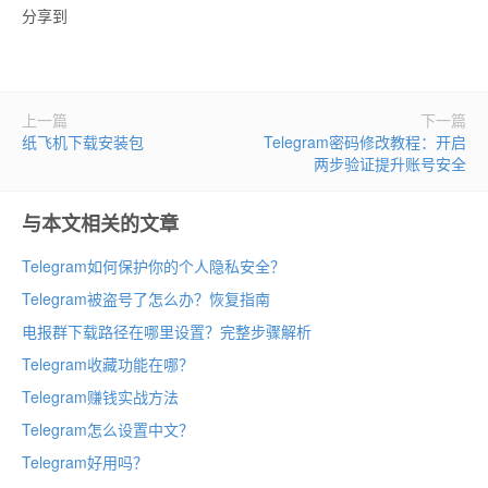
分享到
上一篇
下一篇
纸飞机下载安装包
Telegram密码修改教程：开启
两步验证提升账号安全
与本文相关的文章
Telegram如何保护你的个人隐私安全？
Telegram被盗号了怎么办？恢复指南
电报群下载路径在哪里设置？完整步骤解析
Telegram收藏功能在哪？
Telegram赚钱实战方法
Telegram怎么设置中文？
Telegram好用吗？