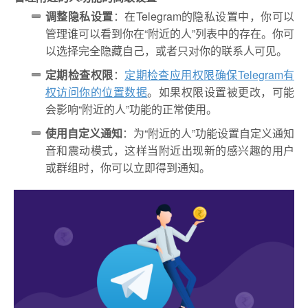
调整隐私设置
：在Telegram的隐私设置中，你可以
管理谁可以看到你在“附近的人”列表中的存在。你可
以选择完全隐藏自己，或者只对你的联系人可见。
定期检查权限
：
定期检查应用权限确保Telegram有
权访问你的位置数据
。如果权限设置被更改，可能
会影响“附近的人”功能的正常使用。
使用自定义通知
：为“附近的人”功能设置自定义通知
音和震动模式，这样当附近出现新的感兴趣的用户
或群组时，你可以立即得到通知。