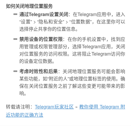
如何关闭地理位置服务
通过Telegram设置关闭
：在Telegram应用中，进入
“设置” > “隐私和安全” > “位置数据”，在这里你可以
选择停止共享你的位置信息。
禁用设备的位置权限
：在你的手机设置中，找到应
用管理或权限管理部分，选择Telegram应用，关闭
对位置服务的访问权限。这将阻止Telegram访问你
的设备定位数据。
考虑时效性和后果
：关闭地理位置服务可能会影响
某些功能，如“附近的人”或地理位置标签的使用。确
保在关闭位置服务之前了解这些变更可能带来的影
响。
转载请注明：
Telegram玩家社区
»
教你使用 Telegram 附
近功能的正确方法