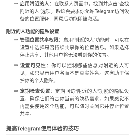
启用附近的人
：在联系人页面中，找到并点击“查找
附近的人”选项。系统会要求你允许Telegram访问设
备的位置服务，同意后功能即被激活。
附近的人功能的隐私设置
管理位置共享权限
：启用“附近的人”功能时，可以在
设置中选择是否持续共享你的位置信息。如果选择
停止共享，其他用户将无法看到你的位置。
设置可见性
：你可以控制哪些信息对附近的人可
见，如只显示用户名而不是真实姓名。这有助于保
护你的个人隐私。
定期检查设置
：定期回访“附近的人”功能的隐私设
置，确保它们符合你当前的隐私需求。如果感觉不
再需要使用这个功能，可以随时关闭它并停止位置
共享。
提高Telegram使用体验的技巧