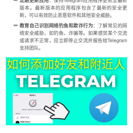
定期更新应用
：保持Telegram应用程序更新至最新
版本。最新版本的应用程序包含了最新的安全更
新，可以有效防止恶意软件和其他安全威胁。
教育自己识别网络钓鱼和欺诈行为
：了解常见的网
络安全威胁，如钓鱼、诈骗等。如果感觉某个交流
或请求不正常，应立即停止交流并报告给Telegram
支持团队。