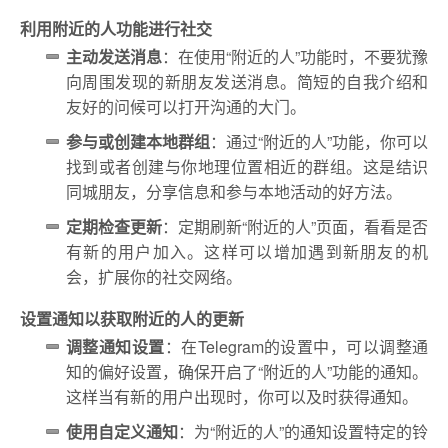
利用附近的人功能进行社交
主动发送消息
：在使用“附近的人”功能时，不要犹豫
向周围发现的新朋友发送消息。简短的自我介绍和
友好的问候可以打开沟通的大门。
参与或创建本地群组
：通过“附近的人”功能，你可以
找到或者创建与你地理位置相近的群组。这是结识
同城朋友，分享信息和参与本地活动的好方法。
定期检查更新
：定期刷新“附近的人”页面，看看是否
有新的用户加入。这样可以增加遇到新朋友的机
会，扩展你的社交网络。
设置通知以获取附近的人的更新
调整通知设置
：在Telegram的设置中，可以调整通
知的偏好设置，确保开启了“附近的人”功能的通知。
这样当有新的用户出现时，你可以及时获得通知。
使用自定义通知
：为“附近的人”的通知设置特定的铃