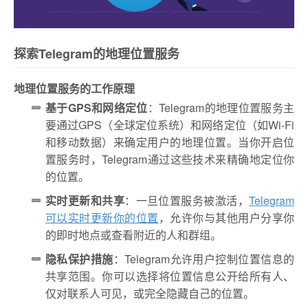
探索Telegram的地理位置服务
地理位置服务的工作原理
基于GPS和网络定位
：Telegram的地理位置服务主
要通过GPS（全球定位系统）和网络定位（如Wi-Fi
和移动数据）来确定用户的地理位置。当你开启位
置服务时，Telegram通过这些技术来精确地定位你
的位置。
实时更新和共享
：一旦位置服务被激活，
Telegram
可以实时更新你的位置
，允许你与其他用户分享你
的即时地点或查看附近的人和群组。
隐私保护措施
：Telegram允许用户控制位置信息的
共享范围。你可以选择将位置信息公开给所有人、
仅对联系人可见，或完全隐藏自己的位置。