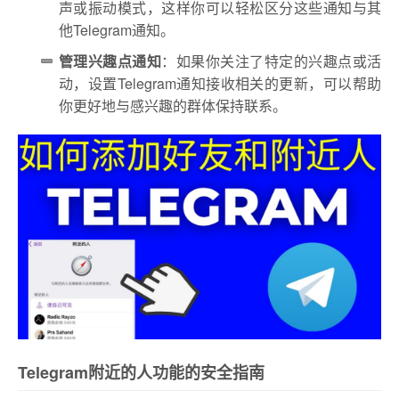
声或振动模式，这样你可以轻松区分这些通知与其
他Telegram通知。
管理兴趣点通知
：如果你关注了特定的兴趣点或活
动，设置Telegram通知接收相关的更新，可以帮助
你更好地与感兴趣的群体保持联系。
Telegram附近的人功能的安全指南