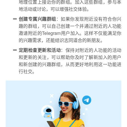
地理位置上接近你的群组。加入这些群组，参与本
地活动或讨论，可以增强社交体验。
创建专属兴趣群组
：如果你发现附近没有符合你兴
趣的群组，可以自己创建一个并通过附近的人功能
邀请附近的Telegram用户加入。这样不仅能满足你
的兴趣需求，还能结识志同道合的新朋友。
定期检查更新和活动
：保持对附近的人功能的活动
和更新的关注，可以帮助你及时了解新加入的用户
和新创建的兴趣群组，从而更好地利用这一功能进
行社交。