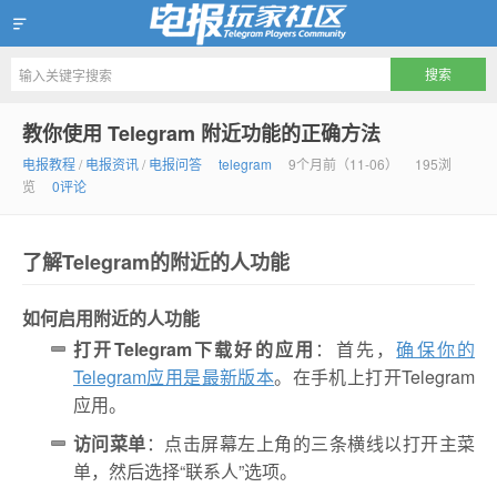
Telegram玩家社区
教你使用 Telegram 附近功能的正确方法
电报教程
/
电报资讯
/
电报问答
telegram
9个月前（11-06）
195浏
览
0评论
了解Telegram的附近的人功能
如何启用附近的人功能
打开Telegram下载好的应用
：首先，
确保你的
Telegram应用是最新版本
。在手机上打开Telegram
应用。
访问菜单
：点击屏幕左上角的三条横线以打开主菜
单，然后选择“联系人”选项。