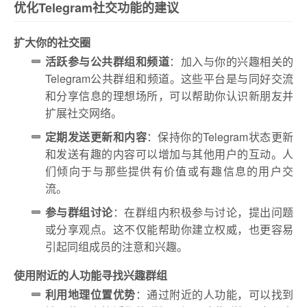
优化Telegram社交功能的建议
扩大你的社交圈
活跃参与公共群组和频道
：加入与你的兴趣相关的
Telegram公共群组和频道。这些平台是与同好交流
和分享信息的理想场所，可以帮助你认识新朋友并
扩展社交网络。
定期发送更新和内容
：保持你的Telegram状态更新
和发送有趣的内容可以增加与其他用户的互动。人
们倾向于与那些提供有价值或有趣信息的用户交
流。
参与群组讨论
：在群组内积极参与讨论，提出问题
或分享观点。这不仅能帮助你建立权威，也更容易
引起同组成员的注意和兴趣。
使用附近的人功能寻找兴趣群组
利用地理位置优势
：通过附近的人功能，可以找到