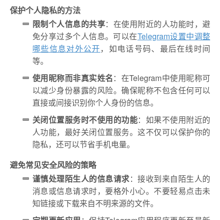
保护个人隐私的方法
限制个人信息的共享
：在使用附近的人功能时，避
免分享过多个人信息。可以在
Telegram设置中调整
哪些信息对外公开
，如电话号码、最后在线时间
等。
使用昵称而非真实姓名
：在Telegram中使用昵称可
以减少身份暴露的风险。确保昵称不包含任何可以
直接或间接识别你个人身份的信息。
关闭位置服务时不使用的功能
：如果不使用附近的
人功能，最好关闭位置服务。这不仅可以保护你的
隐私，还可以节省手机电量。
避免常见安全风险的策略
谨慎处理陌生人的信息请求
：接收到来自陌生人的
消息或信息请求时，要格外小心。不要轻易点击未
知链接或下载来自不明来源的文件。