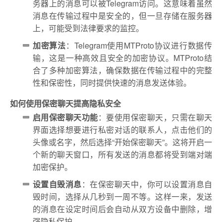
务器上的消息可以被Telegram访问。这意味着虽然
消息在传输过程中是安全的，但一旦存储在服务器
上，可能受到法律要求的监控。
加密算法
：Telegram使用MTProto协议进行数据传
输，这是一种高效且安全的加密协议。MTProto结
合了多种加密算法，确保数据在传输过程中的完整
性和保密性，同时提供快速的消息发送体验。
如何使用保密聊天提高隐私安全
启用保密聊天功能
：要使用保密聊天，只需在聊天
界面选择想要进行私密对话的联系人，点击他们的
头像或名字，然后选择“开始保密聊天”。这将开启一
个新的聊天窗口，所有发送的消息都将受到端对端
加密保护。
设置自毁消息
：在保密聊天中，你可以设置消息自
毁时间，选择从几秒到一周不等。这样一来，发送
的消息在设定时间后会自动从双方设备中删除，增
强隐私保护。