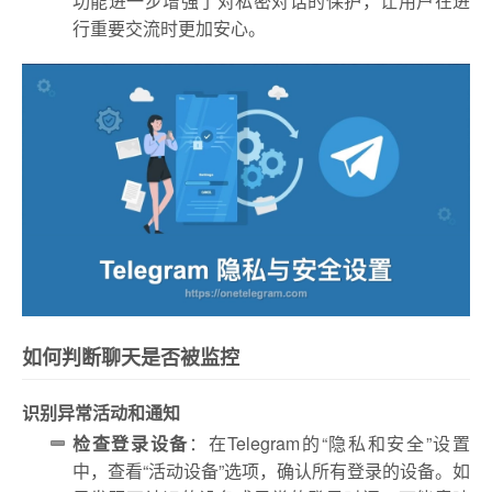
功能进一步增强了对私密对话的保护，让用户在进
行重要交流时更加安心。
如何判断聊天是否被监控
识别异常活动和通知
检查登录设备
：在Telegram的“隐私和安全”设置
中，查看“活动设备”选项，确认所有登录的设备。如