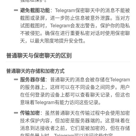
避免截图功能
：Telegram保密聊天中的消息不能被
截图或录屏，进一步防止信息被意外泄露。当对方
试图截图时，Telegram会发出警告，保护你的隐私
不被侵犯。确保在进行重要私密对话时使用保密聊
天，以最大限度地提升安全性。
普通聊天与保密聊天的区别
普通聊天的存储和加密方式
服务器存储
：普通聊天的消息会被存储在Telegram
的服务器上，这样可以在不同设备之间同步。用户
在任何登录的设备上都可以查看聊天记录，但这也
意味着Telegram有能力访问这些记录。
传输加密
：虽然普通聊天在传输过程中会使用加密
技术保护内容，但加密是服务器端的。这意味着在
消息到达接收者之前，它们是被加密的，但在存储
在服务器上时，Telegram可以访问这些内容。