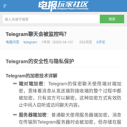
Telegram玩家社区
Telegram聊天会被监控吗？
电报问答
telegram
1年前（2025-04-10）
252浏览
0评论
Telegram的安全性与隐私保护
Telegram的加密技术详解
端对端加密
：Telegram的保密聊天使用端对端加
密，意味着消息从发送端到接收端的整个过程中都
被加密，只有双方可以解密。这种加密方式有效防
止中间人窃听或访问聊天内容。
服务器端加密
：普通聊天使用服务器端加密，消息
在传输到Telegram服务器时会被加密，但存储在服