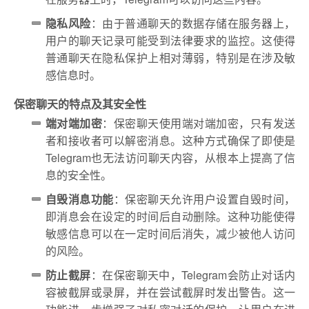
隐私风险
：由于普通聊天的数据存储在服务器上，
用户的聊天记录可能受到法律要求的监控。这使得
普通聊天在隐私保护上相对薄弱，特别是在涉及敏
感信息时。
保密聊天的特点及其安全性
端对端加密
：保密聊天使用端对端加密，只有发送
者和接收者可以解密消息。这种方式确保了即使是
Telegram也无法访问聊天内容，从根本上提高了信
息的安全性。
自毁消息功能
：保密聊天允许用户设置自毁时间，
即消息会在设定的时间后自动删除。这种功能使得
敏感信息可以在一定时间后消失，减少被他人访问
的风险。
防止截屏
：在保密聊天中，Telegram会防止对话内
容被截屏或录屏，并在尝试截屏时发出警告。这一