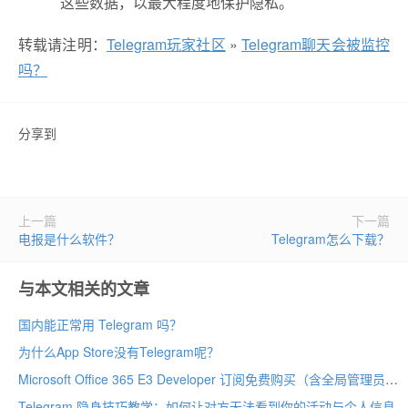
这些数据，以最大程度地保护隐私。
转载请注明：
Telegram玩家社区
»
Telegram聊天会被监控
吗？
分享到
上一篇
下一篇
电报是什么软件？
Telegram怎么下载？
与本文相关的文章
国内能正常用 Telegram 吗？
为什么App Store没有Telegram呢？
Microsoft Office 365 E3 Developer 订阅免费购买（含全局管理员账号注册教程）
Telegram 隐身技巧教学：如何让对方无法看到你的活动与个人信息