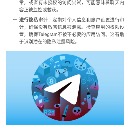
常，或者有未授权的访问尝试，可能意味着聊天内
容正被监控或截获。
进行隐私审计
：定期对个人信息和账户设置进行审
计，确保没有敏感信息被泄露。检查应用的权限设
置，确保Telegram不被不必要的应用访问。这有助
于识别潜在的隐私泄露风险。