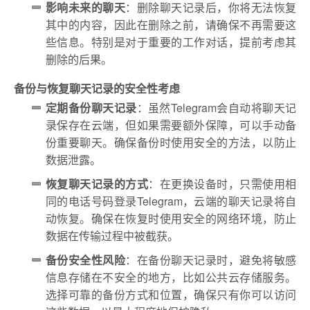
影响未来的聊天
：删除聊天记录后，你将无法恢复
其中的内容，因此在删除之前，请确保不再需要这
些信息。特别是对于重要的工作对话，提前考虑其
删除的后果。
备份与恢复聊天记录的安全性考虑
定期备份聊天记录
：虽然Telegram会自动将聊天记
录保存在云端，但如果需要额外保障，可以手动备
份重要聊天。确保备份时使用安全的方法，以防止
数据泄露。
恢复聊天记录的方式
：在更换设备时，只需使用相
同的电话号码登录Telegram，云端的聊天记录将自
动恢复。确保在恢复时使用安全的网络环境，防止
数据在传输过程中被截获。
备份安全性风险
：在备份聊天记录时，避免将敏感
信息存储在不安全的地方，比如公共云存储服务。
选择可靠的备份方式和位置，确保只有你可以访问