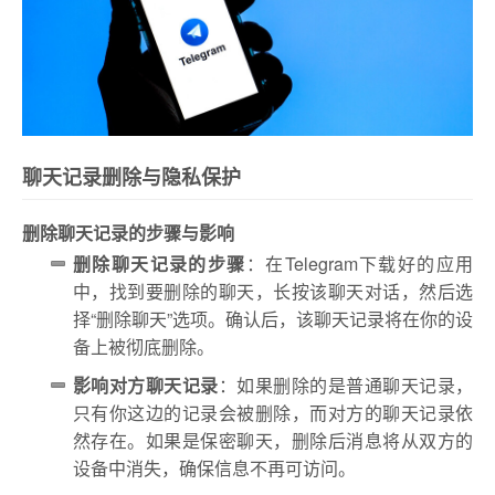
聊天记录删除与隐私保护
删除聊天记录的步骤与影响
删除聊天记录的步骤
：在Telegram下载好的应用
中，找到要删除的聊天，长按该聊天对话，然后选
择“删除聊天”选项。确认后，该聊天记录将在你的设
备上被彻底删除。
影响对方聊天记录
：如果删除的是普通聊天记录，
只有你这边的记录会被删除，而对方的聊天记录依
然存在。如果是保密聊天，删除后消息将从双方的
设备中消失，确保信息不再可访问。