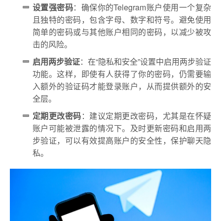
设置强密码
：确保你的Telegram账户使用一个复杂
且独特的密码，包含字母、数字和符号。避免使用
简单的密码或与其他账户相同的密码，以减少被攻
击的风险。
启用两步验证
：在“隐私和安全”设置中启用两步验证
功能。这样，即使有人获得了你的密码，仍需要输
入额外的验证码才能登录账户，从而提供额外的安
全层。
定期更改密码
：建议定期更改密码，尤其是在怀疑
账户可能被泄露的情况下。及时更新密码和启用两
步验证，可以有效提高账户的安全性，保护聊天隐
私。