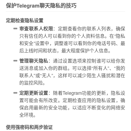
保护Telegram聊天隐私的技巧
定期检查隐私设置
审查联系人权限
：定期查看你的联系人列表，确保
只有信任的人可以看到你的个人资料信息。在“隐私
和安全”设置中，调整谁可以看到你的电话号码、最
后上线时间和状态，最大程度保护个人信息。
管理聊天隐私
：通过设置选项来控制谁可以给你发
送消息或加入你的群组。可以选择“所有人”、“我的
联系人”或“无人”，这样可以减少陌生人骚扰和潜在
的监控风险。
定期更新设置
：随着Telegram功能的更新，隐私设
置可能会有所改变。定期检查应用的隐私设置，确
保启用最新的安全功能，以适应不断变化的网络安
全环境。
使用强密码和两步验证