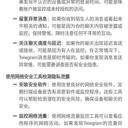
果发现不认识的设备或异常的登录时间，可能意味
着账户被监控或未经授权的访问。
留意异常消息
：如果你收到陌生人的消息或看起来
不相关的通知，可能是因为你的聊天内容被泄露或
监控。保持警惕，随时注意任何不寻常的互动。
关注聊天速度与延迟
：如果你的聊天出现延迟发送
或接收，可能是因为有人在监控。在正常情况下，
Telegram消息是即时传输的。如果你发现消息发送
异常慢，可能需要调查是否有安全隐患。
使用网络安全工具检测隐私泄露
安装安全软件
：使用信誉良好的网络安全软件，定
期扫描设备是否有恶意软件或监控程序。这些工具
可以帮助检测潜在的安全风险，确保设备和聊天的
安全。
监控网络流量
：使用网络流量监控工具可以查看应
用程序的网络活动。如果发现Telegram的流量异