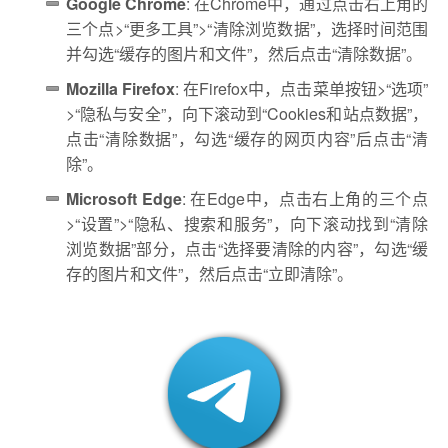
Google Chrome
: 在Chrome中，通过点击右上角的
三个点>“更多工具”>“清除浏览数据”，选择时间范围
并勾选“缓存的图片和文件”，然后点击“清除数据”。
Mozilla Firefox
: 在Firefox中，点击菜单按钮>“选项”
>“隐私与安全”，向下滚动到“Cookies和站点数据”，
点击“清除数据”，勾选“缓存的网页内容”后点击“清
除”。
Microsoft Edge
: 在Edge中，点击右上角的三个点
>“设置”>“隐私、搜索和服务”，向下滚动找到“清除
浏览数据”部分，点击“选择要清除的内容”，勾选“缓
存的图片和文件”，然后点击“立即清除”。