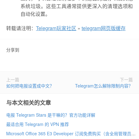
系统垃圾。这些工具通常提供更深入的清理选项和
自动化设置。
转载请注明：
Telegram玩家社区
»
telegram网页版缓存
分享到
上一篇
下一篇
如何把电报设置成中文？
Telegram怎么解除限制内容？
与本文相关的文章
电报 Telegram Stars 是干嘛的？官方功能详解
最适合用 Telegram 的 VPN 推荐
Microsoft Office 365 E3 Developer 订阅免费购买（含全局管理员账号注册教程）