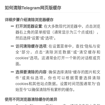
如何清除Telegram网页版缓存
详细步骤介绍清除浏览器缓存
打开浏览器设置
: 在大多数现代浏览器中，点击浏览
器右上角的菜单按钮（通常显示为三个点或线），
然后选择“设置”或“选项”。
访问清除缓存选项
: 在设置菜单中，查找“隐私与安
全”部分，点击“清除浏览数据”或“清空缓存和
cookies”选项。这通常会打开一个新的对话框或页
面。
选择要清除的内容
: 确保选择清除“缓存的图片和文
件”或类似选项。你也可以根据需要选择清除
cookies和其他站点数据。设置时间范围通常为“自
始至今”以确保清除所有累积的缓存。
使用不同浏览器清除缓存的差异