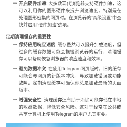
开启硬件加速
: 大多数现代浏览器支持硬件加速，这
可以利用你的图形硬件来提升浏览速度，特别是在
处理图形密集的网页时。在浏览器的“高级设置”中查
找并启用“硬件加速”选项。
定期清理缓存的重要性
保持应用响应速度
: 缓存虽然可以提升加载速度，但
过多的缓存数据可能会拖慢浏览器的运行，清理缓
存可以帮助恢复浏览器的响应速度和效率。
避免数据冲突
: 在使用Telegram网页版时，旧的缓存
可能会与网页的新版本冲突，导致加载错误或功能
故障。定期清理缓存可确保你总是加载最新的页面
版本。
增强安全性
: 清理缓存还有助于消除可能存储在本地
的敏感数据，降低安全风险。这对于经常在公共或
共享计算机上使用Telegram的用户尤其重要。