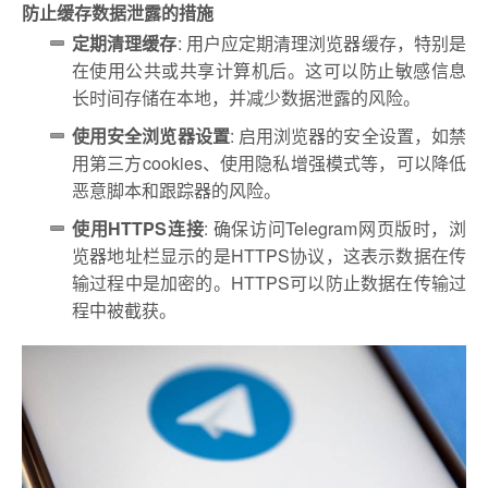
防止缓存数据泄露的措施
定期清理缓存
: 用户应定期清理浏览器缓存，特别是
在使用公共或共享计算机后。这可以防止敏感信息
长时间存储在本地，并减少数据泄露的风险。
使用安全浏览器设置
: 启用浏览器的安全设置，如禁
用第三方cookies、使用隐私增强模式等，可以降低
恶意脚本和跟踪器的风险。
使用HTTPS连接
: 确保访问Telegram网页版时，浏
览器地址栏显示的是HTTPS协议，这表示数据在传
输过程中是加密的。HTTPS可以防止数据在传输过
程中被截获。