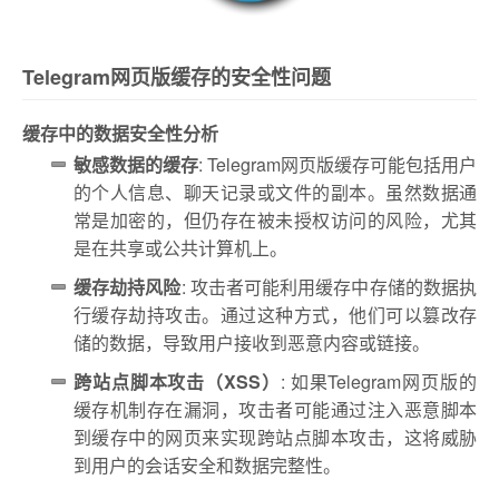
Telegram网页版缓存的安全性问题
缓存中的数据安全性分析
敏感数据的缓存
: Telegram网页版缓存可能包括用户
的个人信息、聊天记录或文件的副本。虽然数据通
常是加密的，但仍存在被未授权访问的风险，尤其
是在共享或公共计算机上。
缓存劫持风险
: 攻击者可能利用缓存中存储的数据执
行缓存劫持攻击。通过这种方式，他们可以篡改存
储的数据，导致用户接收到恶意内容或链接。
跨站点脚本攻击（XSS）
: 如果Telegram网页版的
缓存机制存在漏洞，攻击者可能通过注入恶意脚本
到缓存中的网页来实现跨站点脚本攻击，这将威胁
到用户的会话安全和数据完整性。