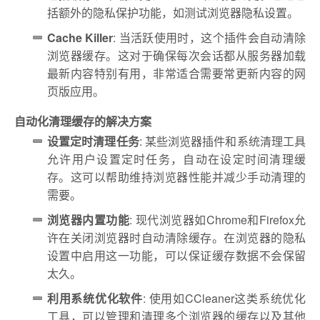
括额外的隐私保护功能，如测试浏览器隐私设置。
Cache Killer
: 当活跃使用时，这个插件会自动清除
浏览器缓存。这对于确保每次会话都从服务器加载
最新内容特别有用，非常适合需要常更新内容的网
页版应用。
自动化清理缓存的解决方案
设置定时清理任务
: 某些浏览器插件和系统清理工具
允许用户设置定时任务，自动在设定时间清理缓
存。这可以帮助维持浏览器性能并减少手动清理的
需要。
浏览器内置功能
: 现代浏览器如Chrome和Firefox允
许在关闭浏览器时自动清除缓存。在浏览器的隐私
设置中启用这一功能，可以保证缓存数据不会保留
太久。
利用系统优化软件
: 使用如CCleaner这类系统优化
工具，可以管理和清理多个浏览器的缓存以及其他