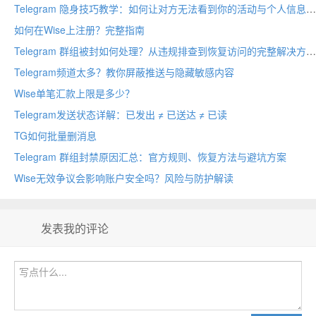
Telegram 隐身技巧教学：如何让对方无法看到你的活动与个人信息
如何在Wise上注册？完整指南
Telegram 群组被封如何处理？从违规排查到恢复访问的完整解决方案
Telegram频道太多？教你屏蔽推送与隐藏敏感内容
Wise单笔汇款上限是多少？
Telegram发送状态详解：已发出 ≠ 已送达 ≠ 已读
TG如何批量删消息
Telegram 群组封禁原因汇总：官方规则、恢复方法与避坑方案
Wise无效争议会影响账户安全吗？风险与防护解读
发表我的评论