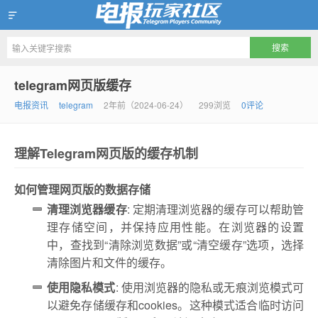
Telegram玩家社区
telegram网页版缓存
电报资讯
telegram
2年前（2024-06-24）
299浏览
0评论
理解Telegram网页版的缓存机制
如何管理网页版的数据存储
清理浏览器缓存
: 定期清理浏览器的缓存可以帮助管
理存储空间，并保持应用性能。在浏览器的设置
中，查找到“清除浏览数据”或“清空缓存”选项，选择
清除图片和文件的缓存。
使用隐私模式
: 使用浏览器的隐私或无痕浏览模式可
以避免存储缓存和cookies。这种模式适合临时访问