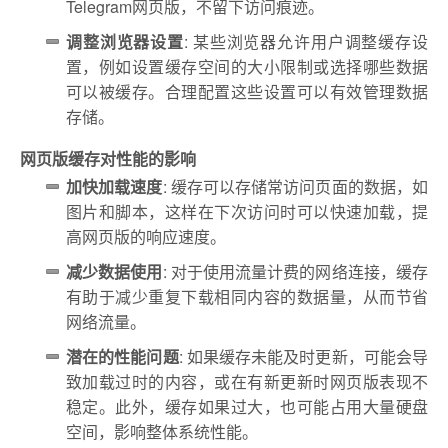
Telegram网页版，不留下访问痕迹。
调整浏览器设置
: 某些浏览器允许用户调整缓存设
置，例如设置缓存空间的大小限制或选择哪些数据
可以被缓存。合理配置这些设置可以有效管理数据
存储。
网页版缓存对性能的影响
加快加载速度
: 缓存可以存储常访问页面的数据，如
图片和脚本，这样在下次访问时可以快速加载，提
高网页版的响应速度。
减少数据使用
: 对于使用流量计费的网络连接，缓存
有助于减少重复下载相同内容的数据量，从而节省
网络流量。
潜在的性能问题
: 如果缓存未能及时更新，可能会导
致加载过时的内容，或在有新更新时网页版表现不
稳定。此外，缓存如果过大，也可能占用大量硬盘
空间，影响整体系统性能。