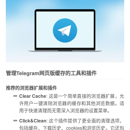
管理Telegram网页版缓存的工具和插件
推荐的浏览器扩展和插件
Clear Cache
: 这是一个简单直接的浏览器扩展，允
许用户一键清除浏览器的缓存和其他浏览数据。适
用于快速清理而无需深入浏览器的设置菜单。
Click&Clean
: 这个插件提供了更全面的清理选项，
包括缓存、下载历史、cookies和浏览历史。它还包