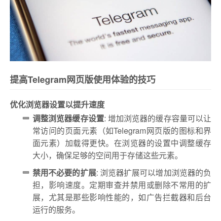
提高Telegram网页版使用体验的技巧
优化浏览器设置以提升速度
调整浏览器缓存设置
: 增加浏览器的缓存容量可以让
常访问的页面元素（如Telegram网页版的图标和界
面元素）加载得更快。在浏览器的设置中调整缓存
大小，确保足够的空间用于存储这些元素。
禁用不必要的扩展
: 浏览器扩展可以增加浏览器的负
担，影响速度。定期审查并禁用或删除不常用的扩
展，尤其是那些影响性能的，如广告拦截器和后台
运行的服务。