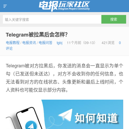
Telegram玩家社区
Telegram被拉黑后会怎样？
电报教程
/
电报资讯
/
电报问答
tgbj
11个月前（09-13）
421浏览
0
评论
Telegram被对方拉黑后，你发送的消息会一直显示为单个
勾（已发送但未送达），对方不会收到你的任何信息，也
无法看到对方的在线状态、头像更新和最后上线时间，个
人资料也可能仅显示部分内容。