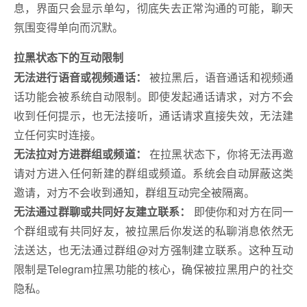
息，界面只会显示单勾，彻底失去正常沟通的可能，聊天
氛围变得单向而沉默。
拉黑状态下的互动限制
无法进行语音或视频通话：
被拉黑后，语音通话和视频通
话功能会被系统自动限制。即使发起通话请求，对方不会
收到任何提示，也无法接听，通话请求直接失效，无法建
立任何实时连接。
无法拉对方进群组或频道：
在拉黑状态下，你将无法再邀
请对方进入任何新建的群组或频道。系统会自动屏蔽这类
邀请，对方不会收到通知，群组互动完全被隔离。
无法通过群聊或共同好友建立联系：
即使你和对方在同一
个群组或有共同好友，被拉黑后你发送的私聊消息依然无
法送达，也无法通过群组@对方强制建立联系。这种互动
限制是Telegram拉黑功能的核心，确保被拉黑用户的社交
隐私。