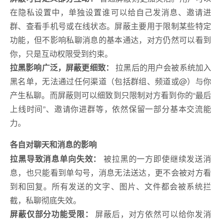
在隐私设置中，单独设置谁可以给自己发消息、邀请进
群、查看手机号或在线状态。屏蔽主要用于限制某些特定
功能，但不影响私聊消息的基本通达，对方仍然可以看到
你，只是互动权限受到约束。
拉黑影响广泛，屏蔽更细致：
拉黑后的用户会被系统加入
黑名单，无法通过任何渠道（包括群组、频道或@）与你
产生私聊。而屏蔽则可以细致到只限制对方看到你的“最后
上线时间”、邀请你进群等，依然保留一部分基本交流能
力。
各自对聊天和消息的影响
拉黑导致消息单向失效：
被拉黑的一方即使继续发送消
息，也只能看到单勾号，消息无法送达，更不会被对方看
到和回复。所有发送的文字、图片、文件都会被系统拦
截，私聊彻底失效。
屏蔽仅部分功能受限：
屏蔽后，对方依然可以给你发消