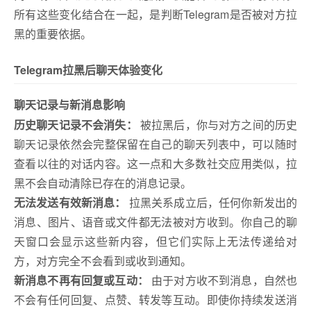
所有这些变化结合在一起，是判断Telegram是否被对方拉
黑的重要依据。
Telegram拉黑后聊天体验变化
聊天记录与新消息影响
历史聊天记录不会消失：
被拉黑后，你与对方之间的历史
聊天记录依然会完整保留在自己的聊天列表中，可以随时
查看以往的对话内容。这一点和大多数社交应用类似，拉
黑不会自动清除已存在的消息记录。
无法发送有效新消息：
拉黑关系成立后，任何你新发出的
消息、图片、语音或文件都无法被对方收到。你自己的聊
天窗口会显示这些新内容，但它们实际上无法传递给对
方，对方完全不会看到或收到通知。
新消息不再有回复或互动：
由于对方收不到消息，自然也
不会有任何回复、点赞、转发等互动。即使你持续发送消