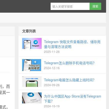
文章列表
Telegram 快取文件查看路径、储存用
量与清理方法说明
2025-11-26
Telegram怎么删除手机电话号码？
2024-12-16
Telegram电报怎么隐藏上线时间？
2024-09-26
盈利，而
是其一
为什么中国区App Store没有Telegram
下载？
2024-10-19
模式，