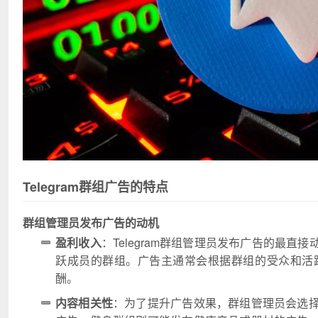
Telegram群组广告的特点
群组管理员发布广告的动机
盈利收入
：Telegram群组管理员发布广告的最
跃成员的群组。广告主通常会根据群组的受众和活
酬。
内容相关性
：为了提升广告效果，群组管理员会选