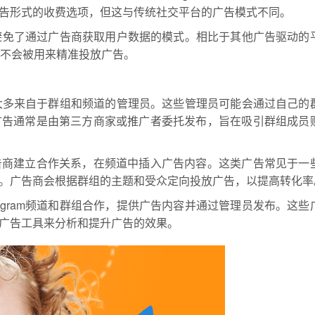
告形式的收费选项，但这与传统社交平台的广告模式不同。
，它避免了通过广告商获取用户数据的模式。相比于其他广告驱动的
信息不会被用来精准投放广告。
，广告大多来自于群组和频道的管理员。这些管理员可能会通过自己的
广告通常是由第三方商家或推广者委托发布，旨在吸引群组成员
告商建立合作关系，在频道中插入广告内容。这类广告常见于一
。广告商会根据群组的主题和受众定向投放广告，以提高转化率
egram频道和群组合作，提供广告内容并通过管理员发布。这些
广告工具来分析和提升广告的效果。