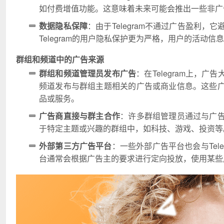
如付费增值功能。这意味着未来可能会推出一些非广
数据隐私保障
：由于Telegram不通过广告盈利
Telegram的用户隐私保护更为严格，用户的活动
群组和频道中的广告来源
群组和频道管理员发布广告
：在Telegram上
频道发布与群组主题相关的广告或商业信息。这些
品或服务。
广告商直接与群主合作
：许多群组管理员通过与广
于特定主题或兴趣的群组中，如科技、游戏、投资等
外部第三方广告平台
：一些外部广告平台也会与Tel
台通常会根据广告主的要求进行定向投放，使用某些