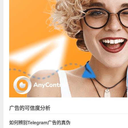
广告的可信度分析
如何辨别Telegram广告的真伪