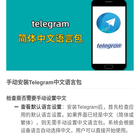
手动安装Telegram中文语言包
检查是否需要手动设置中文
查看默认语言设置
：安装Telegram后，首先检查应
用的默认语言设置。如果界面已经是中文（简体或
繁体），则无需手动设置中文语言包。系统会根据
设备语言自动选择中文，用户可以直接开始使用。