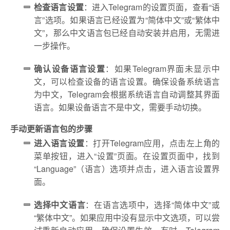
检查语言设置
：进入Telegram的设置页面，查看“语
言”选项。如果语言已经设置为“简体中文”或“繁体中
文”，那么中文语言包已经自动安装并启用，无需进
一步操作。
确认设备语言设置
：如果Telegram界面未显示中
文，可以检查设备的语言设置。确保设备系统语言
为中文，Telegram会根据系统语言自动调整其界面
语言。如果设备语言不是中文，需要手动切换。
手动更新语言包的步骤
进入语言设置
：打开Telegram应用，点击左上角的
菜单按钮，进入“设置”页面。在设置页面中，找到
“Language”（语言）选项并点击，进入语言设置界
面。
选择中文语言
：在语言选项中，选择“简体中文”或
“繁体中文”。如果应用中没有显示中文选项，可以尝