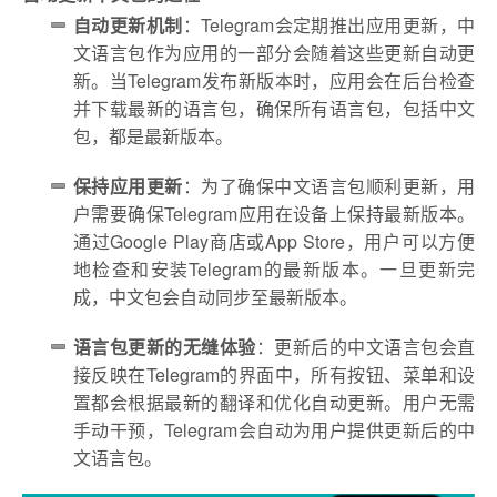
自动更新机制
：Telegram会定期推出应用更新，中
文语言包作为应用的一部分会随着这些更新自动更
新。当Telegram发布新版本时，应用会在后台检查
并下载最新的语言包，确保所有语言包，包括中文
包，都是最新版本。
保持应用更新
：为了确保中文语言包顺利更新，用
户需要确保Telegram应用在设备上保持最新版本。
通过Google Play商店或App Store，用户可以方便
地检查和安装Telegram的最新版本。一旦更新完
成，中文包会自动同步至最新版本。
语言包更新的无缝体验
：更新后的中文语言包会直
接反映在Telegram的界面中，所有按钮、菜单和设
置都会根据最新的翻译和优化自动更新。用户无需
手动干预，Telegram会自动为用户提供更新后的中
文语言包。