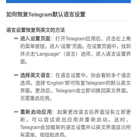
如何恢复Telegram默认语言设置
语言设置恢复到英文的方法
进入设置页面
：打开Telegram应用后，点击左上角
的菜单按钮，进入“设置”页面。在设置页面中，找到
并点击“Language”（语言）选项，进入语言设置界
面。
选择英文语言
：在语言设置中，你会看到多个语言
选项。选择“English”即可恢复Telegram的默认英文
界面。更改后，Telegram会立即切换回英文界面，
无需重启应用。
重新启动应用
：如果更改语言后界面没有立即更
新，可以尝试退出应用并重新启动。此时，
Telegram会加载新的语言设置并以英文界面显示所
有菜单、按钮和选项。