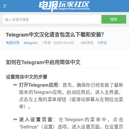
Telegram玩家社区
Telegram中文汉化语言包怎么下载和安装？
电报问答
telegram
1年前（2025-04-03）
489浏览
0评论
如何在Telegram中启用简体中文
设置简体中文的步骤
打开Telegram应用
：首先，确保你已经安装了最新
版本的Telegram应用。启动应用后，进入主界面，
点击左上角的菜单按钮（或滑动屏幕从左侧拉出菜
单）。
进入设置页面
：在Telegram的菜单中，点击
“Settings”（设置）选项，进入设置页面。在设置页