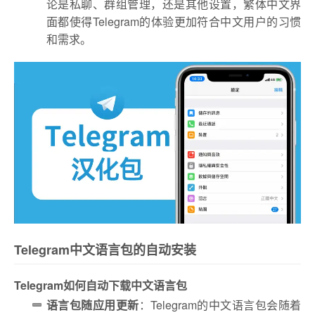
论是私聊、群组管理，还是其他设置，繁体中文界
面都使得Telegram的体验更加符合中文用户的习惯
和需求。
Telegram中文语言包的自动安装
Telegram如何自动下载中文语言包
语言包随应用更新
：Telegram的中文语言包会随着