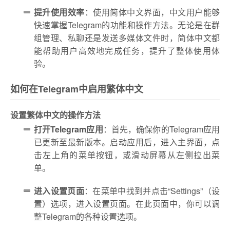
提升使用效率
：使用简体中文界面，中文用户能够
快速掌握Telegram的功能和操作方法。无论是在群
组管理、私聊还是发送多媒体文件时，简体中文都
能帮助用户高效地完成任务，提升了整体使用体
验。
如何在Telegram中启用繁体中文
设置繁体中文的操作方法
打开Telegram应用
：首先，确保你的Telegram应用
已更新至最新版本。启动应用后，进入主界面，点
击左上角的菜单按钮，或滑动屏幕从左侧拉出菜
单。
进入设置页面
：在菜单中找到并点击“Settings”（设
置）选项，进入设置页面。在此页面中，你可以调
整Telegram的各种设置选项。