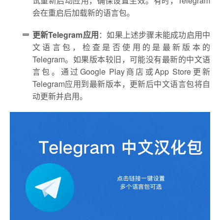
试重新启动应用，确保设置生效。有时，Telegram
会在重启后加载新的语言包。
更新Telegram应用
：如果上述步骤未能成功启用中
文语言包，检查是否使用的是最新版本的
Telegram。如果版本较旧，可能没有最新的中文语
言包。通过Google Play商店或App Store更新
Telegram应用到最新版本，更新后中文语言包将自
动更新并启用。