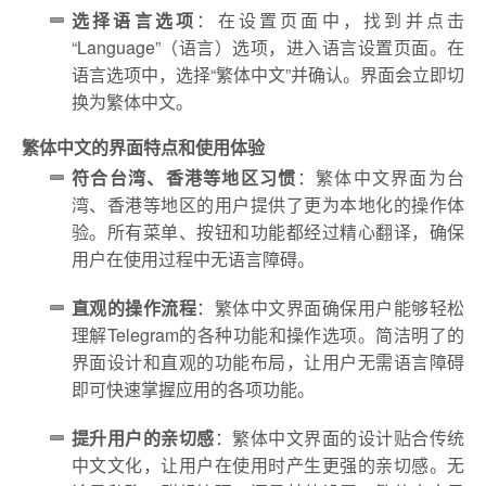
选择语言选项
：在设置页面中，找到并点击
“Language”（语言）选项，进入语言设置页面。在
语言选项中，选择“繁体中文”并确认。界面会立即切
换为繁体中文。
繁体中文的界面特点和使用体验
符合台湾、香港等地区习惯
：繁体中文界面为台
湾、香港等地区的用户提供了更为本地化的操作体
验。所有菜单、按钮和功能都经过精心翻译，确保
用户在使用过程中无语言障碍。
直观的操作流程
：繁体中文界面确保用户能够轻松
理解Telegram的各种功能和操作选项。简洁明了的
界面设计和直观的功能布局，让用户无需语言障碍
即可快速掌握应用的各项功能。
提升用户的亲切感
：繁体中文界面的设计贴合传统
中文文化，让用户在使用时产生更强的亲切感。无