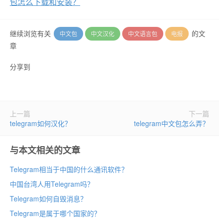
包怎么下载和安装？
继续浏览有关
的文
中文包
中文汉化
中文语言包
电报
章
分享到
上一篇
下一篇
telegram如何汉化？
telegram中文包怎么弄？
与本文相关的文章
Telegram相当于中国的什么通讯软件？
中国台湾人用Telegram吗？
Telegram如何自毁消息？
Telegram是属于哪个国家的？