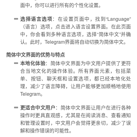
面中，你可以进行所有的个性化设置。
选择语言选项
：在设置页面中，找到“Language”
（语言）选项，点击进入语言设置界面。在此页面
中，你会看到多种语言选项，选择“简体中文”并确
认。此时，Telegram界面将自动切换为简体中文。
简体中文界面的优势与特点
本地化体验
：简体中文界面为中文用户提供了更符
合当地文化的操作体验。所有界面元素，包括菜
单、按钮、聊天框和设置选项，都已经本地化处
理，减少了语言障碍，让用户能够更加顺畅地使用
Telegram。
更适合中文用户
：简体中文界面让用户在进行各种
操作时更具直观感，尤其是在阅读消息、查看通知
和管理设置时，中文用户会觉得更亲切，减少了误
解和操作错误的可能性。