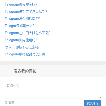
Telegram聊天安全吗？
Telegram被封禁了怎么解封？
Telegram怎么阅后即焚？
Telegra云端是什么？
Telegram在中国大陆怎么下载？
Telegram国内能用吗？
怎么关闭电报过滤选项？
Telegram电报被封号怎么办？
发表我的评论
表情
提交评论