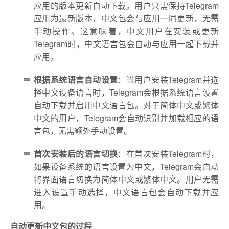
应用的版本更新自动下载。用户只需保持Telegram
应用为最新版本，中文包会与应用一同更新，无需
手动操作。这意味着，中文用户在安装或更新
Telegram时，中文语言包会自动与应用一起下载并
应用。
根据系统语言自动设置
：当用户安装Telegram并选
择中文设备语言时，Telegram会根据系统语言设置
自动下载并启用中文语言包。对于简体中文或繁体
中文的用户，Telegram会自动识别并加载相应的语
言包，无需额外手动设置。
首次安装后的语言切换
：在首次安装Telegram时，
如果设备系统的语言设置为中文，Telegram会自动
将界面语言切换为简体中文或繁体中文。用户无需
进入设置手动选择，中文语言包会自动下载并应
用。
自动更新中文包的过程