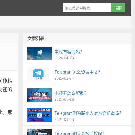
文章列表
电报有客服吗？
2024-04-23
Telegram怎么设置中文？
2026-02-24
可能構
功能的
电报群怎么解散？
2024-05-20
化，無
Telegram删除联络人对方会知道吗？
2024-09-16
Telegram聊天会被监控吗？