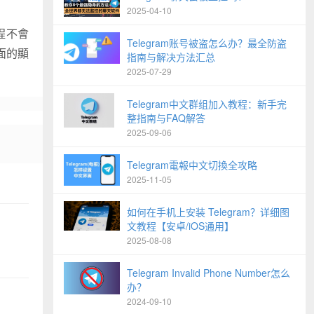
2025-04-10
程不會
Telegram账号被盗怎么办？最全防盗
面的顯
指南与解决方法汇总
2025-07-29
Telegram中文群组加入教程：新手完
整指南与FAQ解答
2025-09-06
Telegram電報中文切換全攻略
2025-11-05
如何在手机上安装 Telegram？详细图
文教程【安卓/iOS通用】
2025-08-08
Telegram Invalid Phone Number怎么
办？
2024-09-10