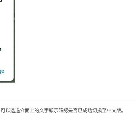
面。您可以透過介面上的文字顯示確認是否已成功切換至中文版。