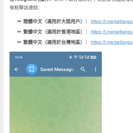
後點擊該連結：
簡體中文（適用於大陸用戶）：
https://t.me/setlan
繁體中文（適用於香港地區）：
https://t.me/setlan
繁體中文（適用於台灣地區）：
https://t.me/setlang