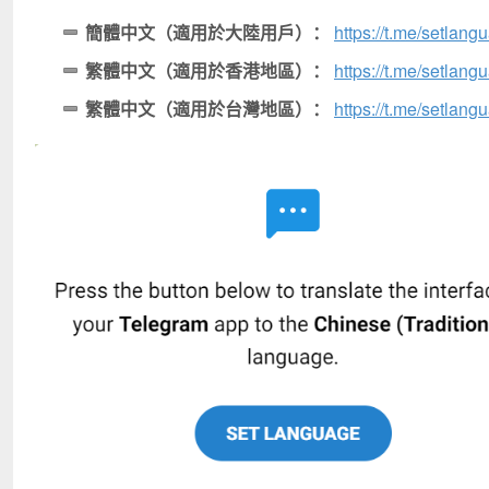
簡體中文（適用於大陸用戶）：
https://t.me/setlan
繁體中文（適用於香港地區）：
https://t.me/setlan
繁體中文（適用於台灣地區）：
https://t.me/setlang