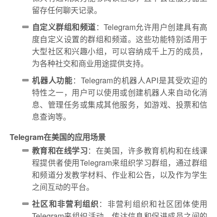
留存任何聊天记录。
自定义群组和频道
：Telegram允许用户创建具有高
度自定义设置的群组和频道。这些功能特别适用于
大型社区和兴趣小组，可以容纳成千上万的成员，
为各种社交和商业用途提供支持。
机器人功能
：Telegram的机器人API是其受欢迎的
特性之一，用户可以使用或创建机器人来自动化消
息、管理任务或集成其他服务，如游戏、投票和信
息查询等。
Telegram在美国的应用场景
教育和在线学习
：在美国，许多教育机构和在线课
程提供者使用Telegram来组织学习群组，通过群组
和频道分发教学材料、作业和公告，以及作为学生
之间互动的平台。
社区和非营利组织
：非营利组织和社区团体使用
Telegram来组织活动、传达信息和促进成员之间的