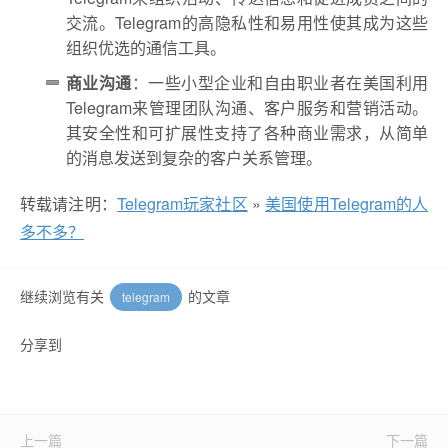
交流。Telegram的高隐私性和易用性使其成为这些
组织优选的通信工具。
商业沟通
：一些小型企业和自由职业者在美国利用
Telegram来管理团队沟通、客户服务和营销活动。
其安全性和可扩展性支持了各种商业需求，从简单
的消息发送到复杂的客户关系管理。
转载请注明：
Telegram玩家社区
»
美国使用Telegram的人
多不多？
继续浏览有关
的文章
telegram
分享到
上一篇
下一篇