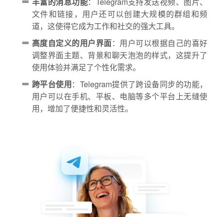
丰富的消息功能
：Telegram支持发送视频、图片、
文件和链接，用户还可以创建大规模的群组和频
道，这使得它成为工作和社交的强大工具。
高度自定义的用户界面
：用户可以根据自己的喜好
调整界面主题、背景和聊天泡泡的样式，这提升了
使用体验并满足了个性化需求。
跨平台使用
：Telegram提供了跨设备同步的功能，
用户可以在手机、平板、电脑等多个平台上无缝使
用，增加了便捷性和灵活性。