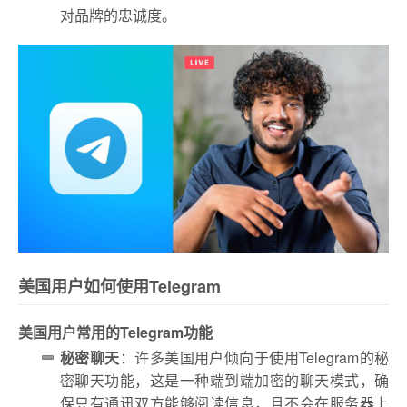
对品牌的忠诚度。
美国用户如何使用Telegram
美国用户常用的Telegram功能
秘密聊天
：许多美国用户倾向于使用Telegram的秘
密聊天功能，这是一种端到端加密的聊天模式，确
保只有通讯双方能够阅读信息，且不会在服务器上