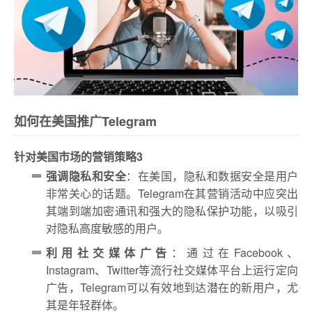
如何在美国推广Telegram
针对美国市场的营销策略3
强调隐私和安全
：在美国，隐私和数据安全是用户
非常关心的话题。Telegram在其营销活动中应突出
其端到端加密通讯和强大的隐私保护功能，以吸引
对隐私高度敏感的用户。
利用社交媒体广告
：通过在Facebook、
Instagram、Twitter等流行社交媒体平台上运行定向
广告，Telegram可以有效地到达潜在的新用户，尤
其是年轻群体。