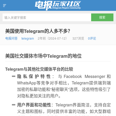
Telegram玩家社区
美国使用Telegram的人多不多？
电报问答
telegram
2年前（2024-07-12）
327浏览
0评论
美国社交媒体市场中Telegram的地位
Telegram与其他社交媒体平台的比较
隐私保护特性
：与Facebook Messenger和
WhatsApp等竞争对手相比，Telegram提供端到端
加密的私聊功能和“秘密聊天”选项，这些特性吸引了
对隐私更加关注的用户。
用户界面和功能性
：Telegram界面简洁，支持自定
义主题和图标，同时提供丰富的功能，如大型群组