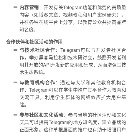
内容营销
：开发有关Telegram功能和优势的高质量
内容（如博客文章、视频教程和用户案例研究），
并在各种在线平台上分享，以教育公众并提高品牌
知名度。
合作伙伴和社区活动的作用
与技术社区合作
：Telegram可以与开发者社区合
作，举办黑客马拉松和技术研讨会，鼓励开发者利
用其开放的API开发新的应用和集成，从而增强其技
术生态系统。
与教育机构合作
：通过与大学和其他教育机构合
作，Telegram可以在学生中推广其平台作为教育和
交流工具，利用学生群体的网络效应扩大用户基
础。
参与社区和文化活动
：参与当地的社区活动和文化
庆典可以提高Telegram的地方知名度，建立品牌的
正面形象。这种草根层面的推广也有助于增强用户