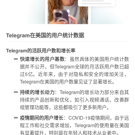
Telegram在美国的用户统计数据
Telegram的活跃用户数和增长率
快速增长的用户基数
：虽然具体的美国用户统计数
据并不公开，但Telegram全球的月活跃用户数已超
过5亿。近年来，由于对隐私和安全的增加关注，
Telegram在美国的用户数量见证了显著增长。
持续的增长动力
：Telegram的增长动力部分来自其
持续的产品创新和优化，如引入视频通话、改善群
组管理功能等，这些都吸引了更多新用户。
疫情期间的用户增长
：COVID-19疫情期间，由于远
程工作和社交需求增加，Telegram的使用量在美国
有显著提升，特别是在年轻人和技术从业者中。