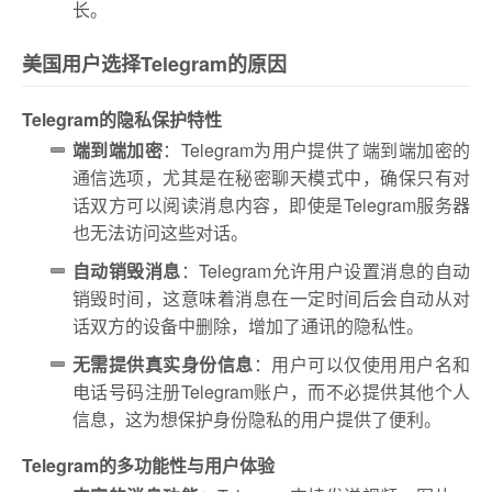
长。
美国用户选择Telegram的原因
Telegram的隐私保护特性
端到端加密
：Telegram为用户提供了端到端加密的
通信选项，尤其是在秘密聊天模式中，确保只有对
话双方可以阅读消息内容，即使是Telegram服务器
也无法访问这些对话。
自动销毁消息
：Telegram允许用户设置消息的自动
销毁时间，这意味着消息在一定时间后会自动从对
话双方的设备中删除，增加了通讯的隐私性。
无需提供真实身份信息
：用户可以仅使用用户名和
电话号码注册Telegram账户，而不必提供其他个人
信息，这为想保护身份隐私的用户提供了便利。
Telegram的多功能性与用户体验