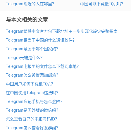
Telegram附近的人在哪里？
中国可以下载纸飞机吗？
与本文相关的文章
Telegram繁體中文官方包下載地址＋一步步漢化設定完整指南
Telegram相当于中国的什么通讯软件？
Telegram是属于哪个国家的？
Telegra云端是什么？
Telegram电报里的文件怎么下载到本地？
Telegram怎么设置添加邮箱？
中国用户如何下载纸飞机？
在中国使用Telegram违法吗？
Telegram忘记手机号怎么登陆？
Telegram是国外版的微信吗？
怎么查看自己的电报号码ID？
Telegram怎么查看好友群组？