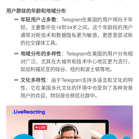
用户群体的年龄和地域分布
年轻用户占多数
：Telegram在美国的用户倾向于年
轻，主要集中在18到34岁之间。这个年龄段的用户
通常对新技术和数据隐私更为敏感，更愿意尝试新
的社交媒体工具。
地域分布的多样性
：Telegram在美国的用户分布相
对广泛，尤其在大城市和技术中心地区更为流行，
如加利福尼亚的硅谷、纽约和波士顿等地。
文化多样性
：由于Telegram支持多语言和文化的特
性，它在美国多元文化的环境中也受到了各种背景
用户的欢迎，特别是在移民社群中。