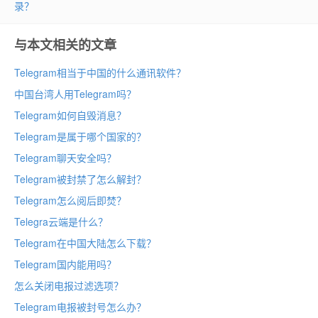
录？
与本文相关的文章
Telegram相当于中国的什么通讯软件？
中国台湾人用Telegram吗？
Telegram如何自毁消息？
Telegram是属于哪个国家的？
Telegram聊天安全吗？
Telegram被封禁了怎么解封？
Telegram怎么阅后即焚？
Telegra云端是什么？
Telegram在中国大陆怎么下载？
Telegram国内能用吗？
怎么关闭电报过滤选项？
Telegram电报被封号怎么办？