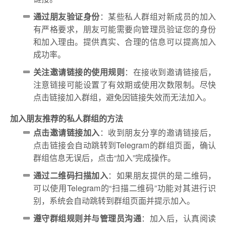
通过朋友验证身份
：某些私人群组对新成员的加入
有严格要求，朋友可能需要向管理员验证您的身份
和加入理由。提供真实、合理的信息可以提高加入
成功率。
关注邀请链接的使用规则
：在接收到邀请链接后，
注意链接可能设置了有效期或使用次数限制。尽快
点击链接加入群组，避免因链接失效而无法加入。
加入朋友推荐的私人群组的方法
点击邀请链接加入
：收到朋友分享的邀请链接后，
点击链接会自动跳转到Telegram的群组页面，确认
群组信息无误后，点击“加入”完成操作。
通过二维码扫描加入
：如果朋友提供的是二维码，
可以使用Telegram的“扫描二维码”功能对其进行识
别，系统会自动跳转到群组页面并提示加入。
遵守群组规则并与管理员沟通
：加入后，认真阅读