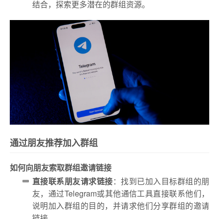
结合，探索更多潜在的群组资源。
通过朋友推荐加入群组
如何向朋友索取群组邀请链接
直接联系朋友请求链接
：找到已加入目标群组的朋
友，通过Telegram或其他通信工具直接联系他们，
说明加入群组的目的，并请求他们分享群组的邀请
链接。