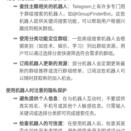
查找主题相关的机器人
：Telegram上有许多专门用
于群组搜索的机器人，如@GroupFinderBot。这些
机器人提供关键词搜索功能，可以帮助用户根据兴
趣找到相关群组。
使用分类功能定位群组
：一些高级搜索机器人会根
据类别（如技术、娱乐、学习）列出群组资源，用
户可以通过选择分类快速筛选符合需求的群组。
订阅机器人更新的资源
：部分机器人会定期更新最
新的群组推荐或流行群组榜单，订阅这些机器人可
以随时获取新的加入机会。
使用机器人时注意的隐私保护
避免提供个人信息
：在与机器人互动时，不要提供
真实姓名、手机号或其他个人敏感信息。只需输入
关键词或选择分类即可完成搜索任务。
检查机器人的可信度
：在使用机器人前，检查其是
否由可信开发者提供，避免使用来源不明或评分过