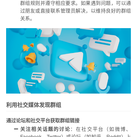
群组规则并遵守相应要求。如果遇到问题，可以通
过朋友或直接联系管理员解决，以维持良好的群组
关系。
利用社交媒体发现群组
通过论坛和社交平台获取群组链接
关注相关话题的讨论
：在社交平台（如微博、
Facebook、Twitter）或论坛（如知乎、Reddit）上