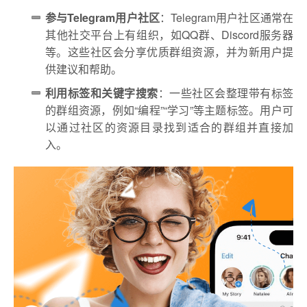
参与Telegram用户社区
：Telegram用户社区通常在
其他社交平台上有组织，如QQ群、Discord服务器
等。这些社区会分享优质群组资源，并为新用户提
供建议和帮助。
利用标签和关键字搜索
：一些社区会整理带有标签
的群组资源，例如“编程”“学习”等主题标签。用户可
以通过社区的资源目录找到适合的群组并直接加
入。