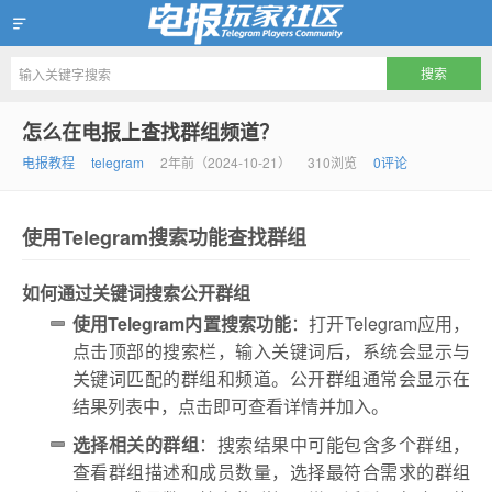
Telegram玩家社区
怎么在电报上查找群组频道？
电报教程
telegram
2年前（2024-10-21）
310浏览
0评论
使用Telegram搜索功能查找群组
如何通过关键词搜索公开群组
使用Telegram内置搜索功能
：打开Telegram应用，
点击顶部的搜索栏，输入关键词后，系统会显示与
关键词匹配的群组和频道。公开群组通常会显示在
结果列表中，点击即可查看详情并加入。
选择相关的群组
：搜索结果中可能包含多个群组，
查看群组描述和成员数量，选择最符合需求的群组