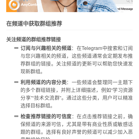
在频道中获取群组推荐
关注频道的群组推荐链接
订阅与兴趣相关的频道
：在Telegram中搜索和订阅
与您兴趣相关的频道，这些频道通常会定期发布推
荐群组的链接。关注频道的更新可以帮助您快速发
现新群组。
利用频道的内容分类
：一些频道会整理同一主题下
的多个群组链接，并附上详细描述，例如“学习资源
分享”“技术交流群”。通过这些分类，用户可以精准
选择目标群组。
检查推荐链接的可信度
：在点击推荐链接之前，确
保频道的来源可信，尤其是带有商业性质或敏感话
题的群组。选择有良好声誉的频道可以减少加入恶