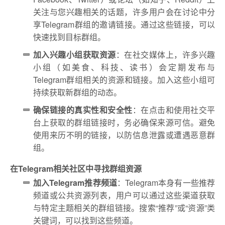
关注与您兴趣相关的话题，许多用户会在讨论中分
享Telegram群组的邀请链接。通过这些链接，可以
快速找到目标群组。
加入兴趣小组获取资源
：在社交媒体上，许多兴趣
小组（如美食、科技、读书）会定期发布与
Telegram群组相关的资源和链接。加入这些小组可
持续获取新群组的动态。
确保链接的真实性和安全性
：在点击和使用社交平
台上获取的群组链接时，务必确保来源可信。避免
使用来历不明的链接，以防信息泄露或遭遇恶意群
组。
在Telegram相关社区中寻找群组资源
加入Telegram推荐频道
：Telegram本身有一些推荐
频道或公共资源列表，用户可以通过这些渠道获取
与特定主题相关的群组链接。搜索“推荐”或“资源”类
关键词，可以找到这些频道。