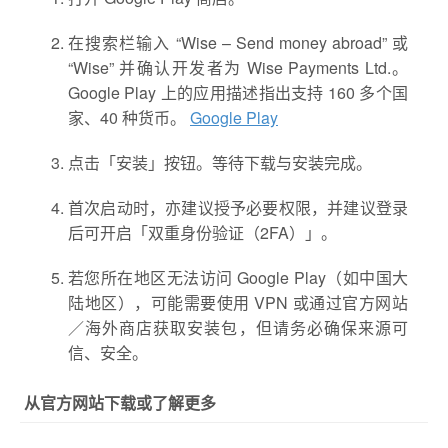
在搜索栏输入 “Wise – Send money abroad” 或
“Wise” 并确认开发者为 Wise Payments Ltd.。
Google Play 上的应用描述指出支持 160 多个国
家、40 种货币。
Google Play
点击「安装」按钮。等待下载与安装完成。
首次启动时，亦建议授予必要权限，并建议登录
后可开启「双重身份验证（2FA）」。
若您所在地区无法访问 Google Play（如中国大
陆地区），可能需要使用 VPN 或通过官方网站
／海外商店获取安装包，但请务必确保来源可
信、安全。
从官方网站下载或了解更多