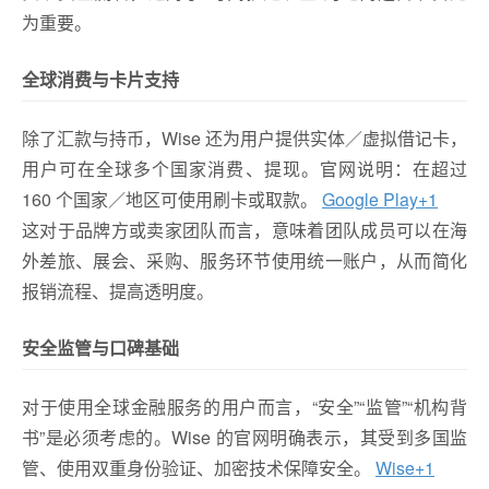
为重要。
全球消费与卡片支持
除了汇款与持币，Wise 还为用户提供实体／虚拟借记卡，
用户可在全球多个国家消费、提现。官网说明：在超过
160 个国家／地区可使用刷卡或取款。
Google Play
+1
这对于品牌方或卖家团队而言，意味着团队成员可以在海
外差旅、展会、采购、服务环节使用统一账户，从而简化
报销流程、提高透明度。
安全监管与口碑基础
对于使用全球金融服务的用户而言，“安全”“监管”“机构背
书”是必须考虑的。Wise 的官网明确表示，其受到多国监
管、使用双重身份验证、加密技术保障安全。
Wise
+1