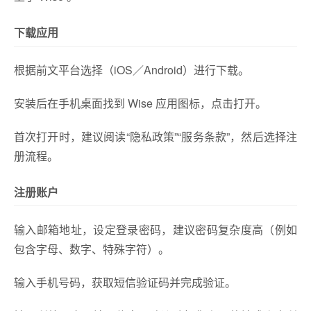
下载应用
根据前文平台选择（iOS／Android）进行下载。
安装后在手机桌面找到 Wise 应用图标，点击打开。
首次打开时，建议阅读“隐私政策”“服务条款”，然后选择注
册流程。
注册账户
输入邮箱地址，设定登录密码，建议密码复杂度高（例如
包含字母、数字、特殊字符）。
输入手机号码，获取短信验证码并完成验证。