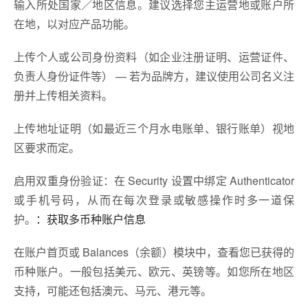
输入所处国家／地区信息。建议选择您主运营地或账户所
在地，以对应产品功能。
上传个人或公司身份资料（如企业注册证明、运营证件、
负责人身份证件等） — 若为品牌方，建议使用公司名义注
册并上传相关资料。
上传地址证明（如最近三个月水电账单、银行账单）视地
区要求而定。
启用双重身份验证：在 Security 设置中绑定 Authenticator
或手机号码，从而在每次登录或敏感操作时多一道保
护。
：获取多币种账户信息
在账户首页或 Balances（余额）模块中，查看您已获得的
币种账户。一般包括美元、欧元、英镑等。如您所在地区
支持，可能还包括澳元、马元、港元等。