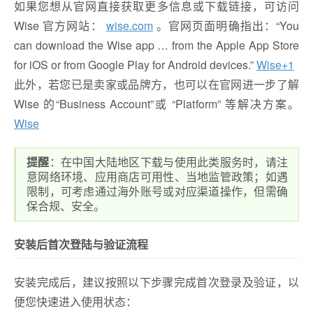
如果您想从官网直接获取更多信息或下载链接，可访问
Wise 官方网站：
wise.com
。官网页面明确指出：“You
can download the Wise app … from the Apple App Store
for iOS or from Google Play for Android devices.”
Wise
+1
此外，若您已是卖家或品牌方，也可以在官网进一步了解
Wise 的“Business Account”或 “Platform” 等解决方案。
Wise
提醒
：在中国大陆地区下载与使用此类服务时，请注
意网络环境、应用商店可用性、当地监管政策；如遇
限制，可考虑通过海外账号或对应渠道操作，但需确
保合规、安全。
安装后首次登陆与验证流程
安装完成后，建议按照以下步骤完成首次登录及验证，以
便您快速进入使用状态：