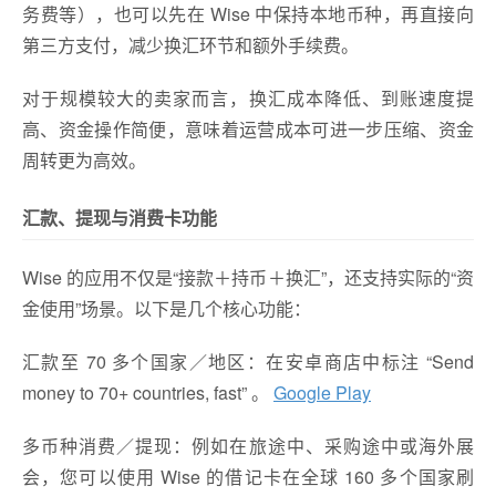
务费等），也可以先在 Wise 中保持本地币种，再直接向
第三方支付，减少换汇环节和额外手续费。
对于规模较大的卖家而言，换汇成本降低、到账速度提
高、资金操作简便，意味着运营成本可进一步压缩、资金
周转更为高效。
汇款、提现与消费卡功能
Wise 的应用不仅是“接款＋持币＋换汇”，还支持实际的“资
金使用”场景。以下是几个核心功能：
汇款至 70 多个国家／地区：在安卓商店中标注 “Send
money to 70+ countries, fast” 。
Google Play
多币种消费／提现：例如在旅途中、采购途中或海外展
会，您可以使用 Wise 的借记卡在全球 160 多个国家刷