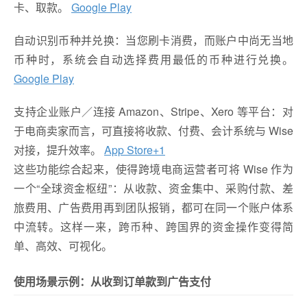
卡、取款。
Google Play
自动识别币种并兑换：当您刷卡消费，而账户中尚无当地
币种时，系统会自动选择费用最低的币种进行兑换。
Google Play
支持企业账户／连接 Amazon、Stripe、Xero 等平台：对
于电商卖家而言，可直接将收款、付费、会计系统与 Wise
对接，提升效率。
App Store
+1
这些功能综合起来，使得跨境电商运营者可将 Wise 作为
一个“全球资金枢纽”：从收款、资金集中、采购付款、差
旅费用、广告费用再到团队报销，都可在同一个账户体系
中流转。这样一来，跨币种、跨国界的资金操作变得简
单、高效、可视化。
使用场景示例：从收到订单款到广告支付