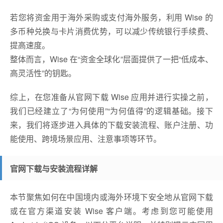
若您将资金用于海外采购或支付海外服务，利用 Wise 的
多币种兑换与卡片消费优势，可以减少传统银行手续费、
提高速度。
整体而言，Wise 在“资金全球化”层面提供了一把“低成本、
高灵活性”的钥匙。
综上，在您准备从官网下载 Wise 应用并进行实操之前，
我们已经建立了“为何使用”“为何值得”的逻辑基础。接下
来，我们将逐步进入具体的下载安装流程、账户注册、功
能使用、跨境场景应用、注意事项等环节。
官网下载与安装流程详解
本节聚焦如何在中国境内或海外环境下安全地从官网下载
或在官方渠道安装 Wise 客户端。考虑到您可能使用