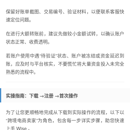
保留好账单截图、交易编号、验证材料，以便联系客服快
速定位问题。
在进行大额转账前，建议先做较小金额试转，以确认账户
状态正常、收费透明。
若账户使用中遇“待验证”状态、账户被冻结或资金延迟到
账，应及时与平台核实，不要慌忙将大量资金投入未完全
熟悉的流程中。
实操指南：下载 →注册 →首次操作
为了让您更顺畅地完成从下载到实际操作的流程，以下以
“跨境电商卖家”为角色，包含每一步详实步骤，助您快速
上手 Wise 。