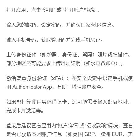
打开应用，点击 “注册” 或 “打开账户” 按钮。
输入您的邮箱、设定密码，并确认国家/地区信息。
输入手机号码，获取验证码并完成手机验证。
上传身份证件（如护照、身份证、驾照）照片或扫描件。
部分地区还可能要求上传地址证明（如水电费账单）。
激活双重身份验证（2FA）：在安全设定中绑定手机或使
用 Authenticator App，有助于增强账户安全。
如果您打算使用实体借记卡，还可能需要输入邮寄地址、
完成卡片激活等。
登录后建议查看应用内“账户详情”或“接收款项”模块，查看
是否已获取本地账户信息（如英国 GBP、欧洲 EUR、美