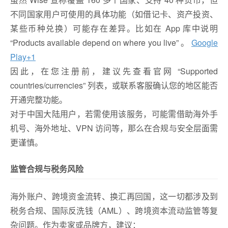
不同国家用户可使用的具体功能（如借记卡、资产投资、
某些币种兑换）可能存在差异。比如在 App 库中说明
“Products available depend on where you live” 。
Google
Play
+1
因此，在您注册前，建议先查看官网 “Supported
countries/currencies” 列表，或联系客服确认您的地区能否
开通完整功能。
对于中国大陆用户，若需使用该服务，可能需借助海外手
机号、海外地址、VPN 访问等，那么在合规与安全层面需
更谨慎。
监管合规与税务风险
海外账户、跨境资金流转、换汇再回国，这一切都涉及到
税务合规、国际反洗钱（AML）、跨境资本流动监管等复
杂问题。作为卖家或品牌方，建议：