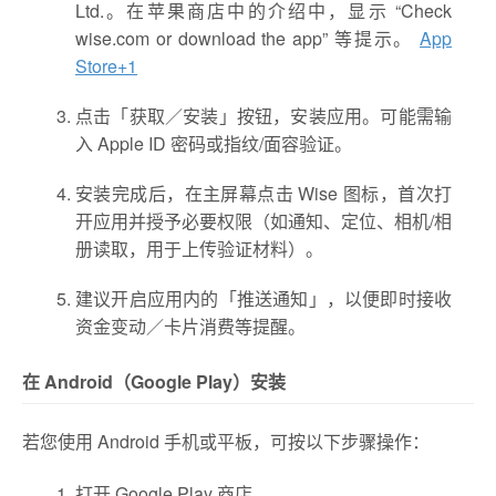
Ltd.。在苹果商店中的介绍中，显示 “Check
wise.com or download the app” 等提示。
App
Store
+1
点击「获取／安装」按钮，安装应用。可能需输
入 Apple ID 密码或指纹/面容验证。
安装完成后，在主屏幕点击 Wise 图标，首次打
开应用并授予必要权限（如通知、定位、相机/相
册读取，用于上传验证材料）。
建议开启应用内的「推送通知」，以便即时接收
资金变动／卡片消费等提醒。
在 Android（Google Play）安装
若您使用 Android 手机或平板，可按以下步骤操作：
打开 Google Play 商店。