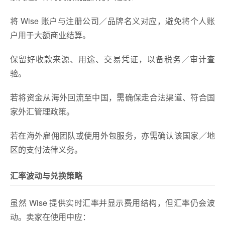
将 Wise 账户与注册公司／品牌名义对应，避免将个人账
户用于大额商业结算。
保留好收款来源、用途、交易凭证，以备税务／审计查
验。
若将资金从海外回流至中国，需确保走合法渠道、符合国
家外汇管理政策。
若在海外雇佣团队或使用外包服务，亦需确认该国家／地
区的支付法律义务。
汇率波动与兑换策略
虽然 Wise 提供实时汇率并显示费用结构，但汇率仍会波
动。卖家在使用中应：