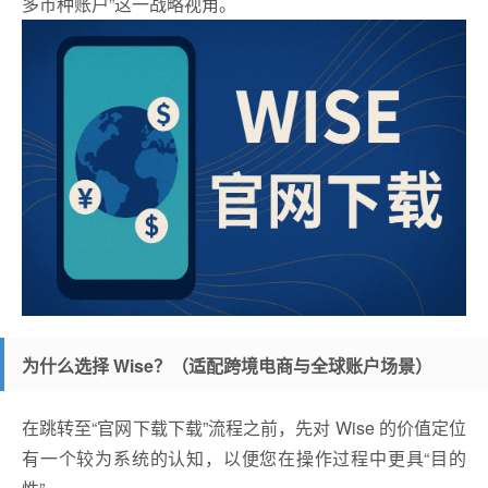
多币种账户”这一战略视角。
为什么选择 Wise？（适配跨境电商与全球账户场景）
在跳转至“官网下载下载”流程之前，先对 Wise 的价值定位
有一个较为系统的认知，以便您在操作过程中更具“目的