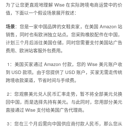
为了让您更直观地理解 Wise 在实际跨境电商运营中的价
值，下面以一个假设场景展开叙述：
场景
：您是一家中国品牌的女鞋卖家，在美国 Amazon 站
销售，同时也有欧洲独立站点。您采购橡胶配件在中国，
计划三个月后派往美国仓储，同时您需要支付美国站广告
费用、欧洲站客服外包费用。
1：美国买家通过 Amazon 付款，您的 Wise 美元账户收
到 USD 款项。由于您提供了 USD 账户，买家无需走传统
跨境收款渠道，节省时间与手续费。
2：您观察美元兑人民币汇率走势，暂不将全部美元兑换
回中国，而是选择先持有美元。与此同时，您用部分美元
直接通过 Wise 支付给美国广告代理商。
3：您在三个月后需向中国供应商付款人民币，那么您从