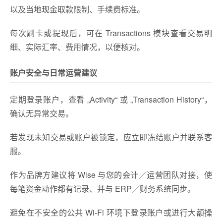
以及当地现金取款限制、手续费标准。
每次刷卡或提现后，可在 Transactions 模块查看交易明
细、实际汇率、费用情况，以便核对。
账户安全与日常运营建议
定期登录账户，查看 „Activity“ 或 „Transaction History“，
确认无异常交易。
若发现未知交易或账户被锁定，应立即冻结账户并联系客
服。
作为品牌方建议将 Wise 与您的会计／运营团队对接，使
每笔资金动作都有记录、并与 ERP／财务系统同步。
避免在不安全的公共 Wi-Fi 环境下登录账户或进行大额操