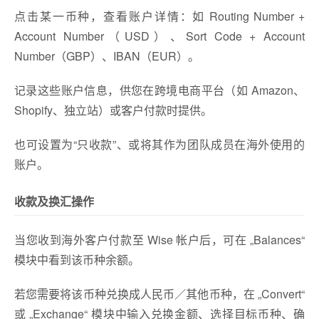
点击某一币种，查看账户详情：如 Routing Number +
Account Number（USD）、Sort Code + Account
Number（GBP）、IBAN（EUR）。
记录这些账户信息，供您在跨境电商平台（如 Amazon、
Shopify、独立站）或客户付款时提供。
也可设置为“只收款”、或将其作为团队成员在海外使用的
账户。
收款及换汇操作
当您收到海外客户付款至 Wise 帐户后，可在 „Balances“
模块中看到该币种余额。
若您需要将该币种兑换成人民币／其他币种，在 „Convert“
或 „Exchange“ 模块中输入兑换金额、选择目标币种、确