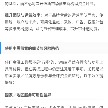
的基础，而不必每次开通新市场就重新梳理资金环节。
提升团队与运营效率
：对于品牌背后的运营团队而言，使
用统一账户与卡片，可简化差旅、采购、广告、客服外包
等多维支出流程，从而节省管理成本、提升审计透明度。
使用中需留意的细节与风险防范
任何金融工具都不是“万能”的，Wise 虽然在理念与功能上
具有优势，但在实操过程中仍需注意若干事项，尤其是以
中国卖家／品牌方身份参与全球资金流转时。以下为关键
提醒：
国家／地区服务可用性差异
虽然 Wise 宣称覆盖 160 多个国家、支持 40 种货币，但