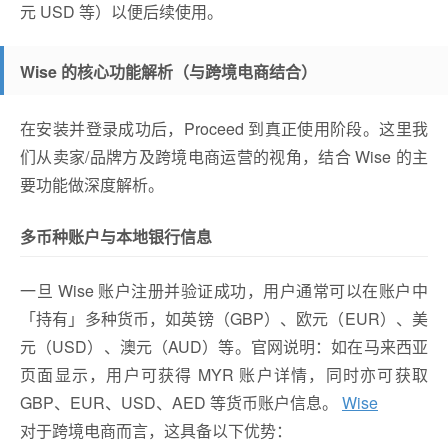
元 USD 等）以便后续使用。
Wise 的核心功能解析（与跨境电商结合）
在安装并登录成功后，Proceed 到真正使用阶段。这里我
们从卖家/品牌方及跨境电商运营的视角，结合 Wise 的主
要功能做深度解析。
多币种账户与本地银行信息
一旦 Wise 账户注册并验证成功，用户通常可以在账户中
「持有」多种货币，如英镑（GBP）、欧元（EUR）、美
元（USD）、澳元（AUD）等。官网说明：如在马来西亚
页面显示，用户可获得 MYR 账户详情，同时亦可获取
GBP、EUR、USD、AED 等货币账户信息。
Wise
对于跨境电商而言，这具备以下优势：