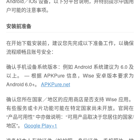
Android／iOS 设备，以下分平台说明，并特别提示中国用
户可能的注意事项。
安装前准备
在开始下载安装前，建议您先完成以下准备工作，以确保
流程顺畅且账号安全：
确认手机设备系统版本：例如 Android 系统建议为 6.0 及
以上。 — 根据 APKPure 信息，Wise 安卓版本要求为
Android 6.0+。
APKPure.net
确认您所在国家／地区的应用商店是否支持 Wise 应用。
有些服务或卡片功能可能在特定国家尚未开放。官网在
“产品可用性” 中亦做说明：“可用产品取决于您居住的国家/
地区”。
Google Play
+1