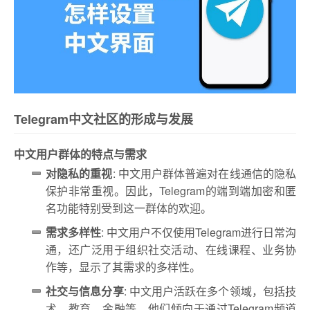
Telegram中文社区的形成与发展
中文用户群体的特点与需求
对隐私的重视
: 中文用户群体普遍对在线通信的隐私
保护非常重视。因此，Telegram的端到端加密和匿
名功能特别受到这一群体的欢迎。
需求多样性
: 中文用户不仅使用Telegram进行日常沟
通，还广泛用于组织社交活动、在线课程、业务协
作等，显示了其需求的多样性。
社交与信息分享
: 中文用户活跃在多个领域，包括技
术、教育、金融等，他们倾向于通过Telegram频道