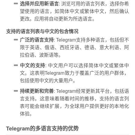
选择并应用新语言
: 浏览可用的语言列表，选择你希
望使用的语言，如简体中文或繁体中文，然后确认
更改。应用将自动更新为所选语言。
支持的语言列表与中文的包含情况
广泛的语言支持
: Telegram支持多种语言，包括但不
限于英语、俄语、西班牙语、德语、意大利语、阿
拉伯语、波斯语等。
中文的支持
: 中文用户可以选择简体中文或繁体中
文。这表明Telegram致力于覆盖广泛的用户群体，
包括使用中文的大量用户。
持续更新和完善
: Telegram经常更新其平台，包括语
言支持。这意味着随着时间的推移，支持的语言列
表可能会继续扩展，为全球用户提供更好的本地化
体验。
Telegram的多语言支持的优势