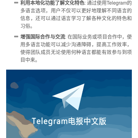
利用本地化功能了解文化特色
: 通过使用Telegram的
多语言选项，用户不仅可以更好地理解不同语言的
信息，还可以通过语言学习了解各种文化的特色和
习俗。
增强国际合作与交流
: 在国际业务或项目合作中，使
用多语言功能可以减少沟通障碍，提高工作效率，
使得团队成员无论使用何种语言都能有效参与到项
目中来。