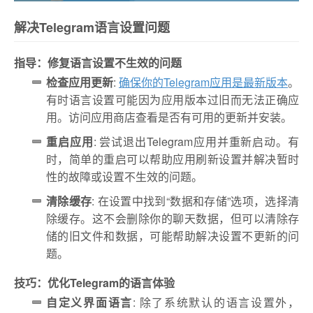
解决Telegram语言设置问题
指导：修复语言设置不生效的问题
检查应用更新
:
确保你的Telegram应用是最新版本
。
有时语言设置可能因为应用版本过旧而无法正确应
用。访问应用商店查看是否有可用的更新并安装。
重启应用
: 尝试退出Telegram应用并重新启动。有
时，简单的重启可以帮助应用刷新设置并解决暂时
性的故障或设置不生效的问题。
清除缓存
: 在设置中找到“数据和存储”选项，选择清
除缓存。这不会删除你的聊天数据，但可以清除存
储的旧文件和数据，可能帮助解决设置不更新的问
题。
技巧：优化Telegram的语言体验
自定义界面语言
: 除了系统默认的语言设置外，