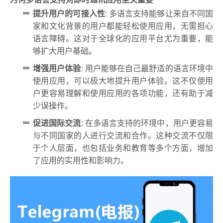
提升用户的可接入性
: 多语言支持能够让来自不同国
家和文化背景的用户都能轻松使用应用，无需担心
语言障碍。这对于全球化的应用平台尤为重要，能
够扩大用户基础。
增强用户体验
: 用户能够在自己最舒适的语言环境中
使用应用，可以极大地提升用户体验。这不仅使用
户更容易理解和使用应用的各项功能，还有助于减
少误操作。
促进国际交流
: 在多语言支持的环境中，用户更容易
与不同国家的人进行交流和合作。这种交流不仅限
于个人层面，也包括业务和教育等多个方面，增加
了应用的实用性和影响力。