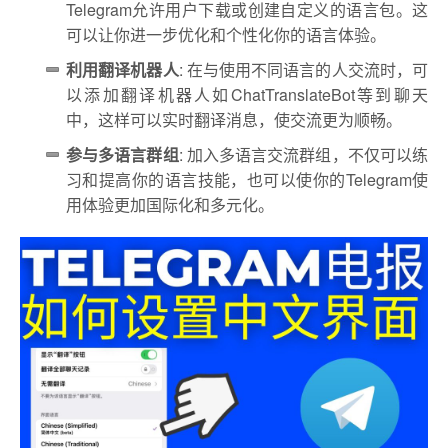
Telegram允许用户下载或创建自定义的语言包。这
可以让你进一步优化和个性化你的语言体验。
利用翻译机器人
: 在与使用不同语言的人交流时，可
以添加翻译机器人如ChatTranslateBot等到聊天
中，这样可以实时翻译消息，使交流更为顺畅。
参与多语言群组
: 加入多语言交流群组，不仅可以练
习和提高你的语言技能，也可以使你的Telegram使
用体验更加国际化和多元化。