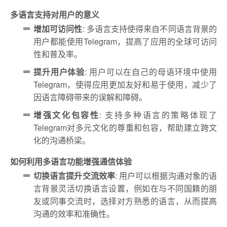
多语言支持对用户的意义
增加可访问性
: 多语言支持使得来自不同语言背景的
用户都能使用Telegram，提高了应用的全球可访问
性和普及率。
提升用户体验
: 用户可以在自己的母语环境中使用
Telegram，使得应用更加友好和易于使用，减少了
因语言障碍带来的误解和障碍。
增强文化包容性
: 支持多种语言的策略体现了
Telegram对多元文化的尊重和包容，帮助建立跨文
化的沟通桥梁。
如何利用多语言功能增强通信体验
切换语言提升交流效率
: 用户可以根据沟通对象的语
言背景灵活切换语言设置，例如在与不同国籍的朋
友或同事交流时，选择对方熟悉的语言，从而提高
沟通的效率和准确性。