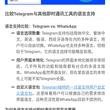
比较Telegram与其他即时通讯工具的语言支持
语言支持比较：Telegram vs. WhatsApp
语言选项数量
: Telegram支持包括简体中文、繁体中
文、英语、俄语、西班牙语等在内的多种语言，用
户可以自由切换。WhatsApp也支持多种语言，但相
较于Telegram，它的语言选择可能略显有限。
用户界面本地化
: Telegram的界面本地化做得非常彻
底，几乎所有的功能和指南都有对应的多语言版
本。WhatsApp虽然界面友好，但在某些语言的本地
化上可能不如Telegram全面。
自定义语言包
:
Telegram独特的一点是支持用户自定
义语言包
。这意味着用户可以根据自己的需求修改
界面语言，这种灵活性是WhatsApp目前不提供的。
为何多语言支持对即时通讯应用至关重要