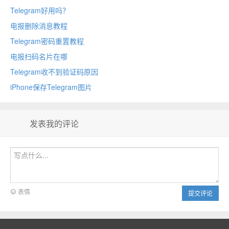
Telegram好用吗？
电报删除消息教程
Telegram密码重置教程
电报扫码名片在哪
Telegram收不到验证码原因
iPhone保存Telegram图片
发表我的评论
表情
提交评论