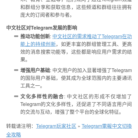
和群组分享和获取信息，这些频道和群组往往拥有
庞大的订阅者和参与者。
中文社区对Telegram发展的影响
推动功能创新
:
中文社区的需求推动了Telegram在功
能上的持续创新
，如更丰富的群组管理工具、更高
效的消息搜索功能等，这些都是响应用户需求的结
果。
增强用户基础
: 中文用户的加入显著增强了Telegram
的国际用户基础，使其成为全球范围内的主要通讯
工具之一。
文化多样性的融合
: 中文社区的形成不仅增加了
Telegram的文化多样性，还促进了不同语言用户间
的交流与互动，增强了整个平台的全球化特征。
转载请注明：
Telegram玩家社区
»
Telegram電報中文切換
全攻略