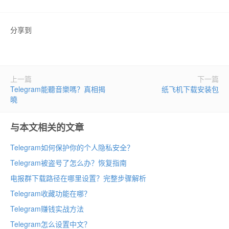
分享到
上一篇
下一篇
Telegram能聽音樂嗎？真相揭
纸飞机下载安装包
曉
与本文相关的文章
Telegram如何保护你的个人隐私安全？
Telegram被盗号了怎么办？恢复指南
电报群下载路径在哪里设置？完整步骤解析
Telegram收藏功能在哪？
Telegram赚钱实战方法
Telegram怎么设置中文？