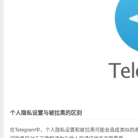
个人隐私设置与被拉黑的区别
在Telegram中，个人隐私设置和被拉黑可能会造成类