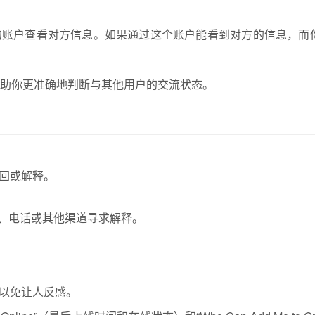
的账户查看对方信息。如果通过这个账户能看到对方的信息，而
帮助你更准确地判断与其他用户的交流状态。
回或解释。
、电话或其他渠道寻求解释。
以免让人反感。