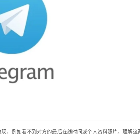
似的表现，例如看不到对方的最后在线时间或个人资料照片。理解这