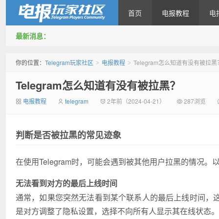
首页
电报教程
电
最新消息：
Telegram玩家社区
你的位置：
Telegram玩家社区
电报教程
Telegram怎么知道有没有被拉黑
>
>
Telegram怎么知道有没有被拉黑？
电报教程
telegram
2年前（2024-04-21）
287浏览
判断是否被拉黑的常见迹象
在使用Telegram时，可能会遇到被其他用户拉黑的情况
无法看到对方的最后上线时间
通常，如果您突然无法看到某个联系人的最后上线时间，
是对方调整了隐私设置，选择不向所有人显示其在线状态。