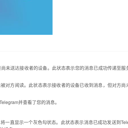
器，但尚未送达接收者的设备。此状态表示您的消息已成功传递至服
未被对方阅读。此状态表示接收者的设备已收到消息，但对方尚
legram并查看了您的消息。
一直显示一个灰色勾状态。此状态表示消息已成功发送到Teleg