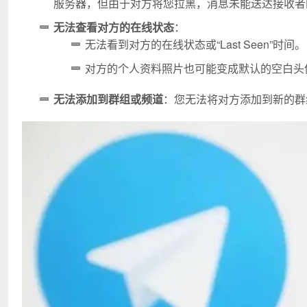
服务器，但由于对方将您拉黑，消息未能送达接收者
无法查看对方的在线状态
：
无法看到对方的在线状态或“Last Seen”时间。
对方的个人资料照片也可能变成默认的空白头
无法添加到群组或频道
：您无法将对方添加到新的群