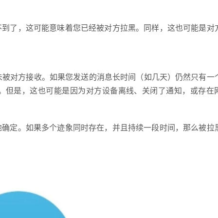
不到了，这可能意味着您已经被对方拉黑。同样，这也可能是对
送但未被对方接收。如果您发送的消息长时间（如几天）仍然只有一
。但是，这也可能是因为对方设备离线、关闭了通知，或存在
地确定。如果多个迹象同时存在，并且持续一段时间，那么被拉