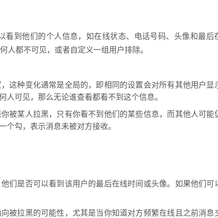
谁可以看到他们的个人信息，如在线状态、电话号码、头像和最后
任何人都不可见，或者自定义一组用户排除。
置，这种变化通常是全局的，即相同的设置会对所有其他用户显
何人可见，那么无论谁查看都看不到这个信息。
果你被某人拉黑，只有你看不到他们的某些信息，而其他人可能
一个勾，表示消息未被对方接收。
，他们是否可以看到该用户的最后在线时间或头像。如果他们可
指向被拉黑的可能性，尤其是当你知道对方频繁在线且之前消息