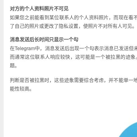
对方的个人资料照片不可见
如果您之前能看到某位联系人的个人资料照片，而现在看
了自己的照片或更改了隐私设置，使照片不对所有人可见。
消息发送后长时间只显示一个勾
在Telegram中，消息发送后出现一个勾表示消息已发
而通常这位联系人响应较快，这可能是一个被拉黑的迹象
题。
判断是否被拉黑时，这些迹象需要综合考虑，并不能单一
能性较高。