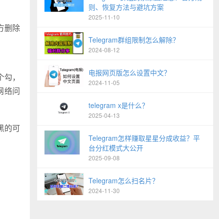
则、恢复方法与避坑方案
2025-11-10
方删除
Telegram群组限制怎么解除？
2024-08-12
电报网页版怎么设置中文？
个勾，
2024-11-05
网络问
telegram x是什么？
2025-04-13
黑的可
Telegram怎样赚取星星分成收益？平
台分红模式大公开
2025-09-08
Telegram怎么扫名片？
2024-11-30