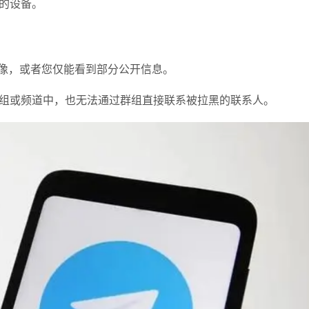
的设备。
像，或者您仅能看到部分公开信息。
组或频道中，也无法通过群组直接联系被拉黑的联系人。