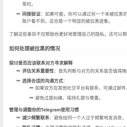
常时。
间接验证
：如果可能，你可以通过另一个未被拉黑
账户看不到，这也是一个明显的被拉黑迹象。
了解这些差异不仅帮助你更好地管理自己的隐私，还可以
如何处理被拉黑的情况
探讨是否应该联系对方寻求解释
评估关系重要性
：首先判断与对方的关系是否值得挽
选择合适的沟通方式
：
如果双方在其他社交平台有联系，可通过邮件
避免过度纠缠，保持礼貌与尊重。
管理与调整你的Telegram使用习惯
减少频繁联系
：避免给同一个人过于频繁地发消息，