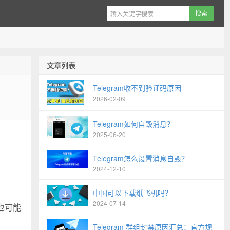
文章列表
Telegram收不到验证码原因
2026-02-09
Telegram如何自毁消息？
2025-06-20
Telegram怎么设置消息自毁？
2024-12-10
中国可以下载纸飞机吗？
2024-07-14
也可能
Telegram 群组封禁原因汇总：官方规