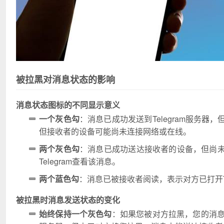
被拉黑对消息状态的影响
消息状态图标的不同显示意义
一个灰色勾
：消息已成功发送到Telegram服务
但接收者的设备可能尚未连接网络或在线。
两个灰色勾
：消息已成功送达接收者的设备，但尚
Telegram查看该消息。
两个蓝色勾
：消息已被接收者阅读，表示对方已打开Te
被拉黑时消息发送状态的变化
始终保持一个灰色勾
：如果您被对方拉黑，您的消息将