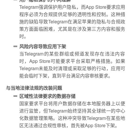
Telegram强调保护用户隐私，而App Store要求应用
程序必须为合规提供足够的透明性和控制。这种措
施的缺陷导致Telegram在满足苹果的隐私与合规政
策方面面临困难，尤其是在涉及第三方内容和服务
时。
风险内容导致应用下架
当Telegram的某些群组或频道发现存在违法内容
时，App Store可能要求平台采取严格措施。如果
Telegram未能及时清理或采取足够的行动，应用可
能会临时下架，直到平台满足内容审核要求。
与当地法律法规的改装问题
区域性法律要求的数据存储
国家要求平台将用户数据存储在本地服务器上以便
进行监管，但Telegram始终坚持其全球统一的中心
化数据管理策略。这种冲突导致Telegram在某些地
区无法通过合规性审核，首先被App Store下架。