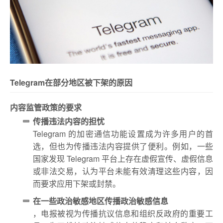
Telegram在部分地区被下架的原因
内容监管政策的要求
传播违法内容的担忧
Telegram 的加密通信功能设置成为许多用户的首
选，但也为传播违法内容提供了便利。例如，一些
国家发现 Telegram 平台上存在虚假宣传、虚假信息
或非法交易，认为平台未能有效清理这些内容，因
而要求应用下架或封禁。
在一些政治敏感地区传播政治敏感信息
，电报被视为传播抗议信息和组织反政府的重要工