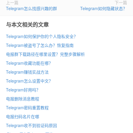
上一篇
下一篇
Telegram怎么找感兴趣的群
Telegram如何隐藏状态？
与本文相关的文章
Telegram如何保护你的个人隐私安全？
Telegram被盗号了怎么办？恢复指南
电报群下载路径在哪里设置？完整步骤解析
Telegram收藏功能在哪？
Telegram赚钱实战方法
Telegram怎么设置中文？
Telegram好用吗？
电报删除消息教程
Telegram密码重置教程
电报扫码名片在哪
Telegram收不到验证码原因