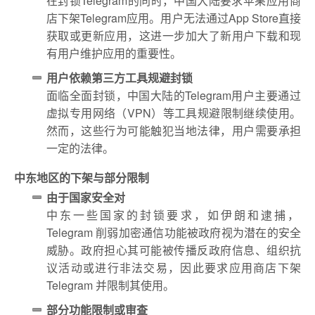
在封锁Telegram的同时，中国大陆要求苹果应用商
店下架Telegram应用。用户无法通过App Store直接
获取或更新应用，这进一步加大了新用户下载和现
有用户维护应用的重要性。
用户依赖第三方工具规避封锁
面临全面封锁，中国大陆的Telegram用户主要通过
虚拟专用网络（VPN）等工具规避限制继续使用。
然而，这些行为可能触犯当地法律，用户需要承担
一定的法律。
中东地区的下架与部分限制
由于国家安全对
中东一些国家的封锁要求，如伊朗和逮捕，
Telegram 削弱加密通信功能被政府视为潜在的安全
威胁。政府担心其可能被传播反政府信息、组织抗
议活动或进行非法交易，因此要求应用商店下架
Telegram 并限制其使用。
部分功能限制或审查