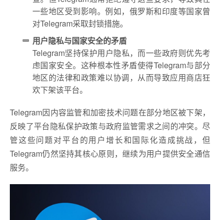
一些地区受到影响。例如，俄罗斯和印度等国家曾
对Telegram采取封锁措施。
用户隐私与国家安全的矛盾
Telegram坚持保护用户隐私，而一些政府则优先考
虑国家安全。这种根本性矛盾使得Telegram与部分
地区的法律和政策难以协调，从而导致应用商店狂
欢下架该平台。
Telegram因内容监管和加密技术问题在部分地区被下架，
反映了平台隐私保护政策与政府监管需求之间的冲突。尽
管这些问题对平台的用户增长和国际化造成挑战，但
Telegram仍然坚持其核心原则，继续为用户提供安全通信
服务。