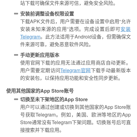
站下载可确保文件来源可信，避免安全风险。
安装前调整设备权限设置
下载APK文件后，用户需要在设备设置中启用“允许
安装未知来源的应用”选项。完成设置后即可
安装
Telegram
。此方法适用于Android设备，但需确保文
件来源可靠，避免恶意软件风险。
手动更新应用版本
使用官网下载的应用无法通过应用商店自动更新。
用户需要定期访问
Telegram官网
下载手动最新版本
的安装包，以保持应用功能和安全性同步更新。
使用其他国家的App Store账号
切换至未下架地区的App Store
用户可以通过创建或切换到其他国家的App Store账
号获取Telegram。例如，美国、欧洲等地区的App
Store通常没有Telegram下架问题。切换账号后可直
接搜索并下载应用。