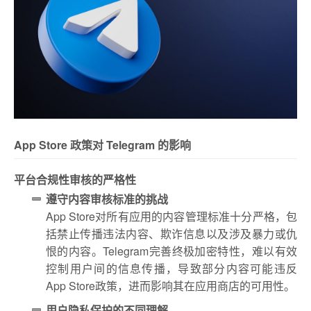
App Store 政策对 Telegram 的影响
平台合规性审核的严格性
遵守内容审核标准的挑战
App Store对所有应用的内容管理标准十分严格，包
括禁止传播违法内容、欺诈信息以及涉及暴力或仇
恨的内容。Telegram完善终极加密特性，难以有效
控制用户间的信息传播，导致部分内容可能违反
App Store政策，进而影响其在应用商店的可用性。
用户隐私保护的不同理解