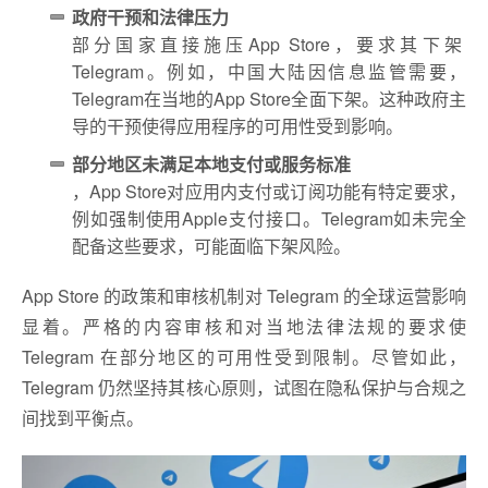
政府干预和法律压力
部分国家直接施压App Store，要求其下架
Telegram。例如，中国大陆因信息监管需要，
Telegram在当地的App Store全面下架。这种政府主
导的干预使得应用程序的可用性受到影响。
部分地区未满足本地支付或服务标准
，App Store对应用内支付或订阅功能有特定要求，
例如强制使用Apple支付接口。Telegram如未完全
配备这些要求，可能面临下架风险。
App Store 的政策和审核机制对 Telegram 的全球运营影响
显着。严格的内容审核和对当地法律法规的要求使
Telegram 在部分地区的可用性受到限制。尽管如此，
Telegram 仍然坚持其核心原则，试图在隐私保护与合规之
间找到平衡点。