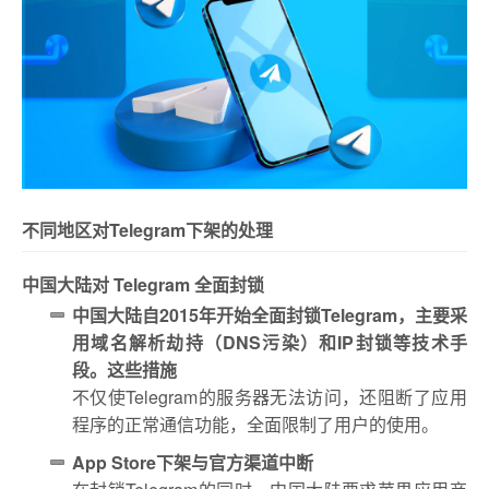
不同地区对Telegram下架的处理
中国大陆对 Telegram 全面封锁
中国大陆自2015年开始全面封锁Telegram，主要采
用域名解析劫持（DNS污染）和IP封锁等技术手
段。这些措施
不仅使Telegram的服务器无法访问，还阻断了应用
程序的正常通信功能，全面限制了用户的使用。
App Store下架与官方渠道中断