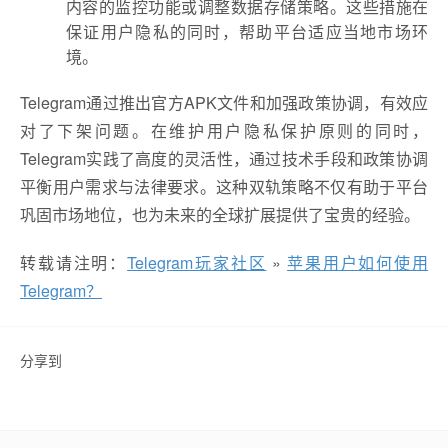
内容的监控功能或调整数据存储策略。这些措施在
保证用户隐私的同时，帮助平台适应当地市场环
境。
Telegram通过推出官方APK文件和加强政策协调，有效应
对了下架问题。在维护用户隐私保护原则的同时，
Telegram实践了高度的灵活性，通过技术手段和政策协调
平衡用户需求与法律要求。这种双轨策略不仅有助于平台
巩固市场地位，也为未来的全球扩展提供了宝贵的经验。
转载请注明：
Telegram玩家社区
»
苹果用户如何使用
Telegram？
分享到