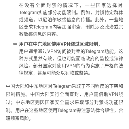
在没有全面封禁的情况下，一些国家选择对
Telegram实施部分功能限制。例如，封锁特定群体
或频道，以尼泊尔敏感信息的传播。此外，一些地
区要求Telegram内容加强审查，删除涉及政治或宗
教敏感信息的内容。
用户在中东地区使用VPN绕过区域限制，
用户通常通过VPN访问被封锁的Telegram功能。这
种方式虽然有效，但也可能面临政府的监控或法律
风险。部分国家对使用VPN的行为实施了严格的法
律规定，甚至可能处以罚款或监禁。
中国大陆和中东地区对Telegram采取了不同程度的下架和
限制措施。中国大陆实行全面查封，用户需借助VPN绕
过；中东地区则因国家安全需求采取部分封禁或功能限
制。用户在这些地区使用Telegram需注意法律合规性，合
理规避风险。