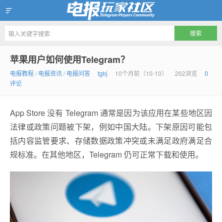
Telegram玩家社区
苹果用户如何使用Telegram？
电报教程
/
电报资讯
/
电报问答
tgbj
10个月前（10-10）
262浏览
0
评论
App Store 没有 Telegram 通常是因为该应用在某些地区因
法律或政策问题被下架，例如中国大陆。下架原因可能包
括内容监管要求、存储数据政策冲突或未满足政府满足合
规标准。在其他地区，Telegram 仍可正常下载和使用。