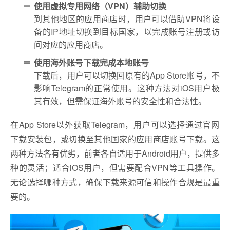
使用虚拟专用网络（VPN）辅助切换
到其他地区的应用商店时，用户可以借助VPN将设
备的IP地址切换到目标国家，以完成账号注册或访
问对应的应用商店。
使用海外账号下载完成本地账号
下载后，用户可以切换回原有的App Store账号，不
影响Telegram的正常使用。这种方法对iOS用户极
其有效，但需保证海外账号的安全性和合法性。
在App Store以外获取Telegram，用户可以选择通过官网
下载安装包，或切换至其他国家的应用商店账号下载。这
两种方法各有优劣，前者各自适用于Android用户，提供多
种的灵活；适合iOS用户，但需要配合VPN等工具操作。
无论选择哪种方式，确保下载来源可信和操作合规是最重
要的。