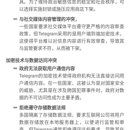
具。为了维持政治敏感信息的稳定和社会秩序，可
以选择实施封锁或施压应用商店下架。
与社交媒体内容管理的冲突，
一些国家要求社交媒体平台遵守更严格的内容审查
政策，但Telegram采用的是用户端到端加密技术，
这使得平台难以对信息内容进行有效审查，导致其
与监管要求不符，从而被下架。
加密技术与数据访问冲突
政府无法获取用户通信内容
Telegram的加密技术使得政府机构无法直接访问用
户通信内容。在一些国家，这被认为是对国家安全
的威胁，尤其是在涉及跨国犯罪事件时，政府对数
据的不可访问性成为主要矛盾。
拒绝遵守存储数据法规
多国隔离了存储数据法规，要求互联网公司将用户
数据存储放在本地服务器上，以便进行监管和审
查。但Telegram通常拒绝遵守这些要求，导致其在