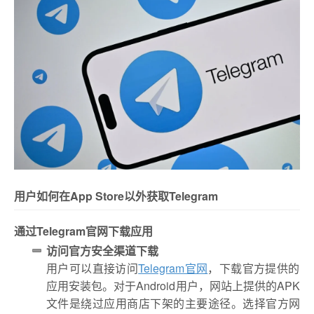
用户如何在App Store以外获取Telegram
通过Telegram官网下载应用
访问官方安全渠道下载
用户可以直接访问
Telegram官网
，下载官方提供的
应用安装包。对于Android用户，网站上提供的APK
文件是绕过应用商店下架的主要途径。选择官方网