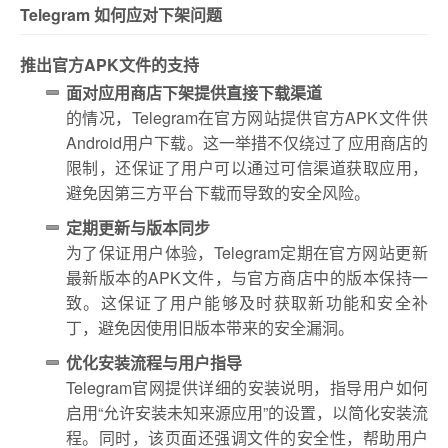
Telegram 如何应对下架问题
推出官方APK文件的支持
面对应用商店下架提供直接下载渠道
的情况，Telegram在官方网站提供官方APK文件供
Android用户下载。这一举措不仅绕过了应用商店的
限制，还保证了用户可以通过可信渠道获取应用，
避免因第三方平台下载而导致的安全风险。
定期更新与版本同步
为了保证用户体验，Telegram定期在官方网站更新
最新版本的APK文件，与官方商店中的版本保持一
致。这保证了用户能够及时获取新功能和安全补
丁，避免因使用旧版本带来的安全漏洞。
优化安装流程与用户指导
Telegram官网提供详细的安装说明，指导用户如何
启用“允许安装未知来源应用”的设置，以简化安装流
程。同时，该页面还强调文件的安全性，帮助用户