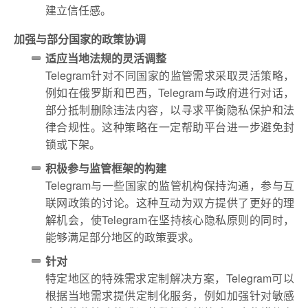
建立信任感。
加强与部分国家的政策协调
适应当地法规的灵活调整
Telegram针对不同国家的监管需求采取灵活策略，
例如在俄罗斯和巴西，Telegram与政府进行对话，
部分抵制删除违法内容，以寻求平衡隐私保护和法
律合规性。这种策略在一定帮助平台进一步避免封
锁或下架。
积极参与监管框架的构建
Telegram与一些国家的监管机构保持沟通，参与互
联网政策的讨论。这种互动为双方提供了更好的理
解机会，使Telegram在坚持核心隐私原则的同时，
能够满足部分地区的政策要求。
针对
特定地区的特殊需求定制解决方案，Telegram可以
根据当地需求提供定制化服务，例如加强针对敏感