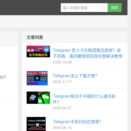
文章列表
Telegram 登入卡在驗證碼怎麼辦？收
不到碼、風控觸發原因與完整解決教學
2025-12-08
Telegram怎么下載方便？
m用户
2025-11-17
Telegram相当于中国的什么通讯软
件？
2025-06-27
Telegram手机扫码在哪里？
2024-06-16