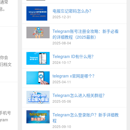
告通常
息。
电报忘记密码怎么办？
2025-12-31
Telegram账号注册全攻略：新手必看
的详细教程（2025最新）
2025-08-04
Telegram ID有什么用？
。你会
2024-10-17
示归档文
telegram x官网是哪个？
2025-04-11
Telegram怎么进入相关群组？
2025-05-06
手机号
Telegram怎么登录账户？新手详细教
ram
程
2025-09-10