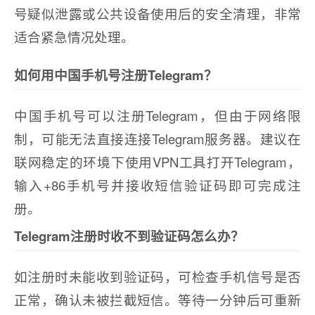
号疑似泄露或公共设备使用后的安全清理，非常
适合紧急情况处理。
如何用中国手机号注册Telegram？
中国手机号可以注册Telegram，但由于网络限
制，可能无法直接连接Telegram服务器。建议在
联网稳定的环境下使用VPN工具打开Telegram，
输入+86手机号并接收短信验证码即可完成注
册。
Telegram注册时收不到验证码怎么办？
如注册时未能收到验证码，可检查手机信号是否
正常，确认未被拦截短信。等待一分钟后可重新