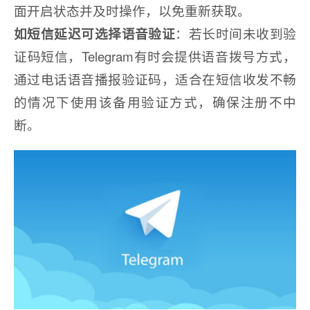
面开启状态并及时操作，以免重新获取。
如短信延迟可选择语音验证
：若长时间未收到验
证码短信，Telegram有时会提供语音拨号方式，
通过电话语音播报验证码，适合在短信收发不畅
的情况下使用该备用验证方式，确保注册不中
断。