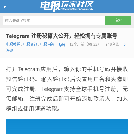
Telegram玩家社区
Telegram 注册秘籍大公开，轻松拥有专属账号
电报教程
/
电报资讯
/
电报问答
tgbj
12个月前（08-22）
316浏览
0
评论
打开Telegram应用后，输入你的手机号码并接收
短信验证码。输入验证码后设置用户名和头像即
可完成注册。Telegram支持全球手机号注册，无
需邮箱。注册完成后即可开始添加联系人、加入
群组或使用频道功能。