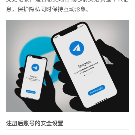
息，保护隐私同时保持互动形象。
注册后账号的安全设置