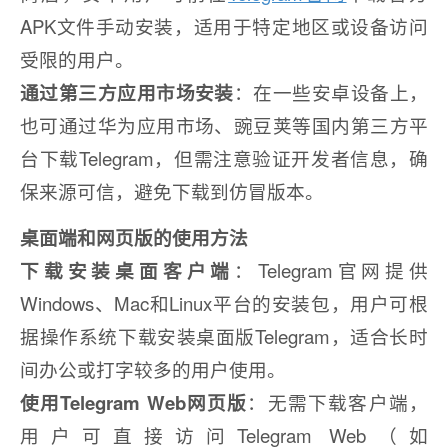
APK文件手动安装，适用于特定地区或设备访问
受限的用户。
通过第三方应用市场安装
：在一些安卓设备上，
也可通过华为应用市场、豌豆荚等国内第三方平
台下载Telegram，但需注意验证开发者信息，确
保来源可信，避免下载到仿冒版本。
桌面端和网页版的使用方法
下载安装桌面客户端
：Telegram官网提供
Windows、Mac和Linux平台的安装包，用户可根
据操作系统下载安装桌面版Telegram，适合长时
间办公或打字较多的用户使用。
使用Telegram Web网页版
：无需下载客户端，
用户可直接访问Telegram Web（如