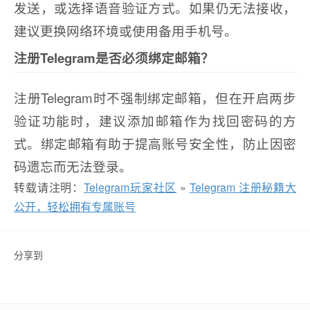
发送，或选择语音验证方式。如果仍无法接收，
建议更换网络环境或使用备用手机号。
注册Telegram是否必须绑定邮箱？
注册Telegram时不强制绑定邮箱，但在开启两步
验证功能时，建议添加邮箱作为找回密码的方
式。绑定邮箱有助于提高账号安全性，防止因密
码遗忘而无法登录。
转载请注明：
Telegram玩家社区
»
Telegram 注册秘籍大
公开，轻松拥有专属账号
分享到