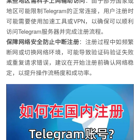
某些地区需科学上网辅助访问
：由于部分国家或
地区可能限制Telegram的正常连接，用户注册时
可能需要使用加速工具或VPN，以确保可以顺利
访问Telegram服务器并完成注册流程。
保障网络安全防止中断注册
：注册过程中如频繁
断网或切换网络环境，可能导致验证码验证失败
或重复请求错误，建议在开始注册前确认网络稳
定，以提升操作流畅度和成功率。