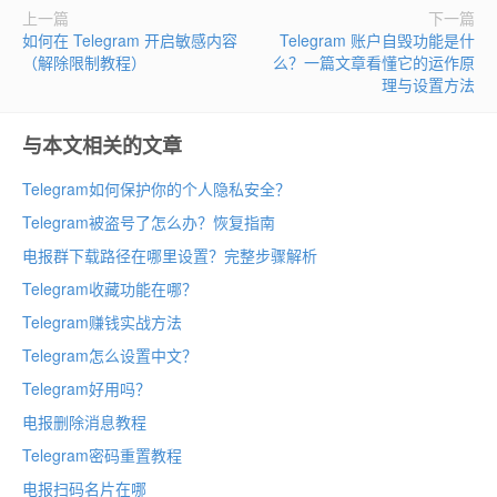
上一篇
下一篇
如何在 Telegram 开启敏感内容
Telegram 账户自毁功能是什
（解除限制教程）
么？一篇文章看懂它的运作原
理与设置方法
与本文相关的文章
Telegram如何保护你的个人隐私安全？
Telegram被盗号了怎么办？恢复指南
电报群下载路径在哪里设置？完整步骤解析
Telegram收藏功能在哪？
Telegram赚钱实战方法
Telegram怎么设置中文？
Telegram好用吗？
电报删除消息教程
Telegram密码重置教程
电报扫码名片在哪