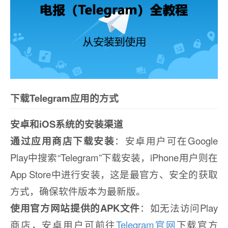
下载Telegram应用的方式
安卓和iOS系统的安装渠道
通过应用商店下载安装
：安卓用户可在Google
Play中搜索“Telegram”下载安装，iPhone用户则在
App Store中进行安装，这是最官方、安全的获取
方式，确保软件版本为最新版。
使用官方网站提供的APK文件
：如无法访问Play
商店，安卓用户可前往
Telegram官网
下载官方