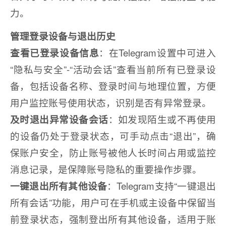
力。
管理登录设备与退出历史
查看已登录设备信息
：在Telegram设置中可进入
“隐私与安全”-“活动会话”查看当前所有已登录设
备，包括设备名称、登录时间与地理位置，方便
用户监控账号使用状态，识别是否有异常登录。
及时退出异常设备会话
：如发现陌生或不再使用
的设备仍处于登录状态，可手动点击“退出”，确
保账户安全，防止账号被他人长时间占用或监控
消息记录，是保障账号隐私的重要操作步骤。
一键退出所有其他设备
：Telegram支持“一键退出
所有会话”功能，用户可在手机或主设备中保留当
前登录状态，强制登出所有其他设备，适用于账