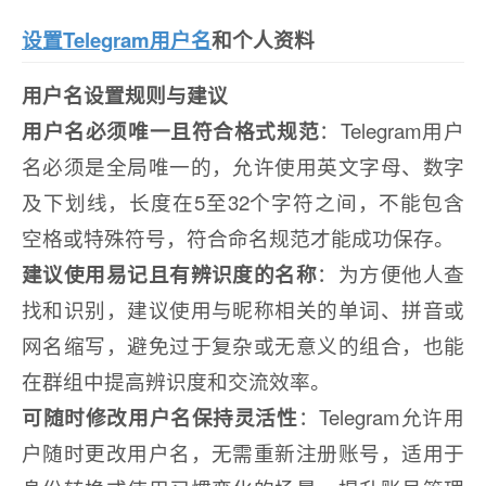
设置Telegram用户名
和个人资料
用户名设置规则与建议
用户名必须唯一且符合格式规范
：Telegram用户
名必须是全局唯一的，允许使用英文字母、数字
及下划线，长度在5至32个字符之间，不能包含
空格或特殊符号，符合命名规范才能成功保存。
建议使用易记且有辨识度的名称
：为方便他人查
找和识别，建议使用与昵称相关的单词、拼音或
网名缩写，避免过于复杂或无意义的组合，也能
在群组中提高辨识度和交流效率。
可随时修改用户名保持灵活性
：Telegram允许用
户随时更改用户名，无需重新注册账号，适用于