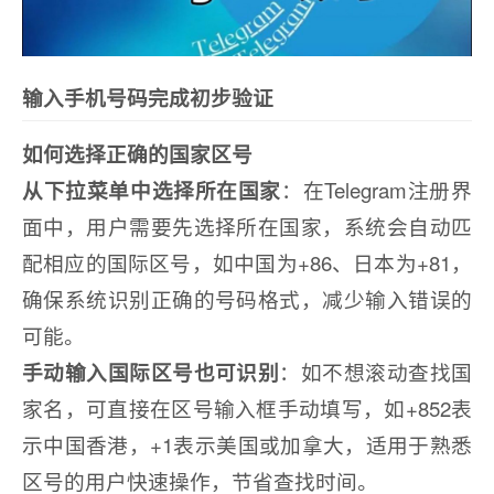
输入手机号码完成初步验证
如何选择正确的国家区号
从下拉菜单中选择所在国家
：在Telegram注册界
面中，用户需要先选择所在国家，系统会自动匹
配相应的国际区号，如中国为+86、日本为+81，
确保系统识别正确的号码格式，减少输入错误的
可能。
手动输入国际区号也可识别
：如不想滚动查找国
家名，可直接在区号输入框手动填写，如+852表
示中国香港，+1表示美国或加拿大，适用于熟悉
区号的用户快速操作，节省查找时间。