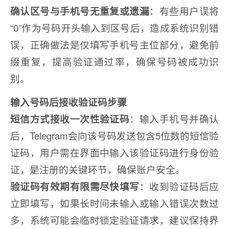
确认区号与手机号无重复或遗漏
：有些用户误将
“0”作为号码开头输入到区号后，造成系统识别错
误，正确做法是仅填写手机号主位部分，避免前
缀重复，提高验证通过率，确保号码被成功识
别。
输入号码后接收验证码步骤
短信方式接收一次性验证码
：输入手机号并确认
后，Telegram会向该号码发送包含5位数的短信验
证码，用户需在界面中输入该验证码进行身份验
证，是注册的关键环节，确保账户安全。
验证码有效期有限需尽快填写
：收到验证码后应
立即填写，如果长时间未输入或输入错误次数过
多，系统可能会临时锁定验证请求，建议保持界