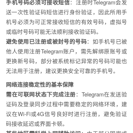
手机号码必须可接收短信
：注册时Telegram会发
送一次性验证码短信进行身份验证，因此所用手
机号必须为可正常接收短信的有效号码，虚拟号
或临时号码可能无法顺利接收验证码。
避免使用已注册或被封号的号码
：如手机号已被
他人使用注册Telegram账户，需先解绑原账号或
更换新号码，部分被系统标记异常的号码可能也
无法用于注册，建议更换安全可靠的手机号。
网络连接稳定性的基本保障
需在可联网状态下完成注册
：Telegram在发送验
证码及登录同步过程中需要稳定的网络环境，建
议在Wi-Fi或4G信号良好时进行注册，避免验证
码接收延迟或界面卡顿。