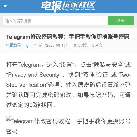
Telegram玩家社区
Telegram修改密码教程：手把手教你更换账号密码
电报教程
tg
1年前（2025-08-10）
879浏览
0评论
打开Telegram，进入“设置”，点击“隐私与安全”或
“Privacy and Security”，找到“双重验证”或“Two-
Step Verification”选项，输入原密码后设置新密码
并确认即可完成密码修改。如果忘记密码，可通
过绑定的邮箱找回。