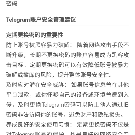
Telegram账户安全管理建议
定期更换密码的重要性
防止账号被黑客暴力破解： 随着网络攻击手段不
断升级，长期不更换密码的账户容易成为黑客攻
击目标。定期更换密码可以有效降低账号被暴力
破解或撞库的风险，提升整体账号安全性。
及时应对潜在安全威胁： 如果账号信息曾在其他
平台泄露，或你怀疑自己的设备或环境曾遭到入
侵，及时更换Telegram密码可以防止他人通过旧
密码非法访问你的账号，避免财产和隐私损失。
养成良好的安全使用习惯： 定期更换密码不仅是
对Telegram账号的保护，也是良好的网络安全习