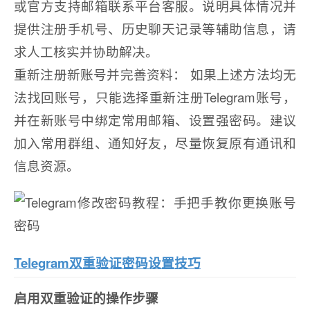
或官方支持邮箱联系平台客服。说明具体情况并
提供注册手机号、历史聊天记录等辅助信息，请
求人工核实并协助解决。
重新注册新账号并完善资料： 如果上述方法均无
法找回账号，只能选择重新注册Telegram账号，
并在新账号中绑定常用邮箱、设置强密码。建议
加入常用群组、通知好友，尽量恢复原有通讯和
信息资源。
Telegram双重验证密码设置技巧
启用双重验证的操作步骤