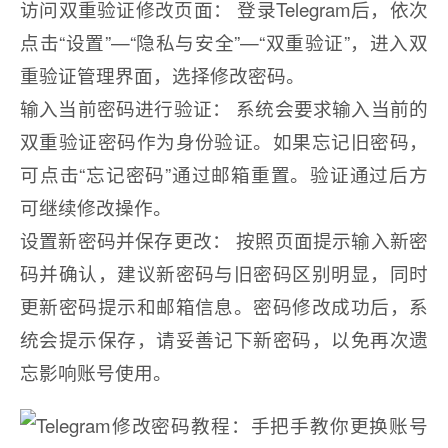
访问双重验证修改页面： 登录Telegram后，依次
点击“设置”—“隐私与安全”—“双重验证”，进入双
重验证管理界面，选择修改密码。
输入当前密码进行验证： 系统会要求输入当前的
双重验证密码作为身份验证。如果忘记旧密码，
可点击“忘记密码”通过邮箱重置。验证通过后方
可继续修改操作。
设置新密码并保存更改： 按照页面提示输入新密
码并确认，建议新密码与旧密码区别明显，同时
更新密码提示和邮箱信息。密码修改成功后，系
统会提示保存，请妥善记下新密码，以免再次遗
忘影响账号使用。