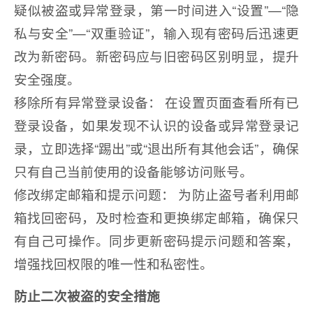
疑似被盗或异常登录，第一时间进入“设置”—“隐
私与安全”—“双重验证”，输入现有密码后迅速更
改为新密码。新密码应与旧密码区别明显，提升
安全强度。
移除所有异常登录设备： 在设置页面查看所有已
登录设备，如果发现不认识的设备或异常登录记
录，立即选择“踢出”或“退出所有其他会话”，确保
只有自己当前使用的设备能够访问账号。
修改绑定邮箱和提示问题： 为防止盗号者利用邮
箱找回密码，及时检查和更换绑定邮箱，确保只
有自己可操作。同步更新密码提示问题和答案，
增强找回权限的唯一性和私密性。
防止二次被盗的安全措施