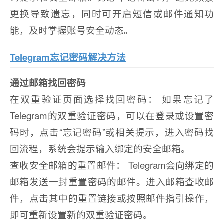
更换导致遗忘，同时可开启短信或邮件通知功
能，及时掌握账号安全动态。
Telegram忘记密码解决方法
通过邮箱找回密码
在双重验证页面选择找回密码： 如果忘记了
Telegram的双重验证密码，可以在登录或设置密
码时，点击“忘记密码”或相关提示，进入密码找
回流程，系统会提示输入绑定的安全邮箱。
查收安全邮箱的重置邮件： Telegram会向绑定的
邮箱发送一封重置密码的邮件。进入邮箱查收邮
件，点击其中的重置链接或按照邮件指引操作，
即可重新设置新的双重验证密码。