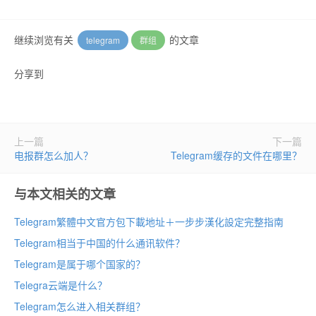
继续浏览有关
的文章
telegram
群组
分享到
上一篇
下一篇
电报群怎么加人？
Telegram缓存的文件在哪里？
与本文相关的文章
Telegram繁體中文官方包下載地址＋一步步漢化設定完整指南
Telegram相当于中国的什么通讯软件？
Telegram是属于哪个国家的？
Telegra云端是什么？
Telegram怎么进入相关群组？