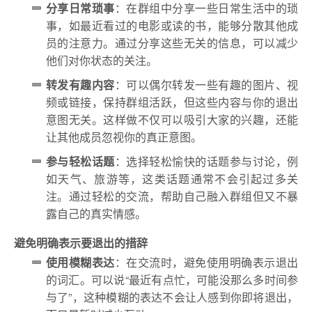
分享日常琐事
：在群组中分享一些日常生活中的琐
事，如最近看过的电影或读的书，能够分散其他成
员的注意力。通过分享这些无关的信息，可以减少
他们对你状态的关注。
转发有趣内容
：可以偶尔转发一些有趣的图片、视
频或链接，保持群组活跃，但这些内容与你的退出
意图无关。这样做不仅可以吸引大家的兴趣，还能
让其他成员忽视你的真正意图。
参与轻松话题
：选择轻松愉快的话题参与讨论，例
如天气、旅游等，这类话题通常不会引起过多关
注。通过轻松的交流，帮助自己融入群组但又不暴
露自己的真实情感。
避免明确表示要退出的措辞
使用模糊表达
：在交流时，避免使用明确表示退出
的词汇。可以说“最近有点忙，可能没那么多时间参
与了”，这种模糊的表达不会让人感到你即将退出，