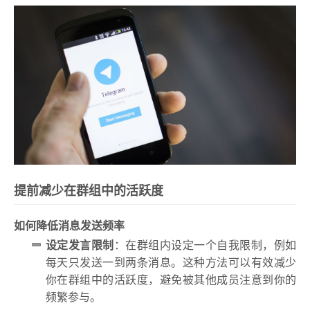
提前减少在群组中的活跃度
如何降低消息发送频率
设定发言限制
：在群组内设定一个自我限制，例如
每天只发送一到两条消息。这种方法可以有效减少
你在群组中的活跃度，避免被其他成员注意到你的
频繁参与。