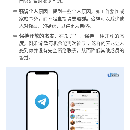
而只是暂时减少互动。
强调个人原因
：提到一些个人原因，如工作繁忙或
家庭事务，而不是直接说要退群。这样可以减少他
人对你离开的疑虑，显得更为自然。
保持开放的态度
：在发言时，保持一种开放的态
度，例如“希望有机会能再次参与”，这样的表达让人
感到你并没有完全断绝联系，从而降低其他成员的
警觉。