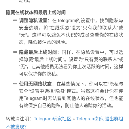
动态。
隐藏在线状态和最后上线时间
调整隐私设置
：在Telegram的设置中，找到隐私与
安全选项，将“在线状态”设为“只有我的联系人”或
“无”。这样可以避免不认识的成员查看你的在线状
态，降低被注意的风险。
隐藏最后上线时间
：同样，在隐私设置中，可以选
择隐藏“最后上线时间”。设置为“只有我的联系人”或
“无”，让其他成员无法看到你上次活跃的时间，这样
可以保护你的隐私。
使用无网络状态
：在某些情况下，你可以在“隐私与
安全”设置中选择“隐身”模式。虽然这样会让你在使
用Telegram时无法看到其他人的在线状态，但也能
有效保护自己的隐私，防止他人追踪你的活动。
转载请注明：
Telegram玩家社区
»
Telegram如何退出群组
不被发现？