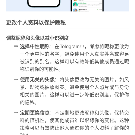
更改个人资料以保护隐私
调整昵称和头像以减小识别度
选择中性昵称
：在Telegram中，考虑将昵称更改为
一个更中性的名字，避免使用个人真实姓名或容易
被识别的别名。这样可以有效降低其他成员通过昵
称识别你的可能性。
使用无关的头像
：将头像更改为无关的图片，如风
景、动物或抽象图案。避免使用个人照片或与身份
相关的图片，这样可以进一步降低识别度，保护你
的隐私。
定期更换信息
：不定期地更改昵称和头像，保持资
料的随机性，使其他成员难以跟踪你的变化。这种
策略可以有效防止他人通过你的个人资料了解你的