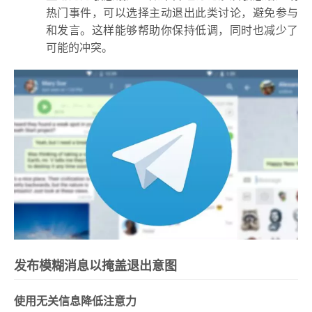
热门事件，可以选择主动退出此类讨论，避免参与
和发言。这样能够帮助你保持低调，同时也减少了
可能的冲突。
发布模糊消息以掩盖退出意图
使用无关信息降低注意力