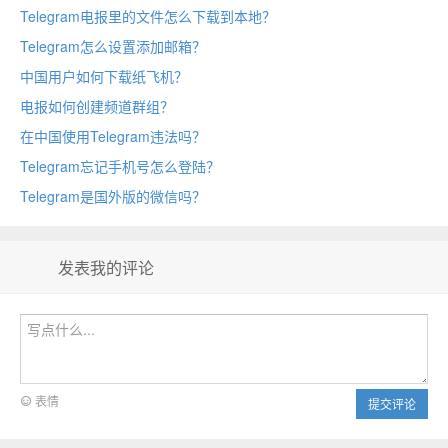
Telegram电报里的文件怎么下载到本地？
Telegram怎么设置添加邮箱？
中国用户如何下载纸飞机？
电报如何创建频道群组？
在中国使用Telegram违法吗？
Telegram忘记手机号怎么登陆？
Telegram是国外版的微信吗？
发表我的评论
表情
提交评论