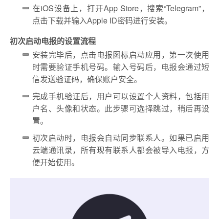
在iOS设备上，打开App Store，搜索“Telegram”，
点击下载并输入Apple ID密码进行安装。
初次启动电报的设置流程
安装完毕后，点击电报图标启动应用，第一次使用
时需要验证手机号码。输入号码后，电报会通过短
信发送验证码，确保账户安全。
完成手机验证后，用户可以设置个人资料，包括用
户名、头像和状态。此步骤可选择跳过，稍后再设
置。
初次启动时，电报会自动同步联系人。如果已启用
云端通讯录，所有现有联系人都会被导入电报，方
便开始使用。