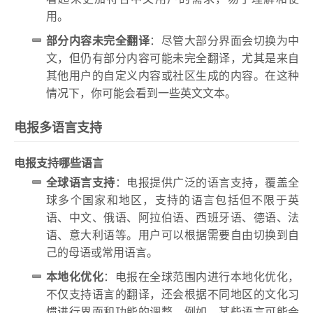
用。
部分内容未完全翻译
：尽管大部分界面会切换为中
文，但仍有部分内容可能未完全翻译，尤其是来自
其他用户的自定义内容或社区生成的内容。在这种
情况下，你可能会看到一些英文文本。
电报多语言支持
电报支持哪些语言
全球语言支持
：电报提供广泛的语言支持，覆盖全
球多个国家和地区，支持的语言包括但不限于英
语、中文、俄语、阿拉伯语、西班牙语、德语、法
语、意大利语等。用户可以根据需要自由切换到自
己的母语或常用语言。
本地化优化
：电报在全球范围内进行本地化优化，
不仅支持语言的翻译，还会根据不同地区的文化习
惯进行界面和功能的调整。例如，某些语言可能会