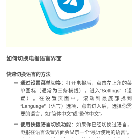
如何切换电报语言界面
快速切换语言的方法
通过设置菜单切换
：打开电报后，点击左上角的菜
单图标（通常为三条横线），进入“Settings”（设
置）。在设置页面中，滚动到最底部找到
“Language”（语言）选项，点击进入后，选择你需
要的语言，如“简体中文”或“繁体中文”。
使用快捷语言切换功能
：如果你已经切换过语言，
电报在语言设置界面会显示一个“最近使用的语言”。