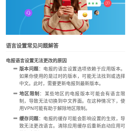
语言设置常见问题解答
电报语言设置无法更改的原因
版本问题
：电报的语言设置选项依赖于应用版本。
如果你使用的是过时的版本，可能无法找到或选择
中文。此时，需要更新电报到最新版本。
地区限制
：某些地区的电报版本可能会有语言限
制，导致无法切换到中文界面。在这种情况下，使
用VPN可能有助于解除地区限制。
缓存问题
：电报的缓存可能会影响设置的生效，导
致无法更改语言。清除应用缓存后重新启动应用可