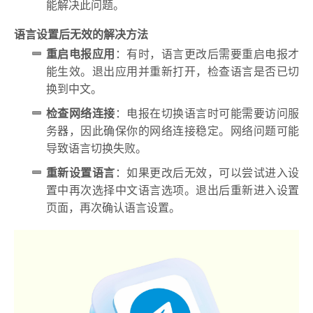
能解决此问题。
语言设置后无效的解决方法
重启电报应用
：有时，语言更改后需要重启电报才
能生效。退出应用并重新打开，检查语言是否已切
换到中文。
检查网络连接
：电报在切换语言时可能需要访问服
务器，因此确保你的网络连接稳定。网络问题可能
导致语言切换失败。
重新设置语言
：如果更改后无效，可以尝试进入设
置中再次选择中文语言选项。退出后重新进入设置
页面，再次确认语言设置。