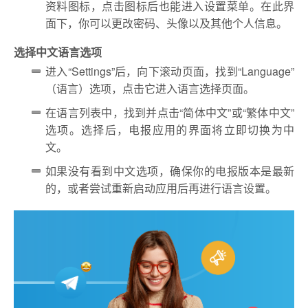
资料图标，点击图标后也能进入设置菜单。在此界
面下，你可以更改密码、头像以及其他个人信息。
选择中文语言选项
进入“Settings”后，向下滚动页面，找到“Language”
（语言）选项，点击它进入语言选择页面。
在语言列表中，找到并点击“简体中文”或“繁体中文”
选项。选择后，电报应用的界面将立即切换为中
文。
如果没有看到中文选项，确保你的电报版本是最新
的，或者尝试重新启动应用后再进行语言设置。