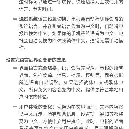
这时你可以通过一键选择，快速切换到上次使用的
语言，节省时间。
通过系统语言设置切换
：电报会自动检测你设备的
系统语言，并在系统语言设置为中文时，自动将电
报切换为中文。如果你的手机系统语言为中文，电
报会自动切换为简体或繁体中文，通常无需手动操
作。
设置完语言后界面变更的效果
界面语言完全切换
：语言设置完成后，电报的所有
界面，包括菜单、消息、提示、按钮等，都会根据
所选语言自动调整。如果选择简体中文或繁体中
文，所有英文内容会变为中文，提供更符合本地用
户习惯的体验。
用户体验的变化
：切换为中文界面后，文本内容将
以中文展示，所有帮助信息、设置项、通知等都将
变为中文，方便中文用户操作。此时，电报的界面
看起来更加符合中文用户的需求，易于理解和使