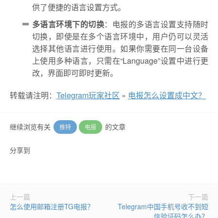
供了便捷的语言设置方式。
多语言环境下的切换
：电报的多语言设置支持随时
切换，即使是在多个语言环境中，用户仍可以灵活
选择其他语言进行使用。如果你需要在同一台设备
上使用多种语言，只需在“Language”设置中进行更
改，界面即可即时更新。
转载请注明：
Telegram玩家社区
»
电报怎么设置成中文？
继续浏览有关
的文章
推特
电报
分享到
上一篇
下一篇
怎么使用邮箱注册TG电报？
Telegram中国手机号收不到短
信验证码怎么办？