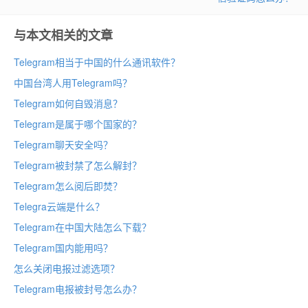
与本文相关的文章
Telegram相当于中国的什么通讯软件？
中国台湾人用Telegram吗？
Telegram如何自毁消息？
Telegram是属于哪个国家的？
Telegram聊天安全吗？
Telegram被封禁了怎么解封？
Telegram怎么阅后即焚？
Telegra云端是什么？
Telegram在中国大陆怎么下载？
Telegram国内能用吗？
怎么关闭电报过滤选项？
Telegram电报被封号怎么办？