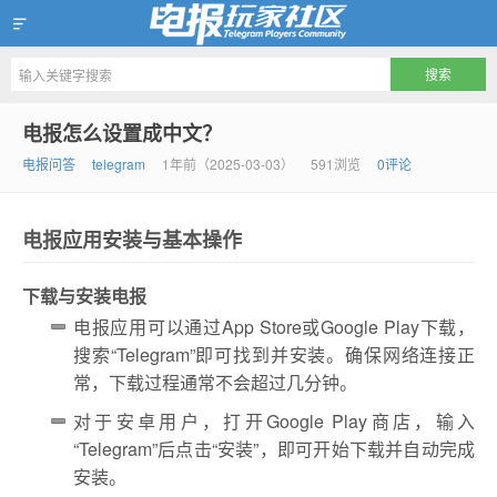
Telegram玩家社区
电报怎么设置成中文？
电报问答
telegram
1年前（2025-03-03）
591浏览
0评论
电报应用安装与基本操作
下载与安装电报
电报应用可以通过App Store或Google Play下载，
搜索“Telegram”即可找到并安装。确保网络连接正
常，下载过程通常不会超过几分钟。
对于安卓用户，打开Google Play商店，输入
“Telegram”后点击“安装”，即可开始下载并自动完成
安装。