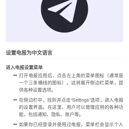
设置电报为中文语言
进入电报设置菜单
打开电报应用后，点击左上角的菜单图标（通常是
一个三条横线的图标）。这将展开侧边栏菜单，提
供各种设置选项。
在侧边栏中，找到并点击“Settings”选项，进入电报
的设置界面。在这里，用户可以管理应用的各种功
能，包括通知、隐私、账户等。
如果你已经登录并使用过电报，菜单栏会显示个人