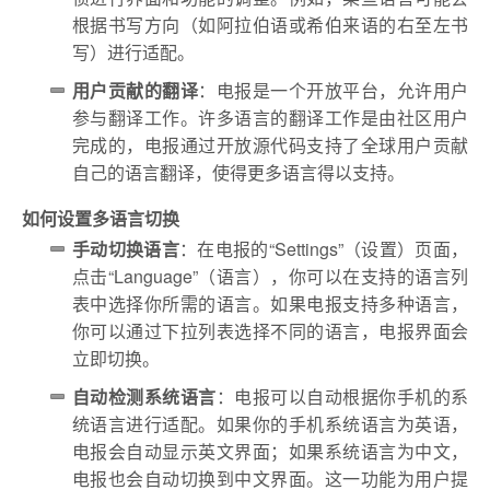
根据书写方向（如阿拉伯语或希伯来语的右至左书
写）进行适配。
用户贡献的翻译
：电报是一个开放平台，允许用户
参与翻译工作。许多语言的翻译工作是由社区用户
完成的，电报通过开放源代码支持了全球用户贡献
自己的语言翻译，使得更多语言得以支持。
如何设置多语言切换
手动切换语言
：在电报的“Settings”（设置）页面，
点击“Language”（语言），你可以在支持的语言列
表中选择你所需的语言。如果电报支持多种语言，
你可以通过下拉列表选择不同的语言，电报界面会
立即切换。
自动检测系统语言
：电报可以自动根据你手机的系
统语言进行适配。如果你的手机系统语言为英语，
电报会自动显示英文界面；如果系统语言为中文，
电报也会自动切换到中文界面。这一功能为用户提