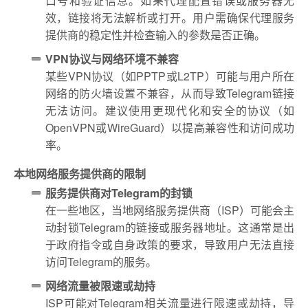
口号和验证信息。如果代理配置错误或服务器无
效，链接将无法解析或打开。用户需确保代理服务
提供商的稳定性并检查输入的参数是否正确。
VPN协议与网络环境不兼容
某些VPN协议（如PPTP或L2TP）可能与用户所在
网络的防火墙设置不兼容，从而导致Telegram链接
无法访问。建议使用更现代化和安全的协议（如
OpenVPN或WireGuard）以提高兼容性和访问成功
率。
本地网络服务提供商的限制
服务提供商对Telegram的封锁
在一些地区，当地网络服务提供商（ISP）可能会主
动封锁Telegram的链接或服务器地址。这通常是出
于政府指令或自身政策的要求，导致用户无法直接
访问Telegram的服务。
网络流量被限速或劫持
ISP可能对Telegram相关流量进行限速或劫持，导