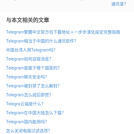
通讯录？
与本文相关的文章
Telegram繁體中文官方包下載地址＋一步步漢化設定完整指南
Telegram相当于中国的什么通讯软件？
中国台湾人用Telegram吗？
Telegram如何自毁消息？
Telegram是属于哪个国家的？
Telegram聊天安全吗？
Telegram被封禁了怎么解封？
Telegram怎么阅后即焚？
Telegra云端是什么？
Telegram在中国大陆怎么下载？
Telegram国内能用吗？
怎么关闭电报过滤选项？