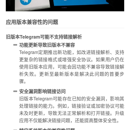
应用版本兼容性的问题
旧版本Telegram可能不支持链接解析
功能更新导致旧版本不兼容
Telegram定期推出新功能，如改进链接解析、支持
更复杂的链接格式或增强安全协议。如果用户仍在
使用旧版本应用，可能会因功能不兼容导致链接解
析失败。更新至最新版本是解决此问题的首要步
骤。
安全漏洞影响链接访问
旧版本Telegram可能存在已知的安全漏洞，影响其
处理链接的能力。例如，链接验证或加密协议可能
未及时更新，导致无法正常解析和打开链接。升级
应用不仅能解决链接问题，还能提高整体安全性。