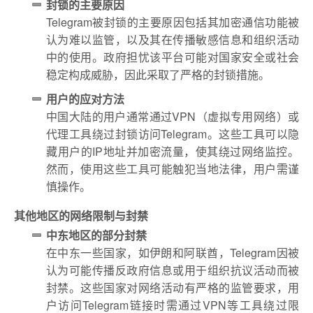
封锁的主要原因
Telegram被封锁的主要原因包括其加密通信功能被
认为难以监管，以及其在传播敏感信息和组织活动
中的使用。政府担忧该平台可能对国家安全或社会
稳定构成威胁，因此采取了严格的封锁措施。
用户的应对方法
中国大陆的用户通常通过VPN（虚拟专用网络）或
代理工具绕过封锁访问Telegram。这些工具可以隐
藏用户的IP地址并加密流量，使其绕过网络监控。
然而，使用这些工具可能触犯当地法律，用户需谨
慎操作。
其他地区的网络限制与封禁
中东地区的部分封禁
在中东一些国家，如伊朗和阿联酋，Telegram因被
认为可能传播反政府信息或用于组织抗议活动而被
封禁。这些国家对网络活动有严格的监管要求，用
户访问Telegram链接时需通过VPN等工具绕过限