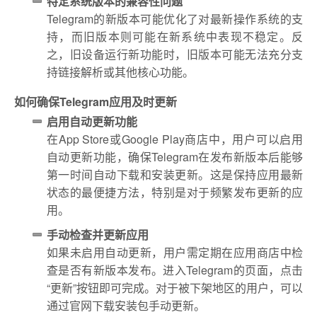
特定系统版本的兼容性问题
Telegram的新版本可能优化了对最新操作系统的支
持，而旧版本则可能在新系统中表现不稳定。反
之，旧设备运行新功能时，旧版本可能无法充分支
持链接解析或其他核心功能。
如何确保Telegram应用及时更新
启用自动更新功能
在App Store或Google Play商店中，用户可以启用
自动更新功能，确保Telegram在发布新版本后能够
第一时间自动下载和安装更新。这是保持应用最新
状态的最便捷方法，特别是对于频繁发布更新的应
用。
手动检查并更新应用
如果未启用自动更新，用户需定期在应用商店中检
查是否有新版本发布。进入Telegram的页面，点击
“更新”按钮即可完成。对于被下架地区的用户，可以
通过官网下载安装包手动更新。