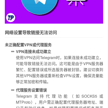
网络设置导致链接无法访问
未正确配置VPN或代理服务
VPN连接未成功建立
使用VPN访问Telegram时，如果连接未成功建立，
可能导致链接无法访问。这可能是由于VPN服务器
繁忙、配置错误或所选服务器被封锁。建议切换到
其他VPN服务器或重新检查VPN设置，确保流量能
够正常加密和传输。
代理服务设置错误
Telegram支持代理功能（如SOCKS5或
MTProto），用户需正确配置代理服务器地址、端