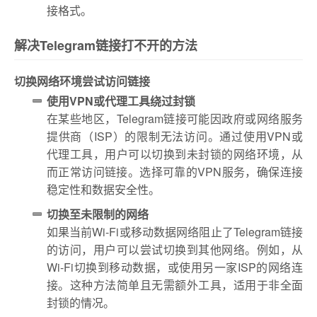
接格式。
解决Telegram链接打不开的方法
切换网络环境尝试访问链接
使用VPN或代理工具绕过封锁
在某些地区，Telegram链接可能因政府或网络服务
提供商（ISP）的限制无法访问。通过使用VPN或
代理工具，用户可以切换到未封锁的网络环境，从
而正常访问链接。选择可靠的VPN服务，确保连接
稳定性和数据安全性。
切换至未限制的网络
如果当前Wi-Fi或移动数据网络阻止了Telegram链接
的访问，用户可以尝试切换到其他网络。例如，从
Wi-Fi切换到移动数据，或使用另一家ISP的网络连
接。这种方法简单且无需额外工具，适用于非全面
封锁的情况。