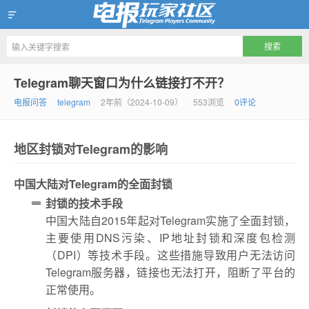
Telegram玩家社区
Telegram聊天窗口为什么链接打不开？
电报问答
telegram
2年前（2024-10-09）
553浏览
0评论
地区封锁对Telegram的影响
中国大陆对Telegram的全面封锁
封锁的技术手段
中国大陆自2015年起对Telegram实施了全面封锁，
主要使用DNS污染、IP地址封锁和深度包检测
（DPI）等技术手段。这些措施导致用户无法访问
Telegram服务器，链接也无法打开，阻断了平台的
正常使用。