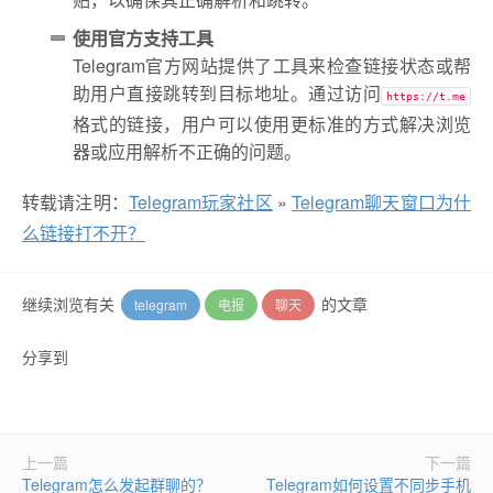
使用官方支持工具
Telegram官方网站提供了工具来检查链接状态或帮
助用户直接跳转到目标地址。通过访问
https://t.me
格式的链接，用户可以使用更标准的方式解决浏览
器或应用解析不正确的问题。
转载请注明：
Telegram玩家社区
»
Telegram聊天窗口为什
么链接打不开？
继续浏览有关
的文章
telegram
电报
聊天
分享到
上一篇
下一篇
Telegram怎么发起群聊的？
Telegram如何设置不同步手机