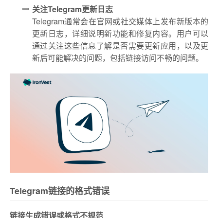
关注Telegram更新日志
Telegram通常会在官网或社交媒体上发布新版本的
更新日志，详细说明新功能和修复内容。用户可以
通过关注这些信息了解是否需要更新应用，以及更
新后可能解决的问题，包括链接访问不畅的问题。
Telegram链接的格式错误
链接生成错误或格式不规范