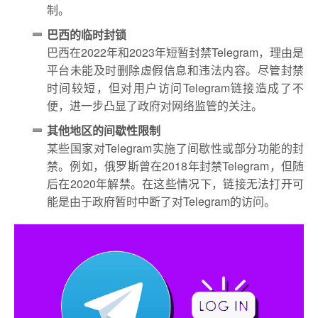
制。
巴西的临时封锁
巴西在2022年和2023年短暂封禁Telegram，理由是
平台未能及时删除虚假信息和违法内容。尽管封禁
时间较短，但对用户访问Telegram链接造成了不
便，进一步凸显了政府对网络监管的关注。
其他地区的间歇性限制
某些国家对Telegram实施了间歇性或部分功能的封
禁。例如，俄罗斯曾在2018年封禁Telegram，但随
后在2020年解禁。在这些情况下，链接无法打开可
能是由于政府暂时中断了对Telegram的访问。