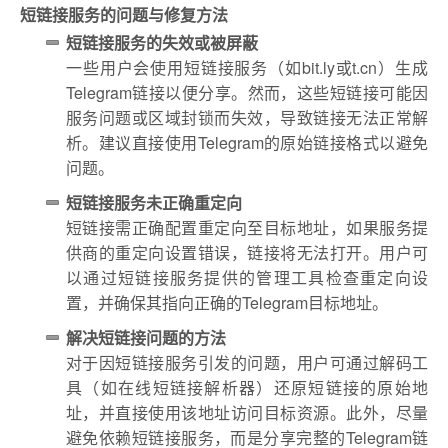
短链接服务的问题与修复方法
短链接服务的失效或被屏蔽
一些用户会使用短链接服务（如bit.ly或t.cn）生成
Telegram链接以便分享。然而，这些短链接可能因
服务问题或区域封锁而失效，导致链接无法正常解
析。建议直接使用Telegram的原始链接格式以避免
问题。
短链接服务未正确重定向
短链接需正确配置重定向至目标地址，如果服务提
供商的重定向设置错误，链接将无法打开。用户可
以通过短链接服务提供的管理工具检查重定向设
置，并确保其指向正确的Telegram目标地址。
解决短链接问题的方法
对于因短链接服务引发的问题，用户可通过解码工
具（如在线短链接解析器）还原短链接的原始地
址，并直接使用该地址访问目标资源。此外，尽量
避免依赖短链接服务，而是分享完整的Telegram链