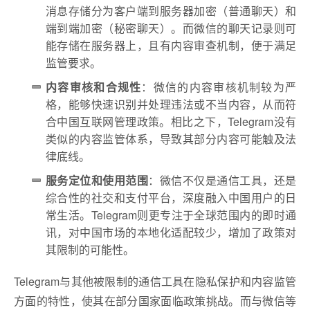
消息存储分为客户端到服务器加密（普通聊天）和
端到端加密（秘密聊天）。而微信的聊天记录则可
能存储在服务器上，且有内容审查机制，便于满足
监管要求。
内容审核和合规性
：微信的内容审核机制较为严
格，能够快速识别并处理违法或不当内容，从而符
合中国互联网管理政策。相比之下，Telegram没有
类似的内容监管体系，导致其部分内容可能触及法
律底线。
服务定位和使用范围
：微信不仅是通信工具，还是
综合性的社交和支付平台，深度融入中国用户的日
常生活。Telegram则更专注于全球范围内的即时通
讯，对中国市场的本地化适配较少，增加了政策对
其限制的可能性。
Telegram与其他被限制的通信工具在隐私保护和内容监管
方面的特性，使其在部分国家面临政策挑战。而与微信等