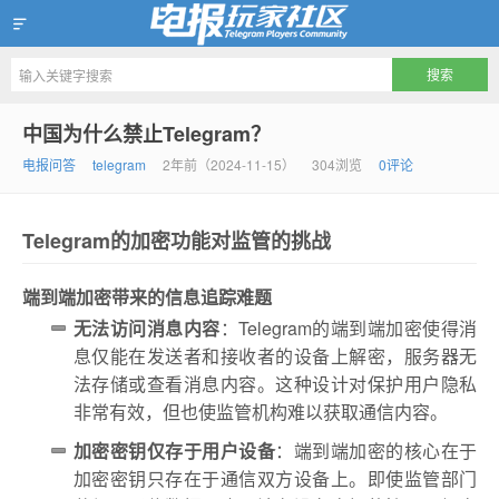
Telegram玩家社区
中国为什么禁止Telegram？
电报问答
telegram
2年前（2024-11-15）
304浏览
0评论
Telegram的加密功能对监管的挑战
端到端加密带来的信息追踪难题
无法访问消息内容
：Telegram的端到端加密使得消
息仅能在发送者和接收者的设备上解密，服务器无
法存储或查看消息内容。这种设计对保护用户隐私
非常有效，但也使监管机构难以获取通信内容。
加密密钥仅存于用户设备
：端到端加密的核心在于
加密密钥只存在于通信双方设备上。即使监管部门