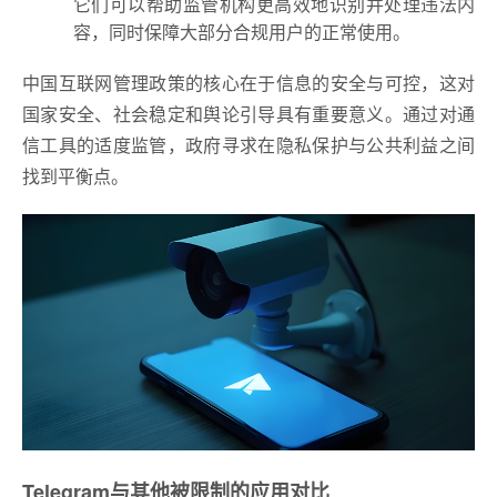
它们可以帮助监管机构更高效地识别并处理违法内
容，同时保障大部分合规用户的正常使用。
中国互联网管理政策的核心在于信息的安全与可控，这对
国家安全、社会稳定和舆论引导具有重要意义。通过对通
信工具的适度监管，政府寻求在隐私保护与公共利益之间
找到平衡点。
Telegram与其他被限制的应用对比