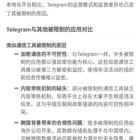
本地化平台相比，Telegram的运营模式和监管差异也凸显
了其被限制的原因。
Telegram与其他被限制的应用对比
类似通信工具被限制的原因
加密通信的不可控性
：与Telegram一样，许多被限
制的应用都以强加密功能为核心。这些加密通信工
具难以被第三方解密和监控，使得非法活动的组织
和信息传播难以监管。
内容审核机制的缺失
：部分被限制的通信工具缺乏
内容审核机制，导致平台上存在大量不合规或违法
信息。这与中国互联网政策强调的内容可控性相冲
突。
跨国背景带来的合规性问题
：很多被限制的应用由
海外公司开发，其数据存储和处理不在中国境内。
这种跨国数据流动可能被视为潜在的安全隐患，难