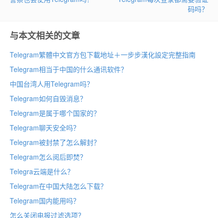
码吗？
与本文相关的文章
Telegram繁體中文官方包下載地址＋一步步漢化設定完整指南
Telegram相当于中国的什么通讯软件？
中国台湾人用Telegram吗？
Telegram如何自毁消息？
Telegram是属于哪个国家的？
Telegram聊天安全吗？
Telegram被封禁了怎么解封？
Telegram怎么阅后即焚？
Telegra云端是什么？
Telegram在中国大陆怎么下载？
Telegram国内能用吗？
怎么关闭电报过滤选项？