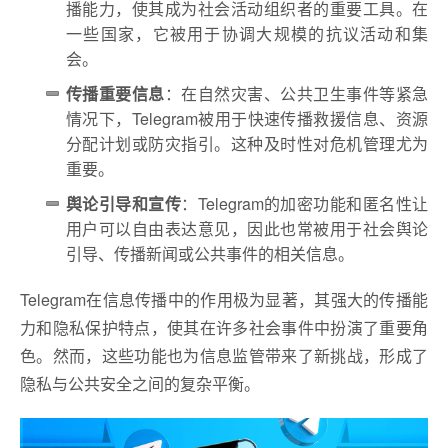
播能力，使其成为社会活动组织者的重要工具。在
一些国家，它被用于协调大规模的抗议活动和集
会。
传播重要信息
：在自然灾害、公共卫生事件等紧急
情况下，Telegram被用于快速传播救援信息、资源
分配计划或防灾指引。这种及时性对危机管理尤为
重要。
舆论引导和宣传
：Telegram的加密功能和匿名性让
用户可以自由表达意见，因此也常被用于社会舆论
引导、传播新闻或公共事件的相关信息。
Telegram在信息传播中的作用极为显著，其强大的传播能
力和隐私保护特点，使其在许多社会事件中扮演了重要角
色。然而，这些功能也为信息监管带来了新挑战，形成了
隐私与公共安全之间的复杂平衡。