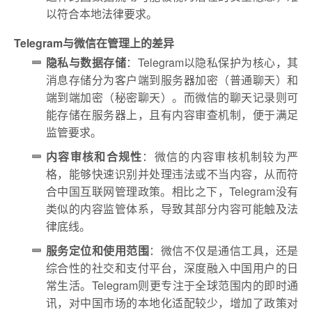
以符合本地法律要求。
Telegram与微信在管理上的差异
隐私与数据存储
：Telegram以隐私保护为核心，其
消息存储分为客户端到服务器加密（普通聊天）和
端到端加密（秘密聊天）。而微信的聊天记录则可
能存储在服务器上，且有内容审查机制，便于满足
监管要求。
内容审核和合规性
：微信的内容审核机制较为严
格，能够快速识别并处理违法或不当内容，从而符
合中国互联网管理政策。相比之下，Telegram没有
类似的内容监管体系，导致其部分内容可能触及法
律底线。
服务定位和使用范围
：微信不仅是通信工具，还是
综合性的社交和支付平台，深度融入中国用户的日
常生活。Telegram则更专注于全球范围内的即时通
讯，对中国市场的本地化适配较少，增加了政策对