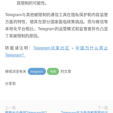
其限制的可能性。
Telegram与其他被限制的通信工具在隐私保护和内容监管
方面的特性，使其在部分国家面临政策挑战。而与微信等
本地化平台相比，Telegram的运营模式和监管差异也凸显
了其被限制的原因。
转载请注明：
Telegram玩家社区
»
中国为什么禁止
Telegram？
继续浏览有关
的文章
telegram
电报
分享到
上一篇
下一篇
警察也会使用Telegram吗？
Telegram每次登录都需要验证