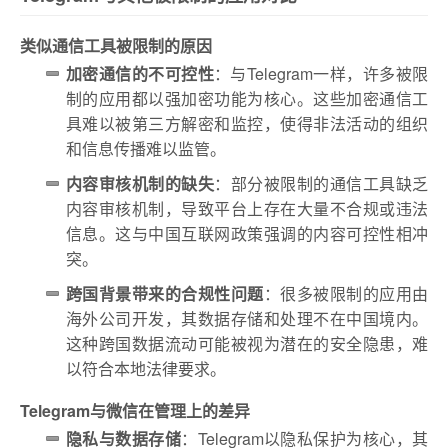
类似通信工具被限制的原因
加密通信的不可控性
：与Telegram一样，许多被限
制的应用都以强加密功能为核心。这些加密通信工
具难以被第三方解密和监控，使得非法活动的组织
和信息传播难以监管。
内容审核机制的缺失
：部分被限制的通信工具缺乏
内容审核机制，导致平台上存在大量不合规或违法
信息。这与中国互联网政策强调的内容可控性相冲
突。
跨国背景带来的合规性问题
：很多被限制的应用由
海外公司开发，其数据存储和处理不在中国境内。
这种跨国数据流动可能被视为潜在的安全隐患，难
以符合本地法律要求。
Telegram与微信在管理上的差异
隐私与数据存储
：Telegram以隐私保护为核心，其