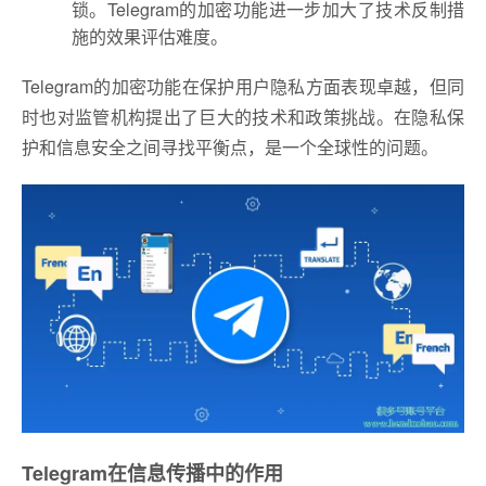
锁。Telegram的加密功能进一步加大了技术反制措
施的效果评估难度。
Telegram的加密功能在保护用户隐私方面表现卓越，但同
时也对监管机构提出了巨大的技术和政策挑战。在隐私保
护和信息安全之间寻找平衡点，是一个全球性的问题。
Telegram在信息传播中的作用