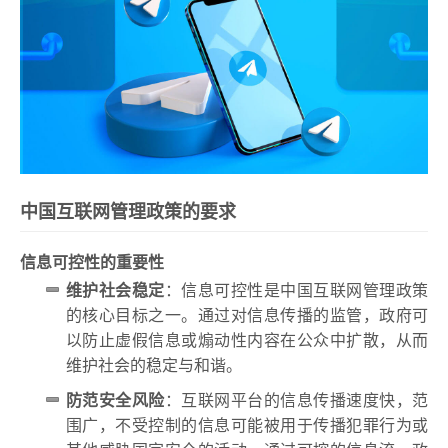
中国互联网管理政策的要求
信息可控性的重要性
维护社会稳定
：信息可控性是中国互联网管理政策
的核心目标之一。通过对信息传播的监管，政府可
以防止虚假信息或煽动性内容在公众中扩散，从而
维护社会的稳定与和谐。
防范安全风险
：互联网平台的信息传播速度快，范
围广，不受控制的信息可能被用于传播犯罪行为或