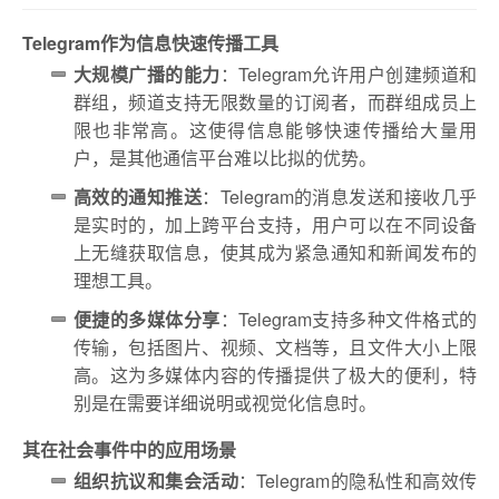
Telegram作为信息快速传播工具
大规模广播的能力
：Telegram允许用户创建频道和
群组，频道支持无限数量的订阅者，而群组成员上
限也非常高。这使得信息能够快速传播给大量用
户，是其他通信平台难以比拟的优势。
高效的通知推送
：Telegram的消息发送和接收几乎
是实时的，加上跨平台支持，用户可以在不同设备
上无缝获取信息，使其成为紧急通知和新闻发布的
理想工具。
便捷的多媒体分享
：Telegram支持多种文件格式的
传输，包括图片、视频、文档等，且文件大小上限
高。这为多媒体内容的传播提供了极大的便利，特
别是在需要详细说明或视觉化信息时。
其在社会事件中的应用场景
组织抗议和集会活动
：Telegram的隐私性和高效传