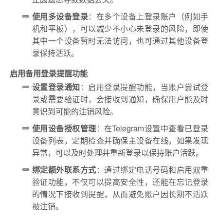
使用多设备登录
：在多个设备上登录账户（例如手
机和平板），可以减少不小心未登录的风险，即使
其中一个设备暂时无法访问，也可通过其他设备登
录保持活跃。
启用备用登录提醒功能
设置登录通知
：启用登录提醒功能，当账户尝试登
录或需要验证时，会接收到通知，确保用户能及时
意识到可能的注销风险。
使用设备授权管理
：在Telegram设置中查看已登录
设备列表，定期检查并确保主设备在线。如果发现
异常，可以及时处理并重新登录以保持账户活跃。
绑定额外联系方式
：通过绑定电话号码和启用双重
验证功能，不仅可以提高安全性，还能在忘记登录
的情况下接收到提醒，从而避免账户因长期不活跃
被注销。