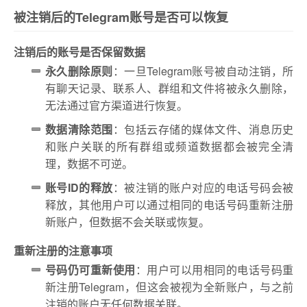
被注销后的Telegram账号是否可以恢复
注销后的账号是否保留数据
永久删除原则
：一旦Telegram账号被自动注销，所
有聊天记录、联系人、群组和文件将被永久删除，
无法通过官方渠道进行恢复。
数据清除范围
：包括云存储的媒体文件、消息历史
和账户关联的所有群组或频道数据都会被完全清
理，数据不可逆。
账号ID的释放
：被注销的账户对应的电话号码会被
释放，其他用户可以通过相同的电话号码重新注册
新账户，但数据不会关联或恢复。
重新注册的注意事项
号码仍可重新使用
：用户可以用相同的电话号码重
新注册Telegram，但这会被视为全新账户，与之前
注销的账户无任何数据关联。