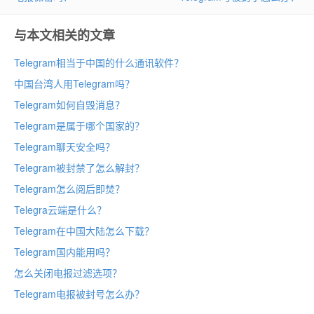
与本文相关的文章
Telegram相当于中国的什么通讯软件？
中国台湾人用Telegram吗？
Telegram如何自毁消息？
Telegram是属于哪个国家的？
Telegram聊天安全吗？
Telegram被封禁了怎么解封？
Telegram怎么阅后即焚？
Telegra云端是什么？
Telegram在中国大陆怎么下载？
Telegram国内能用吗？
怎么关闭电报过滤选项？
Telegram电报被封号怎么办？