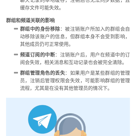
缓存文件可能失效。
群组和频道关联的影响
群组中的身份移除
：被注销账户所加入的群组会自
动移除该账户的信息，但群组本身不会受到影响，
其他成员仍可正常使用。
频道订阅的中断
：注销账户后，用户在频道中的订
阅会失效，相关消息和互动记录也会被完全清除。
群组管理角色的丢失
：如果用户是某些群组的管理
员，注销后管理权限会失效，可能影响群组的管理
流程，尤其是在没有其他管理员的情况下。