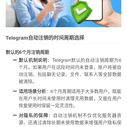
Telegram自动注销的时间周期选择
默认的6个月注销周期
默认机制说明
：Telegram默认的自动注销周期为6
个月。如果用户在这段时间内未登录，账户将被自
动注销，包括聊天记录、文件、联系人等全部数据
被清除。
适用场景分析
：6个月周期适用于大多数用户，既能
在用户长时间未使用时清理无用数据，又能在用户
恢复使用时保留一定灵活性。
对隐私的保障
：自动注销机制不仅优化服务器资
源，还通过清除长期未使用数据来增强用户隐私保