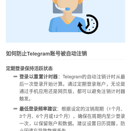
如何防止Telegram账号被自动注销
定期登录保持活跃状态
登录以重置计时器
：Telegram的自动注销计时从最
后一次登录开始计算。通过定期登录账户，无论是
通过手机应用还是网页版，都可以避免注销计时器
触发。
最低登录频率建议
：根据设定的注销周期（1个月、
3个月、6个月或12个月），确保在周期内至少登录
一次，以保留账户和数据。建议设置日历提醒，防
止因遗忘导致数据丢失。