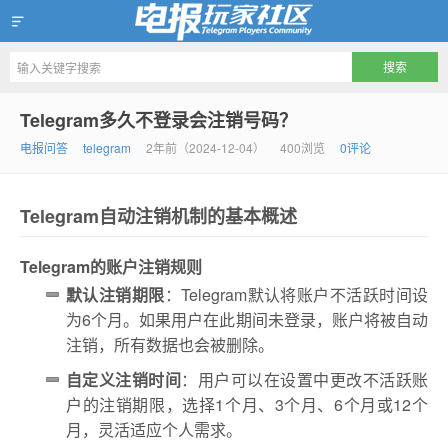
Telegram玩家社区
Telegram多久不登录会注销号码？
电报问答
telegram
2年前（2024-12-04）
400浏览
0评论
Telegram自动注销机制的基本概述
Telegram的账户注销规则
默认注销期限
：Telegram默认将账户不活跃时间设
为6个月。如果用户在此期间未登录，账户将被自动
注销，所有数据也会被删除。
自定义注销时间
：用户可以在设置中更改不活跃账
户的注销期限，选择1个月、3个月、6个月或12个
月，灵活适应个人需求。