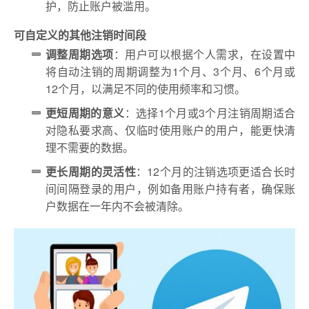
护，防止账户被滥用。
可自定义的其他注销时间段
调整周期选项
：用户可以根据个人需求，在设置中
将自动注销的周期调整为1个月、3个月、6个月或
12个月，以满足不同的使用频率和习惯。
更短周期的意义
：选择1个月或3个月注销周期适合
对隐私要求高、仅临时使用账户的用户，能更快清
理不需要的数据。
更长周期的灵活性
：12个月的注销选项更适合长时
间间隔登录的用户，例如备用账户持有者，确保账
户数据在一年内不会被清除。