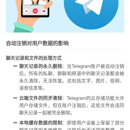
自动注销对用户数据的影响
聊天记录和文件的处理方式
聊天记录的永久删除
：当Telegram账户被自动注销
后，所有的私聊、群聊和频道中的聊天记录都会被
永久清除，无法恢复。这包括文字、图片、视频、
语音信息等。
云端文件的同步清除
：Telegram的云存储功能允许
用户存储文件，但在账户注销后，这些文件会连同
聊天记录一起被完全删除。
本地缓存数据的限制
：即使用户设备上保留了部分
聊天记录的本地缓存，注销后也无法同步数据，且