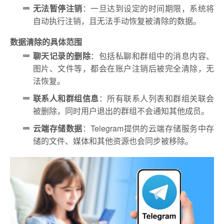
无法暂停注销
：一旦达到设定的时间期限，系统将
自动执行注销，且无法手动恢复被清除的数据。
数据清除的具体范围
聊天记录的删除
：包括私聊和群组中的消息内容、
图片、文件等，都会在账户注销后被完全清除，无
法恢复。
联系人和群组信息
：所有联系人列表和群组关联会
被删除，同时用户退出的群组不会通知其他成员。
云端存储数据
：Telegram提供的云端存储服务中存
储的文件、媒体和其他资源也会同步被移除。