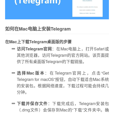
如何在Mac电脑上安装Telegram
在Mac上下载Telegram桌面版的步骤
访问Telegram官网
：在Mac电脑上，打开Safari或
其他浏览器，访问Telegram的官方网站。该页面提
供了所有桌面版Telegram的下载链接。
选择Mac版本
：在Telegram官网上，点击“Get
Telegram for macOS”按钮，自动下载适合Mac系统
的安装包。根据网络速度，下载过程可能会持续几
分钟。
下载并保存文件
：下载完成后，Telegram安装包
（.dmg文件）会保存到Mac的“下载”文件夹中。确