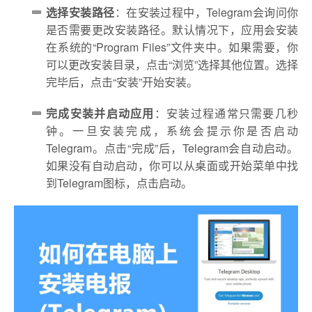
选择安装路径
：在安装过程中，Telegram会询问你
是否需要更改安装路径。默认情况下，应用会安装
在系统的“Program Files”文件夹中。如果需要，你
可以更改安装目录，点击“浏览”选择其他位置。选择
完毕后，点击“安装”开始安装。
完成安装并启动应用
：安装过程通常只需要几秒
钟。一旦安装完成，系统会提示你是否启动
Telegram。点击“完成”后，Telegram会自动启动。
如果没有自动启动，你可以从桌面或开始菜单中找
到Telegram图标，点击启动。