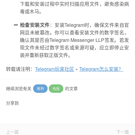
下载和安装过程中实时扫描应用文件，避免感染病
毒或木马。
检查安装文件
：安装Telegram时，确保文件来自官
网且未被篡改。你可以查看安装文件的数字签名，
确认其是否由Telegram Messenger LLP签发。若发
现文件未经过数字签名或来源可疑，应立即停止安
装并重新获取正版文件。
转载请注明：
Telegram玩家社区
»
Telegram怎么安装？
继续浏览有关
的文章
推特
电报
分享到
上一篇
下一篇