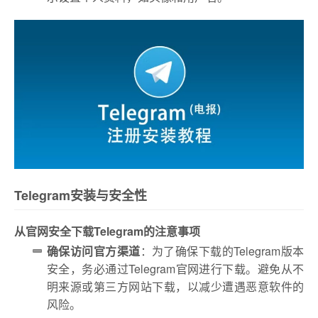
Telegram安装与安全性
从官网安全下载Telegram的注意事项
确保访问官方渠道
：为了确保下载的Telegram版本
安全，务必通过Telegram官网进行下载。避免从不
明来源或第三方网站下载，以减少遭遇恶意软件的
风险。