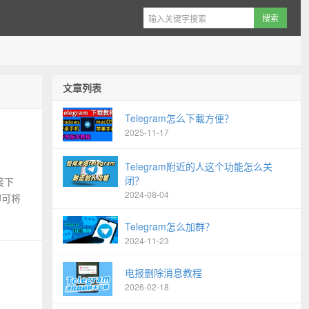
文章列表
Telegram怎么下載方便？
2025-11-17
Telegram附近的人这个功能怎么关
闭？
接下
2024-08-04
即可将
Telegram怎么加群？
2024-11-23
电报删除消息教程
2026-02-18