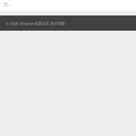
交...
© 2026
Telegram玩家社区
站点地图