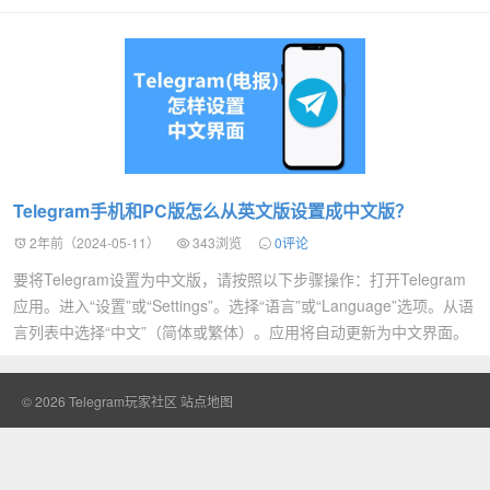
Telegram手机和PC版怎么从英文版设置成中文版？
2年前（2024-05-11）
343浏览
0评论
要将Telegram设置为中文版，请按照以下步骤操作：打开Telegram
应用。进入“设置”或“Settings”。选择“语言”或“Language”选项。从语
言列表中选择“中文”（简体或繁体）。应用将自动更新为中文界面。
© 2026
Telegram玩家社区
站点地图